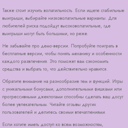
Также стоит изучить волатильность. Если ищете стабильные
выигрыши, выбирайте низковолатильные варианты. Для
любителей риска подойдут высоковолатильные, где
выигрыши могут быть большими, но реже.
Не забывайте про демо-версии. Попробуйте поиграть в
бесплатные версии, чтобы понять механику и особенности
каждого развлечения. Это поможет вам сэкономить
средства и выбрать то, что действительно нравится.
Обратите внимание на разнообразие тем и функций. Игры
с уникальными бонусами, дополнительными фишками или
прогрессивными джекпотами способны сделать ваш досуг
более увлекательным. Читайте отзывы других
пользователей и делитесь своими впечатлениями.
Если хотите иметь доступ ко всем возможностям,