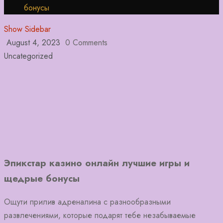
бонусы
Show Sidebar
August 4, 2023
0 Comments
Uncategorized
Эпикстар казино онлайн лучшие игры и
щедрые бонусы
Ощути прилив адреналина с разнообразными
развлечениями, которые подарят тебе незабываемые