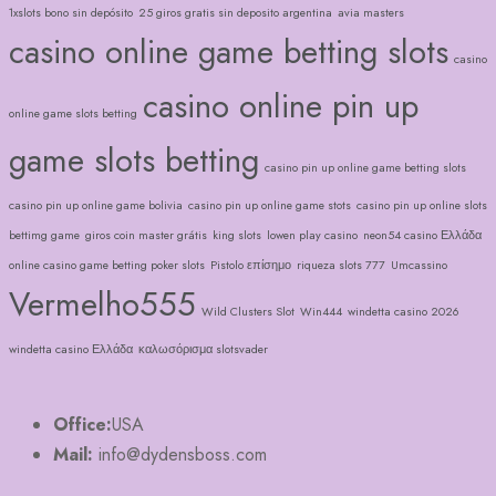
1xslots bono sin depósito
25 giros gratis sin deposito argentina
avia masters
casino online game betting slots
casino
casino online pin up
online game slots betting
game slots betting
casino pin up online game betting slots
casino pin up online game bolivia
casino pin up online game stots
casino pin up online slots
bettimg game
giros coin master grátis
king slots
lowen play casino
neon54 casino Ελλάδα
online casino game betting poker slots
Pistolo επίσημο
riqueza slots 777
Umcassino
Vermelho555
Wild Clusters Slot
Win444
windetta casino 2026
windetta casino Ελλάδα
καλωσόρισμα slotsvader
Office:
USA
Mail:
info@dydensboss.com