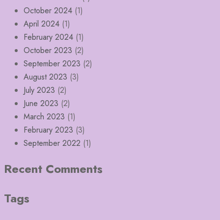
October 2024
(1)
April 2024
(1)
February 2024
(1)
October 2023
(2)
September 2023
(2)
August 2023
(3)
July 2023
(2)
June 2023
(2)
March 2023
(1)
February 2023
(3)
September 2022
(1)
Recent Comments
Tags