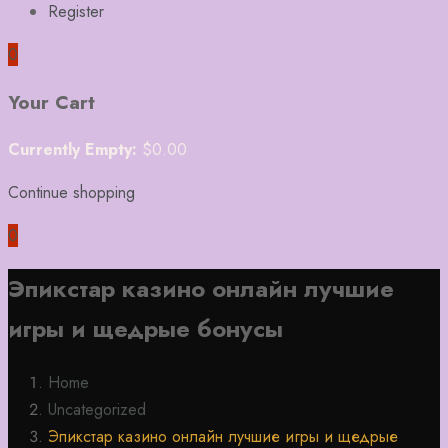
Register
0
Your Cart
Currently Empty:
$
0.00
Continue shopping
0
Эпикстар казино онлайн лучшие
игры и щедрые бонусы
Home
Uncategorized
Эпикстар казино онлайн лучшие игры и щедрые