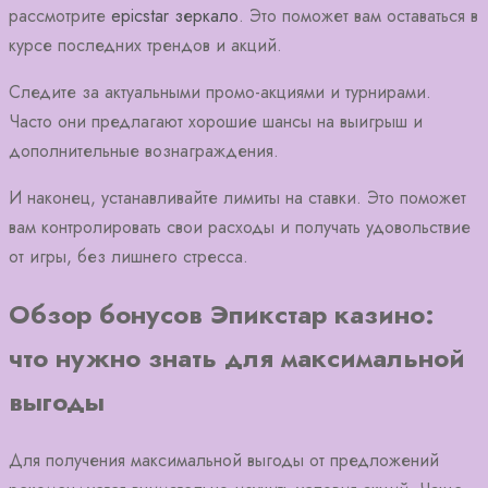
рассмотрите
epicstar зеркало
. Это поможет вам оставаться в
курсе последних трендов и акций.
Следите за актуальными промо-акциями и турнирами.
Часто они предлагают хорошие шансы на выигрыш и
дополнительные вознаграждения.
И наконец, устанавливайте лимиты на ставки. Это поможет
вам контролировать свои расходы и получать удовольствие
от игры, без лишнего стресса.
Обзор бонусов Эпикстар казино:
что нужно знать для максимальной
выгоды
Для получения максимальной выгоды от предложений