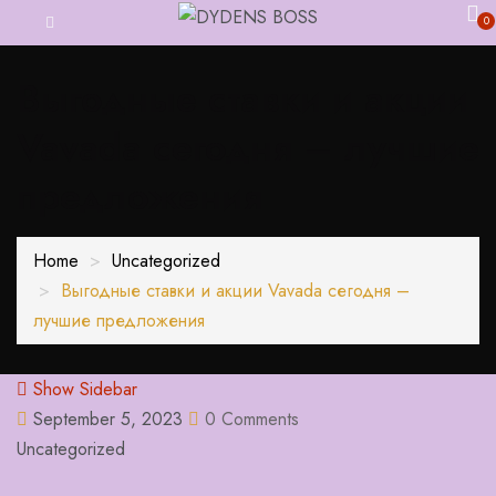
0
Выгодные ставки и акции
Vavada сегодня – лучшие
предложения
Home
Uncategorized
Выгодные ставки и акции Vavada сегодня –
лучшие предложения
Show Sidebar
September 5, 2023
0 Comments
Uncategorized