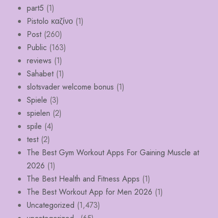
part5
(1)
Pistolo καζίνο
(1)
Post
(260)
Public
(163)
reviews
(1)
Sahabet
(1)
slotsvader welcome bonus
(1)
Spiele
(3)
spielen
(2)
spile
(4)
test
(2)
The Best Gym Workout Apps For Gaining Muscle at
2026
(1)
The Best Health and Fitness Apps
(1)
The Best Workout App for Men 2026
(1)
Uncategorized
(1,473)