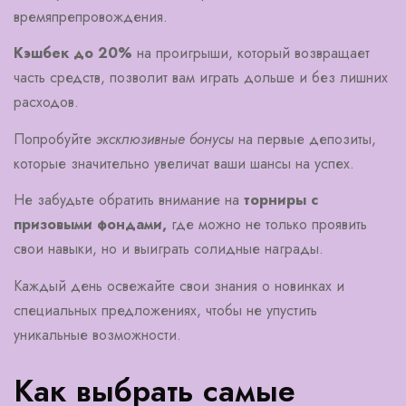
времяпрепровождения.
Кэшбек до 20%
на проигрыши, который возвращает
часть средств, позволит вам играть дольше и без лишних
расходов.
Попробуйте
эксклюзивные бонусы
на первые депозиты,
которые значительно увеличат ваши шансы на успех.
Не забудьте обратить внимание на
торниры с
призовыми фондами,
где можно не только проявить
свои навыки, но и выиграть солидные награды.
Каждый день освежайте свои знания о новинках и
специальных предложениях, чтобы не упустить
уникальные возможности.
Как выбрать самые