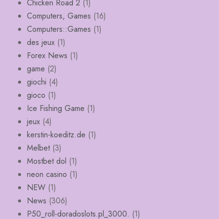
Chicken Road 2
(1)
Computers, Games
(16)
Computers::Games
(1)
des jeux
(1)
Forex News
(1)
game
(2)
giochi
(4)
gioco
(1)
Ice Fishing Game
(1)
jeux
(4)
kerstin-koeditz.de
(1)
Melbet
(3)
Mostbet dol
(1)
neon casino
(1)
NEW
(1)
News
(306)
P50_roll-doradoslots.pl_3000.
(1)