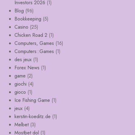
Investors 2026
(1)
Blog
(96)
Bookkeeping
(5)
Casino
(25)
Chicken Road 2
(1)
Computers, Games
(16)
Computers::Games
(1)
des jeux
(1)
Forex News
(1)
game
(2)
giochi
(4)
gioco
(1)
Ice Fishing Game
(1)
jeux
(4)
kerstin-koeditz.de
(1)
Melbet
(3)
Mostbet dol
(1)