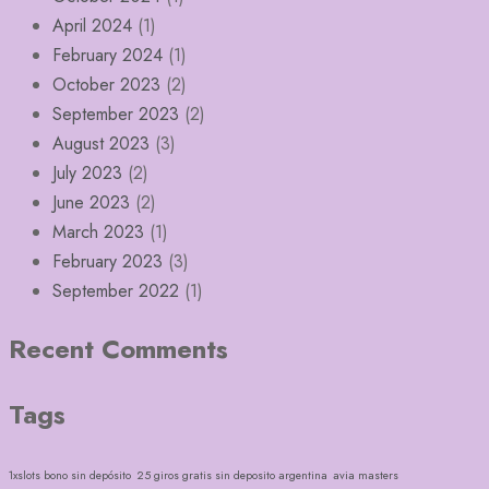
April 2024
(1)
February 2024
(1)
October 2023
(2)
September 2023
(2)
August 2023
(3)
July 2023
(2)
June 2023
(2)
March 2023
(1)
February 2023
(3)
September 2022
(1)
Recent Comments
Tags
1xslots bono sin depósito
25 giros gratis sin deposito argentina
avia masters