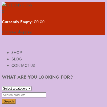
0
Currently Empty:
$
0.00
Continue shopping
SHOP
BLOG
CONTACT US
WHAT ARE YOU LOOKING FOR?
Search