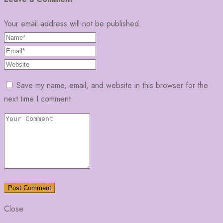
Your email address will not be published.
Save my name, email, and website in this browser for the
next time I comment.
Close