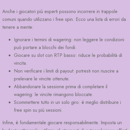
Anche i giocatori più esperti possono incorrere in trappole
comuni quando utilizzano i free spin. Ecco una lista di errori da
tenere a mente:
Ignorare i termini di wagering: non leggere le condizioni
può portare a blocchi dei fondi.
Giocare su slot con RTP basso: riduce le probabilità di
vincita.
Non verificare i limiti di payout: potresti non riuscire a
prelevare le vincite ottenute.
Abbandonare la sessione prima di completare il
wagering: le vincite rimangono bloccate.
Scommettere tutto in un solo giro: è meglio distribuire i
free spin su più sessioni.
Infine, è fondamentale giocare responsabilmente. Imposta un