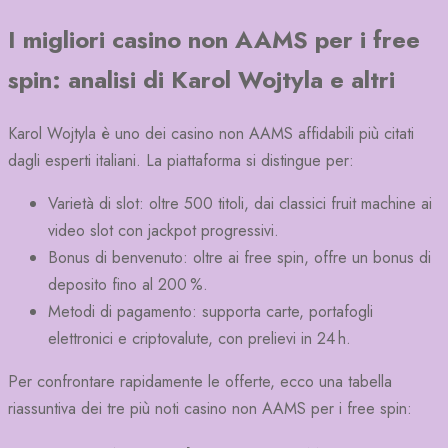
I migliori casino non AAMS per i free
spin: analisi di Karol Wojtyla e altri
Karol Wojtyla è uno dei casino non AAMS affidabili più citati
dagli esperti italiani. La piattaforma si distingue per:
Varietà di slot: oltre 500 titoli, dai classici fruit machine ai
video slot con jackpot progressivi.
Bonus di benvenuto: oltre ai free spin, offre un bonus di
deposito fino al 200 %.
Metodi di pagamento: supporta carte, portafogli
elettronici e criptovalute, con prelievi in 24 h.
Per confrontare rapidamente le offerte, ecco una tabella
riassuntiva dei tre più noti casino non AAMS per i free spin: