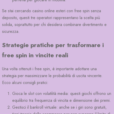
Se stai cercando casino online esteri con free spin senza
deposito, questi tre operatori rappresentano la scelta più
solida, soprattutto per chi desidera combinare divertimento e
sicurezza.
Strategie pratiche per trasformare i
free spin in vincite reali
Una volta ottenuti i free spin, è importante adottare una
strategia per massimizzare le probabilità di uscita vincente.
Ecco alcuni consigli pratici:
Gioca le slot con volatilità media: questi giochi offrono un
equilibrio tra frequenza di vincita e dimensione dei premi.
Gestisci il bankroll virtuale: anche se i giri sono gratuiti,