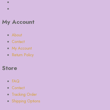
My Account
About
Contact
My Account
Return Policy
Store
FAQ
Contact
Tracking Order
Shipping Options