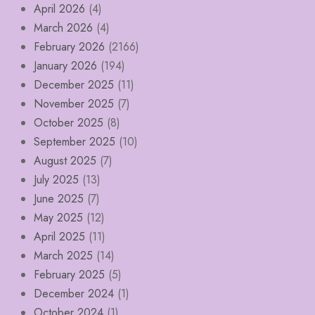
April 2026
(4)
March 2026
(4)
February 2026
(2166)
January 2026
(194)
December 2025
(11)
November 2025
(7)
October 2025
(8)
September 2025
(10)
August 2025
(7)
July 2025
(13)
June 2025
(7)
May 2025
(12)
April 2025
(11)
March 2025
(14)
February 2025
(5)
December 2024
(1)
October 2024
(1)