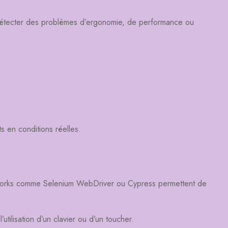
de détecter des problèmes d’ergonomie, de performance ou
s en conditions réelles.
ameworks comme Selenium WebDriver ou Cypress permettent de
’utilisation d’un clavier ou d’un toucher.