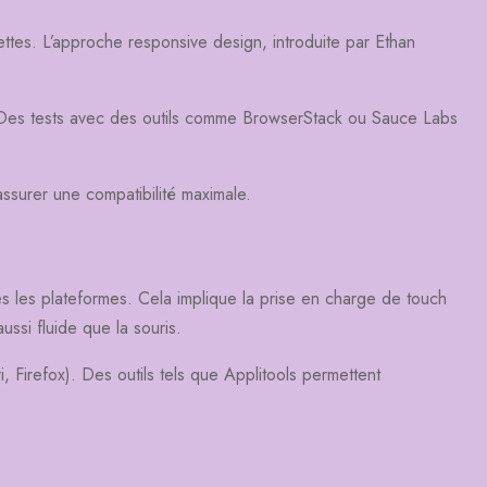
lettes. L’approche responsive design, introduite par Ethan
u. Des tests avec des outils comme BrowserStack ou Sauce Labs
assurer une compatibilité maximale.
tes les plateformes. Cela implique la prise en charge de touch
ssi fluide que la souris.
, Firefox). Des outils tels que Applitools permettent