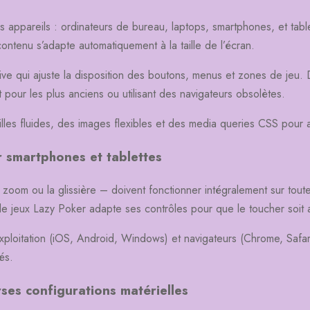
ers appareils : ordinateurs de bureau, laptops, smartphones, et tab
contenu s’adapte automatiquement à la taille de l’écran.
sive qui ajuste la disposition des boutons, menus et zones de je
ut pour les plus anciens ou utilisant des navigateurs obsolètes.
illes fluides, des images flexibles et des media queries CSS pour 
ur smartphones et tablettes
e zoom ou la glissière – doivent fonctionner intégralement sur tou
e jeux Lazy Poker adapte ses contrôles pour que le toucher soit au
exploitation (iOS, Android, Windows) et navigateurs (Chrome, Safari
és.
ses configurations matérielles