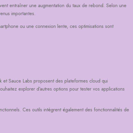
uvent entraîner une augmentation du taux de rebond. Selon une
venus importantes.
smartphone ou une connexion lente, ces optimisations sont
ack et Sauce Labs proposent des plateformes cloud qui
uhaitez explorer d’autres options pour tester vos applications
onctionnels. Ces outils intègrent également des fonctionnalités de