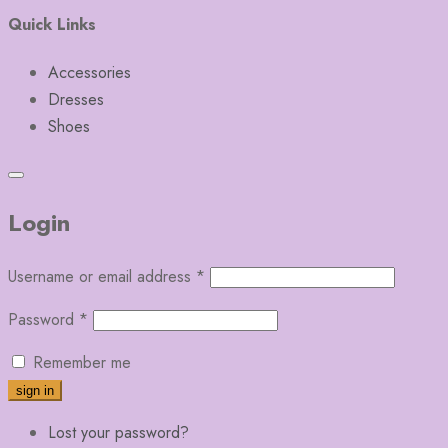
Quick Links
Accessories
Dresses
Shoes
Login
Username or email address
*
Password
*
Remember me
Lost your password?