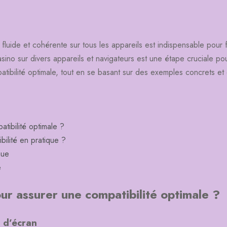
r fluide et cohérente sur tous les appareils est indispensable pour
ino sur divers appareils et navigateurs est une étape cruciale pour
patibilité optimale, tout en se basant sur des exemples concrets e
tibilité optimale ?
bilité en pratique ?
nue
e
ur assurer une compatibilité optimale ?
s d’écran