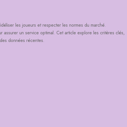
 fidéliser les joueurs et respecter les normes du marché.
 assurer un service optimal. Cet article explore les critères clés,
t des données récentes.