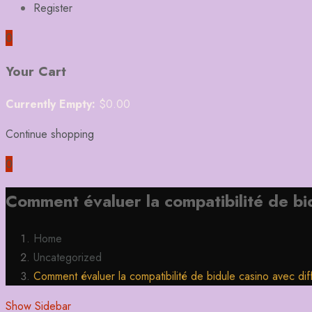
Register
0
Your Cart
Currently Empty:
$
0.00
Continue shopping
0
Comment évaluer la compatibilité de bid
Home
Uncategorized
Comment évaluer la compatibilité de bidule casino avec diff
Show Sidebar