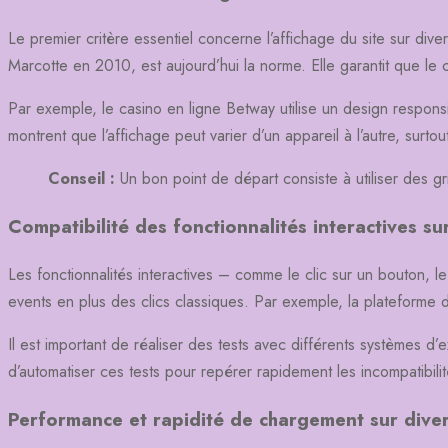
Le premier critère essentiel concerne l’affichage du site sur div
Marcotte en 2010, est aujourd’hui la norme. Elle garantit que le 
Par exemple, le casino en ligne Betway utilise un design respon
montrent que l’affichage peut varier d’un appareil à l’autre, surto
Conseil :
Un bon point de départ consiste à utiliser des gr
Compatibilité des fonctionnalités interactives s
Les fonctionnalités interactives – comme le clic sur un bouton, l
events en plus des clics classiques. Par exemple, la plateforme d
Il est important de réaliser des tests avec différents systèmes d’
d’automatiser ces tests pour repérer rapidement les incompatibilit
Performance et rapidité de chargement sur diver