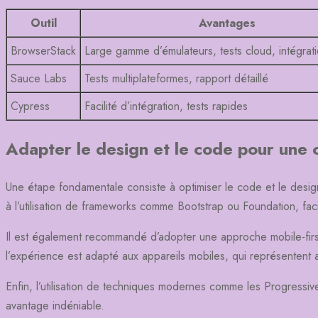
Outil
Avantages
BrowserStack
Large gamme d’émulateurs, tests cloud, intégra
Sauce Labs
Tests multiplateformes, rapport détaillé
Cypress
Facilité d’intégration, tests rapides
Adapter le design et le code pour une 
Une étape fondamentale consiste à optimiser le code et le desi
à l’utilisation de frameworks comme Bootstrap ou Foundation, facil
Il est également recommandé d’adopter une approche mobile-first,
l’expérience est adapté aux appareils mobiles, qui représentent au
Enfin, l’utilisation de techniques modernes comme les Progress
avantage indéniable.