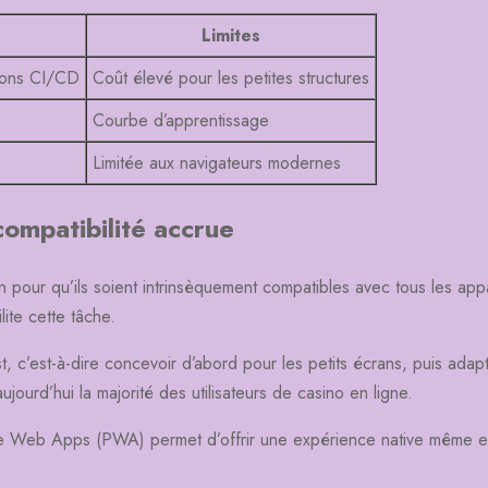
Limites
tions CI/CD
Coût élevé pour les petites structures
Courbe d’apprentissage
Limitée aux navigateurs modernes
compatibilité accrue
gn pour qu’ils soient intrinsèquement compatibles avec tous les 
ite cette tâche.
 c’est-à-dire concevoir d’abord pour les petits écrans, puis adapte
jourd’hui la majorité des utilisateurs de casino en ligne.
ive Web Apps (PWA) permet d’offrir une expérience native même e