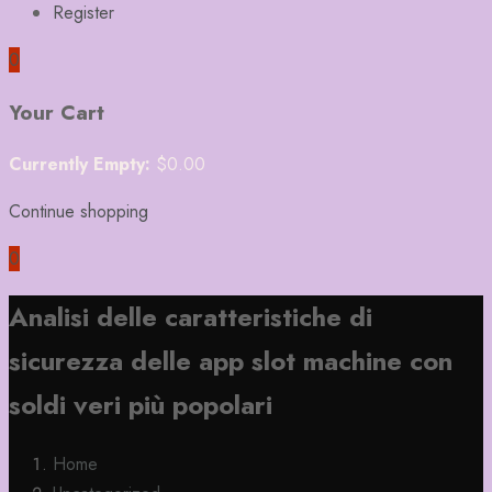
Register
0
Your Cart
Currently Empty:
$
0.00
Continue shopping
0
Analisi delle caratteristiche di
sicurezza delle app slot machine con
soldi veri più popolari
Home