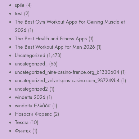
spile
(4)
test
(2)
The Best Gym Workout Apps For Gaining Muscle at
2026
(1)
The Best Health and Fitness Apps
(1)
The Best Workout App for Men 2026
(1)
Uncategorized
(1,473)
uncategorized_
(65)
uncategorized_nine-casino-france.org_b1330604
(1)
uncategorized_velvetspins-casino.com_987249b4
(1)
uncategorized2
(1)
windetta 2026
(1)
windetta Ελλάδα
(1)
Новости Форекс
(2)
Текста
(10)
Финтех
(1)