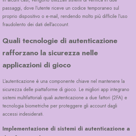
passaggi, dove l’utente riceve un codice temporaneo sul
proprio dispositivo o e-mail, rendendo molto più difficile l’uso
fraudolento dei dati dell’account.
Quali tecnologie di autenticazione
rafforzano la sicurezza nelle
applicazioni di gioco
L’autenticazione è una componente chiave nel mantenere la
sicurezza delle piattaforme di gioco. Le migliori app integrano
sistemi multifattoriali quali autenticazione a due fattori (2FA) e
tecnologia biometriche per proteggere gli account dagli
accessi indesiderati.
Implementazione di sistemi di autenticazione a