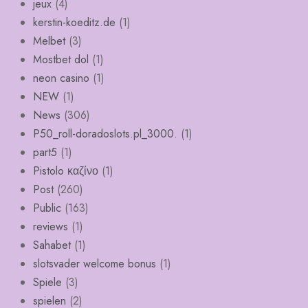
jeux
(4)
kerstin-koeditz.de
(1)
Melbet
(3)
Mostbet dol
(1)
neon casino
(1)
NEW
(1)
News
(306)
P50_roll-doradoslots.pl_3000.
(1)
part5
(1)
Pistolo καζίνο
(1)
Post
(260)
Public
(163)
reviews
(1)
Sahabet
(1)
slotsvader welcome bonus
(1)
Spiele
(3)
spielen
(2)