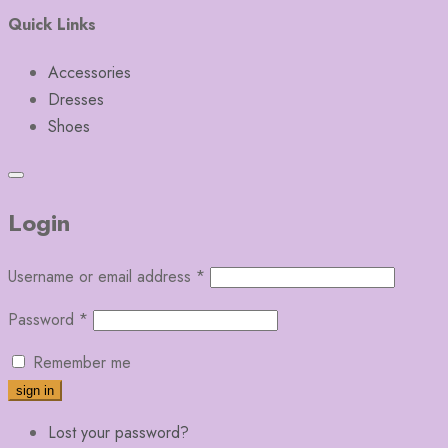
Quick Links
Accessories
Dresses
Shoes
Login
Username or email address
*
Password
*
Remember me
Lost your password?