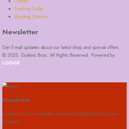
Contact
Tracking Order
Shipping Options
Newsletter
Get E-mail updates about our latest shop and special offers.
© 2023. Dydens Boss. All Rights Reserved. Powered by
LOGOS
Newsletter
Lookout for our newsletter every week highlighting our new
products.