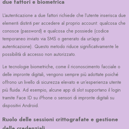
due fattori e biometrica
L’autenticazione a due fattori richiede che l’utente inserisca due
elementi distinti per accedere al proprio account: qualcosa che
conosce (password) e qualcosa che possiede (codice
temporaneo inviato via SMS o generato da un’app di
autenticazione). Questo metodo riduce significativamente le
possibilità di accesso non autorizzato.
Le tecnologie biometriche, come il riconoscimento facciale o
delle impronte digitali, vengono sempre più adottate poiché
offrono un livello di sicurezza elevato e un’esperienza utente
più fluida. Ad esempio, alcune app di slot supportano il login
tramite Face ID su iPhone o sensori di impronte digitali su
dispositivi Android.
Ruolo delle sessioni crittografate e gestione
delle credenziali