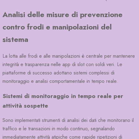
Analisi delle misure di prevenzione
contro frodi e manipolazioni del
sistema
La lotta alle frodi e alle manipolazioni è centrale per mantenere
integrità e trasparenza nelle app di slot con soldi veri. Le
piattaforme di successo adottano sistemi complessi di
monitoraggio e analisi comportamentale in tempo reale.
Sistemi di monitoraggio in tempo reale per
attività sospette
Sono implementati strumenti di analisi dei dati che monitorano il
traffico e le transazioni in modo continuo, segnalando
immediatamente attività atipiche come rapide ripetizioni di