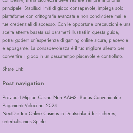
competitivi, ma la sicurezza deve restare sempre la priorità
principale. Stabilisci limiti di gioco consapevole, impiega solo
piattaforme con crittografia avanzata e non condividere mai le
tue credenziali di accesso. Con le opportune precauzioni e una
scelta attenta basata sui parametri illustrati in questa guida,
potrai goderti un’esperienza di gaming online sicura, piacevole
e appagante. La consapevolezza è il tuo migliore alleato per
convertire il gioco in un passatempo piacevole e controllato.
Share Link:
Post navigation
Previous
I Migliori Casino Non AAMS: Bonus Convenienti e
Pagamenti Veloci nel 2024
Next
Die top Online Casinos in Deutschland für sicheres,
unterhaltsames Spiele