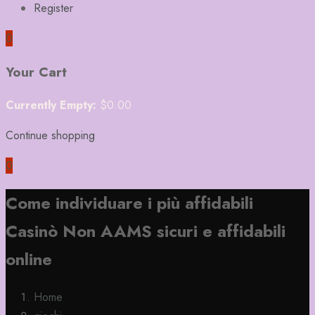
Register
0
Your Cart
Currently Empty:
$
0.00
Continue shopping
0
Come individuare i più affidabili
Casinò Non AAMS sicuri e affidabili
online
Home