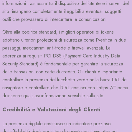
informazioni trasmesse tra il dispositivo dell’utente e i server del
sito rimangano completamente illeggibili a eventuali soggetti
ostili che provassero di intercettare le comunicazioni.
Oltre alla codifica standard, i migliori operatori di tokens
adottano ulteriori protezioni di sicurezza come l’verifica in due
passaggi, meccanismi anti-frode e firewall avanzati. La
aderenza ai requisiti PCI DSS (Payment Card Industry Data
Security Standard) è fondamentale per garantire la sicurezza
delle transazioni con carte di credito. Gli clienti è importante
controllare la presenza del lucchetto verde nella barra URL del
navigatore e controllare che l’URL cominci con “https://” prima
di inserire qualsiasi informazione sensibile sulla sito.
Credibilità e Valutazioni degli Clienti
La presenza digitale costituisce un indicatore prezioso
dell’affidabilità degli operatori di casinò non aams attivi nel