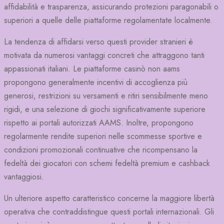
affidabilità e trasparenza, assicurando protezioni paragonabili o
superiori a quelle delle piattaforme regolamentate localmente.
La tendenza di affidarsi verso questi provider stranieri è
motivata da numerosi vantaggi concreti che attraggono tanti
appassionati italiani. Le piattaforme casinò non aams
propongono generalmente incentivi di accoglienza più
generosi, restrizioni su versamenti e ritiri sensibilmente meno
rigidi, e una selezione di giochi significativamente superiore
rispetto ai portali autorizzati AAMS. Inoltre, propongono
regolarmente rendite superiori nelle scommesse sportive e
condizioni promozionali continuative che ricompensano la
fedeltà dei giocatori con schemi fedeltà premium e cashback
vantaggiosi.
Un ulteriore aspetto caratteristico concerne la maggiore libertà
operativa che contraddistingue questi portali internazionali. Gli