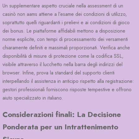
Un supplementare aspetto cruciale nella assessment di un
casinò non aams attiene a l’esame dei condizioni di utilizzo,
soprattutto quelli riguardanti i prelievi e ai condizioni di gioco
dei bonus. Le piattaforme affidabili mettono a disposizione
norme esplicite, con tempi di processamento dei versamenti
chiaramente definiti e massimali proporzionati. Verifica anche
disponibilità di misure di protezione come la codifica SSL,
visibile attraverso il lucchetto nella barra degli indirizzi del
browser. Infine, prova la standard del supporto clienti
interpellando il assistenza in anticipo rispetto alla registrazione:
gestori professionali forniscono risposte tempestive e offrono
aiuto specializzato in italiano.
Considerazioni finali: La Decisione
Ponderata per un Intrattenimento