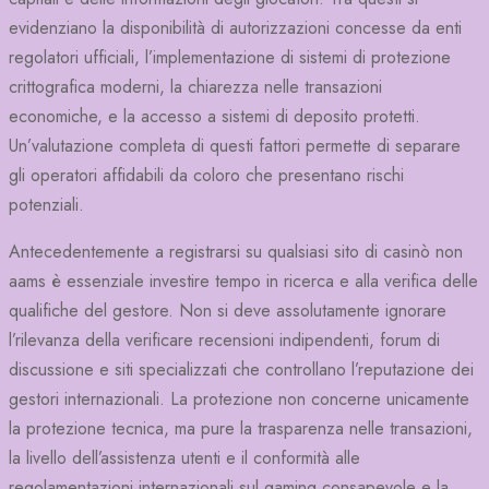
evidenziano la disponibilità di autorizzazioni concesse da enti
regolatori ufficiali, l’implementazione di sistemi di protezione
crittografica moderni, la chiarezza nelle transazioni
economiche, e la accesso a sistemi di deposito protetti.
Un’valutazione completa di questi fattori permette di separare
gli operatori affidabili da coloro che presentano rischi
potenziali.
Antecedentemente a registrarsi su qualsiasi sito di casinò non
aams è essenziale investire tempo in ricerca e alla verifica delle
qualifiche del gestore. Non si deve assolutamente ignorare
l’rilevanza della verificare recensioni indipendenti, forum di
discussione e siti specializzati che controllano l’reputazione dei
gestori internazionali. La protezione non concerne unicamente
la protezione tecnica, ma pure la trasparenza nelle transazioni,
la livello dell’assistenza utenti e il conformità alle
regolamentazioni internazionali sul gaming consapevole e la