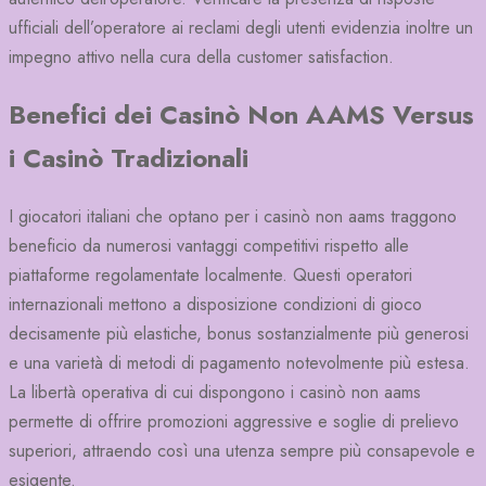
ufficiali dell’operatore ai reclami degli utenti evidenzia inoltre un
impegno attivo nella cura della customer satisfaction.
Benefici dei Casinò Non AAMS Versus
i Casinò Tradizionali
I giocatori italiani che optano per i casinò non aams traggono
beneficio da numerosi vantaggi competitivi rispetto alle
piattaforme regolamentate localmente. Questi operatori
internazionali mettono a disposizione condizioni di gioco
decisamente più elastiche, bonus sostanzialmente più generosi
e una varietà di metodi di pagamento notevolmente più estesa.
La libertà operativa di cui dispongono i casinò non aams
permette di offrire promozioni aggressive e soglie di prelievo
superiori, attraendo così una utenza sempre più consapevole e
esigente.