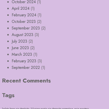
October 2024
(1)
April 2024
(1)
February 2024
(1)
October 2023
(2)
September 2023
(2)
August 2023
(3)
July 2023
(2)
June 2023
(2)
March 2023
(1)
February 2023
(3)
September 2022
(1)
Recent Comments
Tags
1xslots bono sin depósito
25 giros gratis sin deposito argentina
avia masters