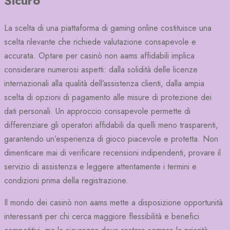
Sicuro
La scelta di una piattaforma di gaming online costituisce una
scelta rilevante che richiede valutazione consapevole e
accurata. Optare per casinò non aams affidabili implica
considerare numerosi aspetti: dalla solidità delle licenze
internazionali alla qualità dell’assistenza clienti, dalla ampia
scelta di opzioni di pagamento alle misure di protezione dei
dati personali. Un approccio consapevole permette di
differenziare gli operatori affidabili da quelli meno trasparenti,
garantendo un’esperienza di gioco piacevole e protetta. Non
dimenticare mai di verificare recensioni indipendenti, provare il
servizio di assistenza e leggere attentamente i termini e
condizioni prima della registrazione.
Il mondo dei casinò non aams mette a disposizione opportunità
interessanti per chi cerca maggiore flessibilità e benefici