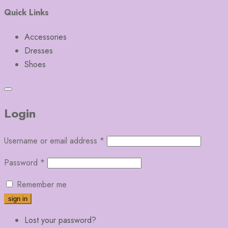
Quick Links
Accessories
Dresses
Shoes
Login
Username or email address
*
Password
*
Remember me
Lost your password?