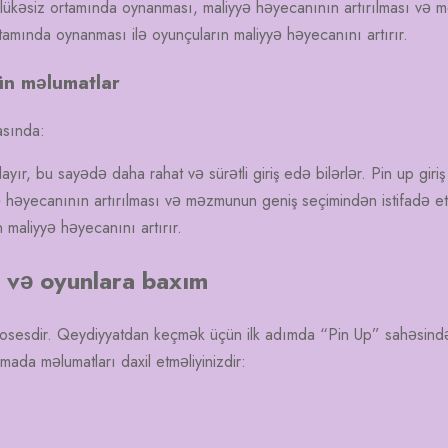
əhlükəsiz ortamında oynanması, maliyyə həyecanının artırılması və
rtamında oynanması ilə oyunçuların maliyyə həyecanını artırır.
ün məlumatlar
asında:
yır, bu sayədə daha rahat və sürətli giriş edə bilərlər. Pin up gir
ə həyecanının artırılması və məzmunun geniş seçimindən istifadə etm
 maliyyə həyecanını artırır.
 və oyunlara baxım
prosesdir. Qeydiyyatdan keçmək üçün ilk adımda “Pin Up” sahəsind
mada məlumatları daxil etməliyinizdir: