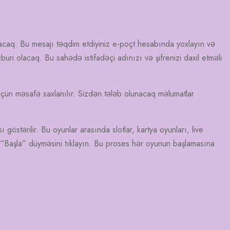
caq. Bu mesajı təqdim etdiyiniz e-poçt hesabında yoxlayın və
i olacaq. Bu sahədə istifadəçi adınızı və şifrenizi daxil etməli
çün məsafə saxlanılır. Sizdən tələb olunacaq məlumatlar
göstərilir. Bu oyunlar arasında slotlar, kartya oyunları, live
ə “Başla” düyməsini tıklayın. Bu proses hər oyunun başlamasına