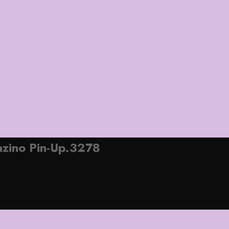
azino Pin-Up.3278