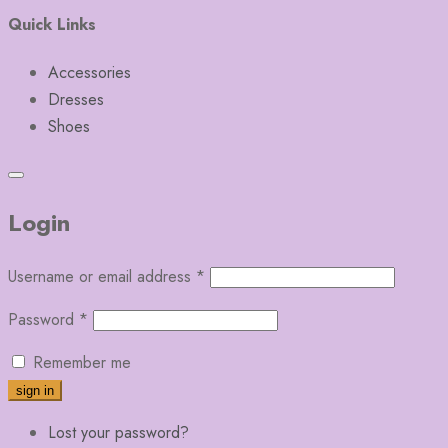
Quick Links
Accessories
Dresses
Shoes
Login
Username or email address
*
Password
*
Remember me
Lost your password?