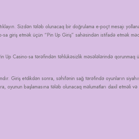
layın. Sizdən tələb olunacaq bir doğrulama e-poçt mesajı yollana
a giriş etmək üçün “Pin Up Giriş” sahəsindən istifadə etmək məcbur
in Up Casino-sa tərəfindən təhlükəsizlik məsələlərində qorunmaq ü
ır. Giriş etdikdən sonra, səhifənin sağ tərəfində oyunların siyahısı 
nra, oyunun başlamasına tələb olunacaq məlumatları daxil etməli v