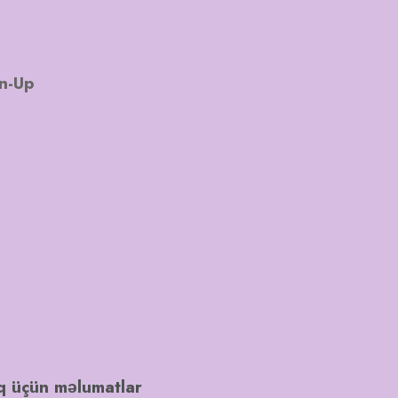
n-Up
q üçün məlumatlar