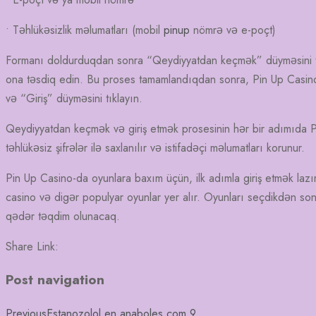
• Təhlükəsizlik məlumatları (mobil
pinup
nömrə və e-poçt)
Formanı doldurduqdan sonra “Qeydiyyatdan keçmək” düyməsini tık
ona təsdiq edin. Bu proses tamamlandıqdan sonra, Pin Up Casino-s
və “Giriş” düyməsini tıklayın.
Qeydiyyatdan keçmək və giriş etmək prosesinin hər bir adımıda P
təhlükəsiz şifrələr ilə saxlanılır və istifadəçi məlumatları korunur.
Pin Up Casino-da oyunlara baxım üçün, ilk adımla giriş etmək lazımd
casino və digər populyar oyunlar yer alır. Oyunları seçdikdən so
qədər təqdim olunacaq.
Share Link:
Post navigation
Previous
Estanozolol en anaboles.com 9