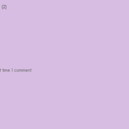
 (2)
t time I comment.