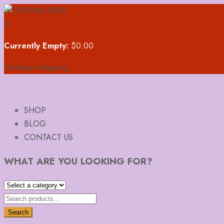
0
Currently Empty:
$
0.00
Continue shopping
SHOP
BLOG
CONTACT US
WHAT ARE YOU LOOKING FOR?
Search