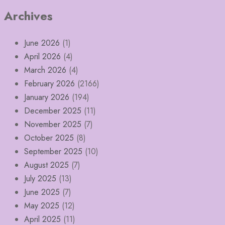
Archives
June 2026
(1)
April 2026
(4)
March 2026
(4)
February 2026
(2166)
January 2026
(194)
December 2025
(11)
November 2025
(7)
October 2025
(8)
September 2025
(10)
August 2025
(7)
July 2025
(13)
June 2025
(7)
May 2025
(12)
April 2025
(11)