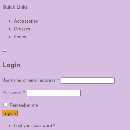
Quick Links
Accessories
Dresses
Shoes
Login
Username or email address
*
Password
*
Remember me
Lost your password?