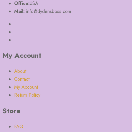
Office:
USA
Mail:
info@dydensboss.com
My Account
About
Contact
My Account
Return Policy
Store
FAQ