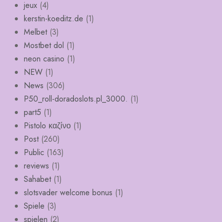
jeux
(4)
kerstin-koeditz.de
(1)
Melbet
(3)
Mostbet dol
(1)
neon casino
(1)
NEW
(1)
News
(306)
P50_roll-doradoslots.pl_3000.
(1)
part5
(1)
Pistolo καζίνο
(1)
Post
(260)
Public
(163)
reviews
(1)
Sahabet
(1)
slotsvader welcome bonus
(1)
Spiele
(3)
spielen
(2)