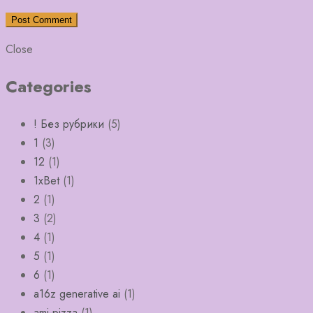
Close
Categories
! Без рубрики
(5)
1
(3)
12
(1)
1xBet
(1)
2
(1)
3
(2)
4
(1)
5
(1)
6
(1)
a16z generative ai
(1)
ami-pizza
(1)