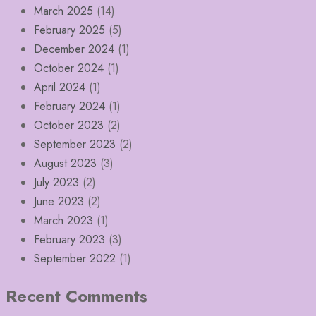
March 2025
(14)
February 2025
(5)
December 2024
(1)
October 2024
(1)
April 2024
(1)
February 2024
(1)
October 2023
(2)
September 2023
(2)
August 2023
(3)
July 2023
(2)
June 2023
(2)
March 2023
(1)
February 2023
(3)
September 2022
(1)
Recent Comments