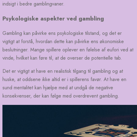
indsigt i bedre gamblingvaner.
Psykologiske aspekter ved gambling
Gambling kan påvirke ens psykologiske tilstand, og det er
vigtigt at forstå, hvordan dette kan påvirke ens økonomiske
beslutninger. Mange spillere oplever en følelse af eufori ved at
vinde, hvilket kan føre til, at de overser de potentielle tab.
Det er vigtigt at have en realistisk tilgang til gambling og at
huske, at oddsene ikke altid er i spillerens favør. At have en
sund mentalitet kan hjælpe med at undgå de negative
konsekvenser, der kan følge med overdrevent gambling.