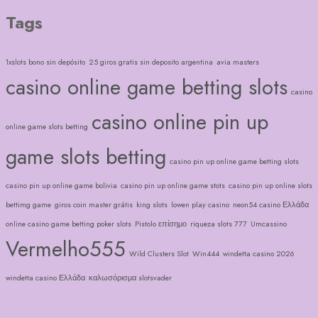
Tags
1xslots bono sin depósito
25 giros gratis sin deposito argentina
avia masters
casino online game betting slots
casino
casino online pin up
online game slots betting
game slots betting
casino pin up online game betting slots
casino pin up online game bolivia
casino pin up online game stots
casino pin up online slots
bettimg game
giros coin master grátis
king slots
lowen play casino
neon54 casino Ελλάδα
online casino game betting poker slots
Pistolo επίσημο
riqueza slots 777
Umcassino
Vermelho555
Wild Clusters Slot
Win444
windetta casino 2026
windetta casino Ελλάδα
καλωσόρισμα slotsvader