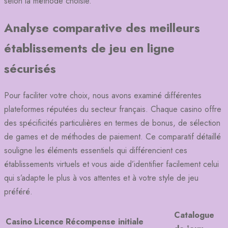
selon la méthode choisie.
Analyse comparative des meilleurs
établissements de jeu en ligne
sécurisés
Pour faciliter votre choix, nous avons examiné différentes
plateformes réputées du secteur français. Chaque casino offre
des spécificités particulières en termes de bonus, de sélection
de games et de méthodes de paiement. Ce comparatif détaillé
souligne les éléments essentiels qui différencient ces
établissements virtuels et vous aide d’identifier facilement celui
qui s’adapte le plus à vos attentes et à votre style de jeu
préféré.
Catalogue
Casino
Licence
Récompense initiale