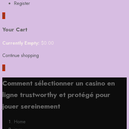
Register
0
Your Cart
Currently Empty:
$
0.00
Continue shopping
0
Comment sélectionner un casino en
ligne trustworthy et protégé pour
jouer sereinement
Home