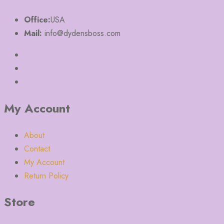
Office:
USA
Mail:
info@dydensboss.com
My Account
About
Contact
My Account
Return Policy
Store