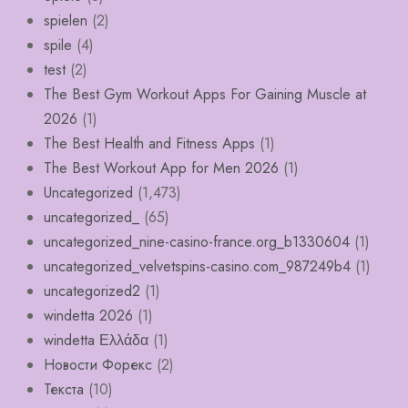
spielen
(2)
spile
(4)
test
(2)
The Best Gym Workout Apps For Gaining Muscle at
2026
(1)
The Best Health and Fitness Apps
(1)
The Best Workout App for Men 2026
(1)
Uncategorized
(1,473)
uncategorized_
(65)
uncategorized_nine-casino-france.org_b1330604
(1)
uncategorized_velvetspins-casino.com_987249b4
(1)
uncategorized2
(1)
windetta 2026
(1)
windetta Ελλάδα
(1)
Новости Форекс
(2)
Текста
(10)