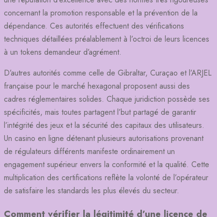
concernant la promotion responsable et la prévention de la
dépendance. Ces autorités effectuent des vérifications
techniques détaillées préalablement à l’octroi de leurs licences
à un tokens demandeur d’agrément.
D’autres autorités comme celle de Gibraltar, Curaçao et l’ARJEL
française pour le marché hexagonal proposent aussi des
cadres réglementaires solides. Chaque juridiction possède ses
spécificités, mais toutes partagent l’but partagé de garantir
l’intégrité des jeux et la sécurité des capitaux des utilisateurs.
Un casino en ligne détenant plusieurs autorisations provenant
de régulateurs différents manifeste ordinairement un
engagement supérieur envers la conformité et la qualité. Cette
multiplication des certifications reflète la volonté de l’opérateur
de satisfaire les standards les plus élevés du secteur.
Comment vérifier la légitimité d’une licence de