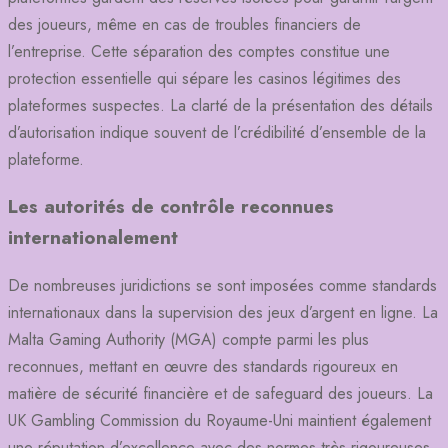
des joueurs, même en cas de troubles financiers de
l’entreprise. Cette séparation des comptes constitue une
protection essentielle qui sépare les casinos légitimes des
plateformes suspectes. La clarté de la présentation des détails
d’autorisation indique souvent de l’crédibilité d’ensemble de la
plateforme.
Les autorités de contrôle reconnues
internationalement
De nombreuses juridictions se sont imposées comme standards
internationaux dans la supervision des jeux d’argent en ligne. La
Malta Gaming Authority (MGA) compte parmi les plus
reconnues, mettant en œuvre des standards rigoureux en
matière de sécurité financière et de safeguard des joueurs. La
UK Gambling Commission du Royaume-Uni maintient également
une réputation d’excellence avec des normes très rigoureuses