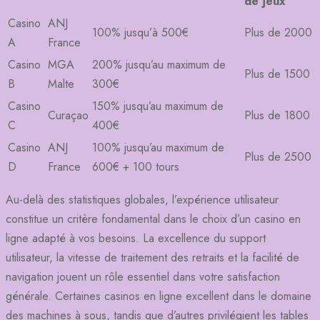
de jeux
Casino
ANJ
100% jusqu’à 500€
Plus de 2000
A
France
Casino
MGA
200% jusqu’au maximum de
Plus de 1500
B
Malte
300€
Casino
150% jusqu’au maximum de
Curaçao
Plus de 1800
C
400€
Casino
ANJ
100% jusqu’au maximum de
Plus de 2500
D
France
600€ + 100 tours
Au-delà des statistiques globales, l’expérience utilisateur
constitue un critère fondamental dans le choix d’un casino en
ligne adapté à vos besoins. La excellence du support
utilisateur, la vitesse de traitement des retraits et la facilité de
navigation jouent un rôle essentiel dans votre satisfaction
générale. Certaines casinos en ligne excellent dans le domaine
des machines à sous, tandis que d’autres privilégient les tables