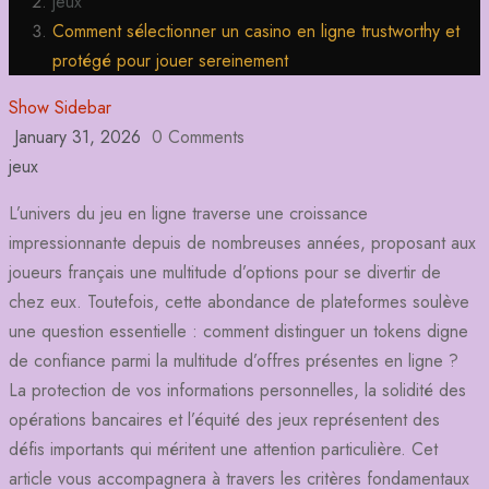
jeux
Comment sélectionner un casino en ligne trustworthy et
protégé pour jouer sereinement
Show Sidebar
January 31, 2026
0 Comments
jeux
L’univers du jeu en ligne traverse une croissance
impressionnante depuis de nombreuses années, proposant aux
joueurs français une multitude d’options pour se divertir de
chez eux. Toutefois, cette abondance de plateformes soulève
une question essentielle : comment distinguer un tokens digne
de confiance parmi la multitude d’offres présentes en ligne ?
La protection de vos informations personnelles, la solidité des
opérations bancaires et l’équité des jeux représentent des
défis importants qui méritent une attention particulière. Cet
article vous accompagnera à travers les critères fondamentaux