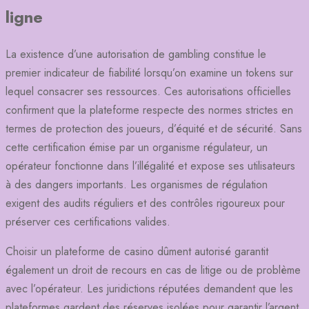
ligne
La existence d’une autorisation de gambling constitue le
premier indicateur de fiabilité lorsqu’on examine un tokens sur
lequel consacrer ses ressources. Ces autorisations officielles
confirment que la plateforme respecte des normes strictes en
termes de protection des joueurs, d’équité et de sécurité. Sans
cette certification émise par un organisme régulateur, un
opérateur fonctionne dans l’illégalité et expose ses utilisateurs
à des dangers importants. Les organismes de régulation
exigent des audits réguliers et des contrôles rigoureux pour
préserver ces certifications valides.
Choisir un plateforme de casino dûment autorisé garantit
également un droit de recours en cas de litige ou de problème
avec l’opérateur. Les juridictions réputées demandent que les
plateformes gardent des réserves isolées pour garantir l’argent