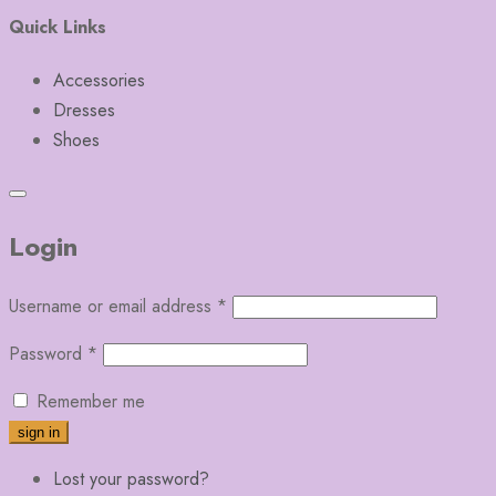
Quick Links
Accessories
Dresses
Shoes
Login
Username or email address
*
Password
*
Remember me
Lost your password?