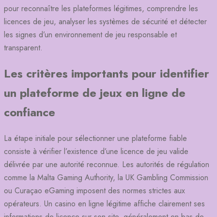
pour reconnaître les plateformes légitimes, comprendre les
licences de jeu, analyser les systèmes de sécurité et détecter
les signes d’un environnement de jeu responsable et
transparent.
Les critères importants pour identifier
un plateforme de jeux en ligne de
confiance
La étape initiale pour sélectionner une plateforme fiable
consiste à vérifier l’existence d’une licence de jeu valide
délivrée par une autorité reconnue. Les autorités de régulation
comme la Malta Gaming Authority, la UK Gambling Commission
ou Curaçao eGaming imposent des normes strictes aux
opérateurs. Un casino en ligne légitime affiche clairement ses
informations de licence sur son site, généralement en bas de