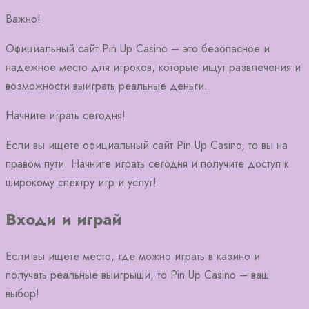
Важно!
Официальный сайт Pin Up Casino – это безопасное и
надежное место для игроков, которые ищут развлечения и
возможности выиграть реальные деньги.
Начните играть сегодня!
Если вы ищете официальный сайт Pin Up Casino, то вы на
правом пути. Начните играть сегодня и получите доступ к
широкому спектру игр и услуг!
Входи и играй
Если вы ищете место, где можно играть в казино и
получать реальные выигрыши, то Pin Up Casino – ваш
выбор!