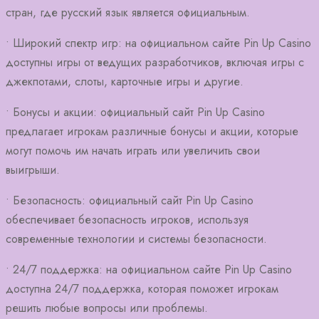
стран, где русский язык является официальным.
• Широкий спектр игр: на официальном сайте Pin Up Casino
доступны игры от ведущих разработчиков, включая игры с
джекпотами, слоты, карточные игры и другие.
• Бонусы и акции: официальный сайт Pin Up Casino
предлагает игрокам различные бонусы и акции, которые
могут помочь им начать играть или увеличить свои
выигрыши.
• Безопасность: официальный сайт Pin Up Casino
обеспечивает безопасность игроков, используя
современные технологии и системы безопасности.
• 24/7 поддержка: на официальном сайте Pin Up Casino
доступна 24/7 поддержка, которая поможет игрокам
решить любые вопросы или проблемы.