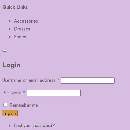
Quick Links
Accessories
Dresses
Shoes
Login
Username or email address
*
Password
*
Remember me
Lost your password?