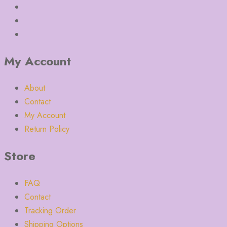
My Account
About
Contact
My Account
Return Policy
Store
FAQ
Contact
Tracking Order
Shipping Options