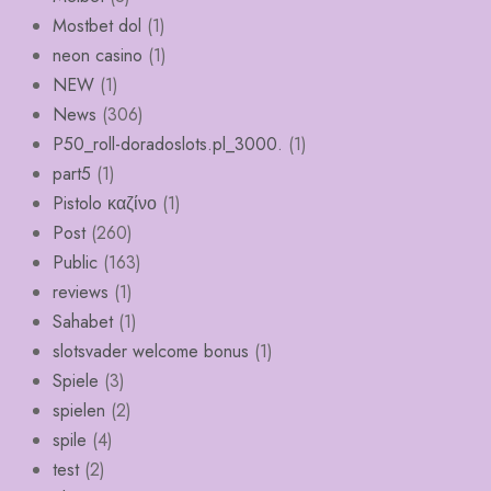
Mostbet dol
(1)
neon casino
(1)
NEW
(1)
News
(306)
P50_roll-doradoslots.pl_3000.
(1)
part5
(1)
Pistolo καζίνο
(1)
Post
(260)
Public
(163)
reviews
(1)
Sahabet
(1)
slotsvader welcome bonus
(1)
Spiele
(3)
spielen
(2)
spile
(4)
test
(2)