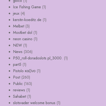
gioco
(1)
Ice Fishing Game
(1)
jeux
(4)
kerstin-koeditz.de
(1)
Melbet
(3)
Mostbet dol
(1)
neon casino
(1)
NEW
(1)
News
(306)
P50_roll-doradoslots.pl_3000.
(1)
part5
(1)
Pistolo καζίνο
(1)
Post
(260)
Public
(163)
reviews
(1)
Sahabet
(1)
slotsvader welcome bonus
(1)