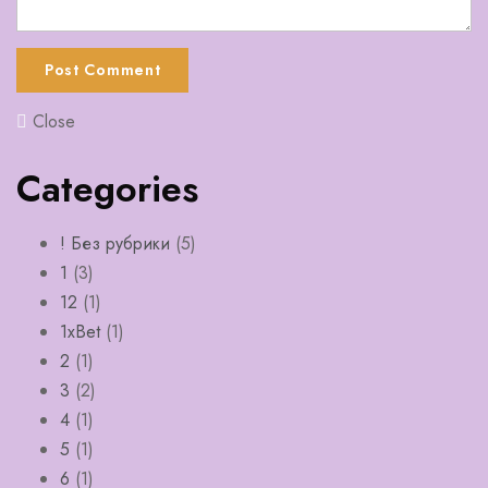
Close
Categories
! Без рубрики
(5)
1
(3)
12
(1)
1xBet
(1)
2
(1)
3
(2)
4
(1)
5
(1)
6
(1)