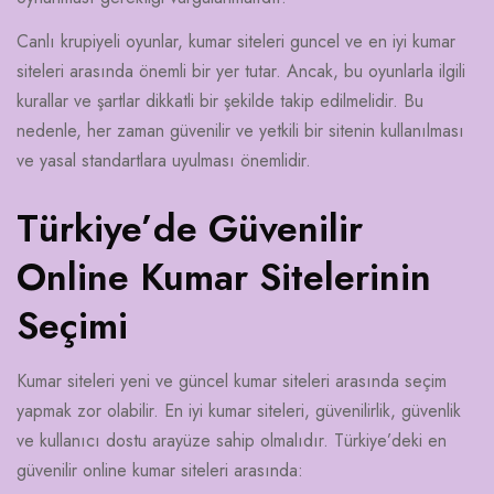
Canlı krupiyeli oyunlar, kumar siteleri guncel ve en iyi kumar
siteleri arasında önemli bir yer tutar. Ancak, bu oyunlarla ilgili
kurallar ve şartlar dikkatli bir şekilde takip edilmelidir. Bu
nedenle, her zaman güvenilir ve yetkili bir sitenin kullanılması
ve yasal standartlara uyulması önemlidir.
Türkiye’de Güvenilir
Online Kumar Sitelerinin
Seçimi
Kumar siteleri yeni ve güncel kumar siteleri arasında seçim
yapmak zor olabilir. En iyi kumar siteleri, güvenilirlik, güvenlik
ve kullanıcı dostu arayüze sahip olmalıdır. Türkiye’deki en
güvenilir online kumar siteleri arasında: