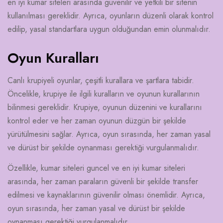
en iyi kumar siteleri arasında güvenilir ve yetkili bir sitenin
kullanılması gereklidir. Ayrıca, oyunların düzenli olarak kontrol
edilip, yasal standartlara uygun olduğundan emin olunmalıdır.
Oyun Kuralları
Canlı krupiyeli oyunlar, çeşitli kurallara ve şartlara tabidir.
Öncelikle, krupiye ile ilgili kuralların ve oyunun kurallarının
bilinmesi gereklidir. Krupiye, oyunun düzenini ve kurallarını
kontrol eder ve her zaman oyunun düzgün bir şekilde
yürütülmesini sağlar. Ayrıca, oyun sırasında, her zaman yasal
ve dürüst bir şekilde oynanması gerektiği vurgulanmalıdır.
Özellikle, kumar siteleri guncel ve en iyi kumar siteleri
arasında, her zaman paraların güvenli bir şekilde transfer
edilmesi ve kaynaklarının güvenilir olması önemlidir. Ayrıca,
oyun sırasında, her zaman yasal ve dürüst bir şekilde
oynanması gerektiği vurgulanmalıdır.