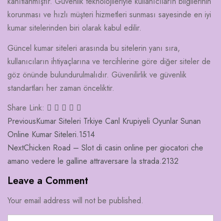
kanıtlanmıştır. Güvenlik teknolojileriyle kullanıcıların bilgilerinin
korunması ve hızlı müşteri hizmetleri sunması sayesinde en iyi
kumar sitelerinden biri olarak kabul edilir.
Güncel kumar siteleri arasında bu sitelerin yanı sıra,
kullanıcıların ihtiyaçlarına ve tercihlerine göre diğer siteler de
göz önünde bulundurulmalıdır. Güvenilirlik ve güvenlik
standartları her zaman önceliktir.
Share Link:
Post
Previous
Kumar Siteleri Trkiye Canl Krupiyeli Oyunlar Sunan
Online Kumar Siteleri.1514
navigation
Next
Chicken Road – Slot di casin online per giocatori che
amano vedere le galline attraversare la strada.2132
Leave a Comment
Your email address will not be published.