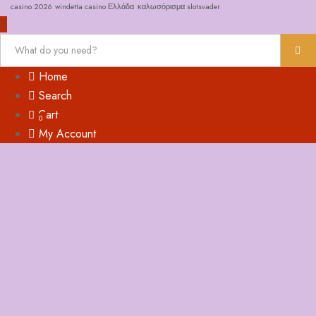
casino 2026
windetta casino Ελλάδα
καλωσόρισμα slotsvader
Home
Search
Cart
0
My Account