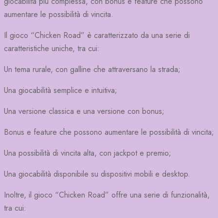
giocabilità più complessa, con bonus e feature che possono
aumentare le possibilità di vincita.
Il gioco “Chicken Road” è caratterizzato da una serie di
caratteristiche uniche, tra cui:
Un tema rurale, con galline che attraversano la strada;
Una giocabilità semplice e intuitiva;
Una versione classica e una versione con bonus;
Bonus e feature che possono aumentare le possibilità di vincita;
Una possibilità di vincita alta, con jackpot e premio;
Una giocabilità disponibile su dispositivi mobili e desktop.
Inoltre, il gioco “Chicken Road” offre una serie di funzionalità,
tra cui: