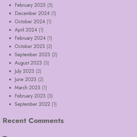
February 2025
(5)
December 2024
(1)
October 2024
(1)
April 2024
(1)
February 2024
(1)
October 2023
(2)
September 2023
(2)
August 2023
(3)
July 2023
(2)
June 2023
(2)
March 2023
(1)
February 2023
(3)
September 2022
(1)
Recent Comments