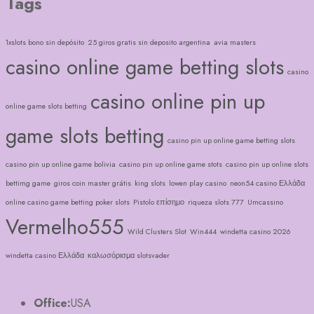
Tags
1xslots bono sin depósito
25 giros gratis sin deposito argentina
avia masters
casino online game betting slots
casino
casino online pin up
online game slots betting
game slots betting
casino pin up online game betting slots
casino pin up online game bolivia
casino pin up online game stots
casino pin up online slots
bettimg game
giros coin master grátis
king slots
lowen play casino
neon54 casino Ελλάδα
online casino game betting poker slots
Pistolo επίσημο
riqueza slots 777
Umcassino
Vermelho555
Wild Clusters Slot
Win444
windetta casino 2026
windetta casino Ελλάδα
καλωσόρισμα slotsvader
Office:
USA