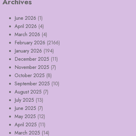
Archives
June 2026
(1)
April 2026
(4)
March 2026
(4)
February 2026
(2166)
January 2026
(194)
December 2025
(11)
November 2025
(7)
October 2025
(8)
September 2025
(10)
August 2025
(7)
July 2025
(13)
June 2025
(7)
May 2025
(12)
April 2025
(11)
March 2025
(14)