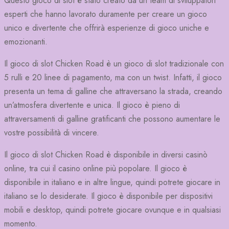
Questo gioco di slot è stato creato da un team di sviluppatori
esperti che hanno lavorato duramente per creare un gioco
unico e divertente che offrirà esperienze di gioco uniche e
emozionanti.
Il gioco di slot Chicken Road è un gioco di slot tradizionale con
5 rulli e 20 linee di pagamento, ma con un twist. Infatti, il gioco
presenta un tema di galline che attraversano la strada, creando
un’atmosfera divertente e unica. Il gioco è pieno di
attraversamenti di galline gratificanti che possono aumentare le
vostre possibilità di vincere.
Il gioco di slot Chicken Road è disponibile in diversi casinò
online, tra cui il casino online più popolare. Il gioco è
disponibile in italiano e in altre lingue, quindi potrete giocare in
italiano se lo desiderate. Il gioco è disponibile per dispositivi
mobili e desktop, quindi potrete giocare ovunque e in qualsiasi
momento.