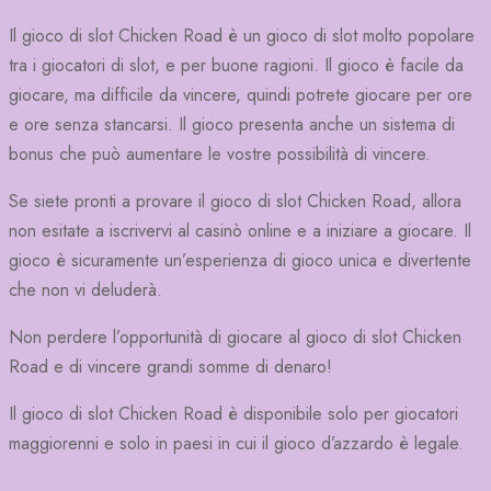
Il gioco di slot Chicken Road è un gioco di slot molto popolare
tra i giocatori di slot, e per buone ragioni. Il gioco è facile da
giocare, ma difficile da vincere, quindi potrete giocare per ore
e ore senza stancarsi. Il gioco presenta anche un sistema di
bonus che può aumentare le vostre possibilità di vincere.
Se siete pronti a provare il gioco di slot Chicken Road, allora
non esitate a iscrivervi al casinò online e a iniziare a giocare. Il
gioco è sicuramente un’esperienza di gioco unica e divertente
che non vi deluderà.
Non perdere l’opportunità di giocare al gioco di slot Chicken
Road e di vincere grandi somme di denaro!
Il gioco di slot Chicken Road è disponibile solo per giocatori
maggiorenni e solo in paesi in cui il gioco d’azzardo è legale.