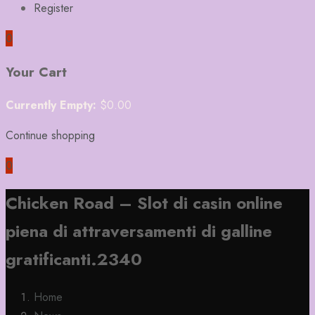
Register
0
Your Cart
Currently Empty:
$
0.00
Continue shopping
0
Chicken Road – Slot di casin online
piena di attraversamenti di galline
gratificanti.2340
Home