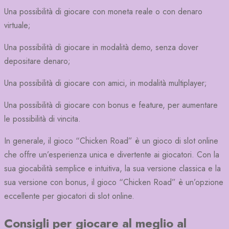
Una possibilità di giocare con moneta reale o con denaro
virtuale;
Una possibilità di giocare in modalità demo, senza dover
depositare denaro;
Una possibilità di giocare con amici, in modalità multiplayer;
Una possibilità di giocare con bonus e feature, per aumentare
le possibilità di vincita.
In generale, il gioco “Chicken Road” è un gioco di slot online
che offre un’esperienza unica e divertente ai giocatori. Con la
sua giocabilità semplice e intuitiva, la sua versione classica e la
sua versione con bonus, il gioco “Chicken Road” è un’opzione
eccellente per giocatori di slot online.
Consigli per giocare al meglio al