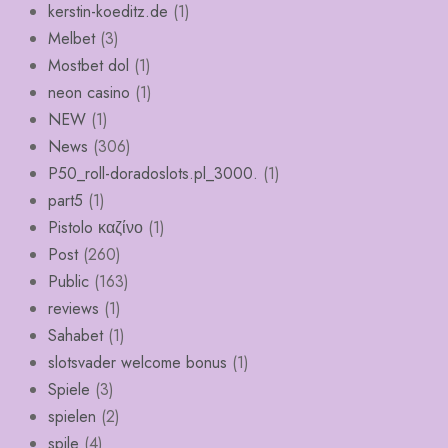
kerstin-koeditz.de
(1)
Melbet
(3)
Mostbet dol
(1)
neon casino
(1)
NEW
(1)
News
(306)
P50_roll-doradoslots.pl_3000.
(1)
part5
(1)
Pistolo καζίνο
(1)
Post
(260)
Public
(163)
reviews
(1)
Sahabet
(1)
slotsvader welcome bonus
(1)
Spiele
(3)
spielen
(2)
spile
(4)