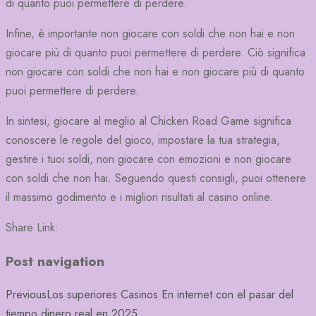
di quanto puoi permettere di perdere.
Infine, è importante non giocare con soldi che non hai e non
giocare più di quanto puoi permettere di perdere. Ciò significa
non giocare con soldi che non hai e non giocare più di quanto
puoi permettere di perdere.
In sintesi, giocare al meglio al Chicken Road Game significa
conoscere le regole del gioco, impostare la tua strategia,
gestire i tuoi soldi, non giocare con emozioni e non giocare
con soldi che non hai. Seguendo questi consigli, puoi ottenere
il massimo godimento e i migliori risultati al casino online.
Share Link:
Post navigation
Previous
Los superiores Casinos En internet con el pasar del
tiempo dinero real en 2025