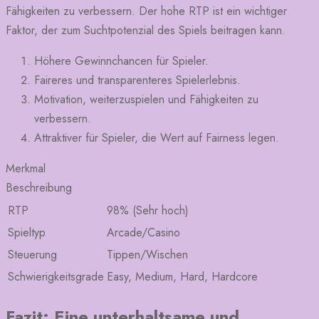
Fähigkeiten zu verbessern. Der hohe RTP ist ein wichtiger
Faktor, der zum Suchtpotenzial des Spiels beitragen kann.
Höhere Gewinnchancen für Spieler.
Faireres und transparenteres Spielerlebnis.
Motivation, weiterzuspielen und Fähigkeiten zu
verbessern.
Attraktiver für Spieler, die Wert auf Fairness legen.
Merkmal
Beschreibung
RTP
98% (Sehr hoch)
Spieltyp
Arcade/Casino
Steuerung
Tippen/Wischen
Schwierigkeitsgrade
Easy, Medium, Hard, Hardcore
Fazit: Eine unterhaltsame und