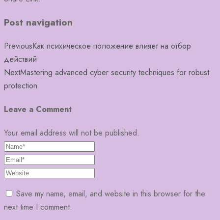
Post navigation
Previous
Как психическое положение влияет на отбор
действий
Next
Mastering advanced cyber security techniques for robust
protection
Leave a Comment
Your email address will not be published.
Save my name, email, and website in this browser for the
next time I comment.