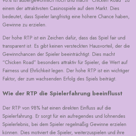
98% ist außergewöhnlich hoch und macht “Chicken Road” zu
einem der attraktivsten Casinospiele auf dem Markt. Dies
bedeutet, dass Spieler langfristig eine höhere Chance haben,
Gewinne zu erzielen.
Der hohe RTP ist ein Zeichen dafür, dass das Spiel fair und
transparent ist. Es gibt keinen versteckten Hausvorteil, der die
Gewinnchancen der Spieler beeinträchtigt. Dies macht
“Chicken Road” besonders attraktiv für Spieler, die Wert auf
Fairness und Ehrlichkeit legen. Der hohe RTP ist ein wichtiger
Faktor, der zum wachsenden Erfolg des Spiels beiträgt.
Wie der RTP die Spielerfahrung beeinflusst
Der RTP von 98% hat einen direkten Einfluss auf die
Spielerfahrung. Er sorgt für ein aufregendes und lohnendes
Spielerlebnis, bei dem Spieler regelmäßig Gewinne erzielen
können. Dies motiviert die Spieler, weiterzuspielen und ihre