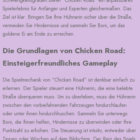
Schwierigkeitsgraden bietet “Chicken Road” ein anpassbares
Spielerlebnis für Anfänger und Experten gleichermaßen. Das
Ziel ist klar: Bringen Sie Ihre Hühnerin sicher über die Straße,
vermeiden Sie Hindernisse und sammeln Sie Boni, um das
goldene Ei am Ende zu erreichen.
Die Grundlagen von Chicken Road:
Einsteigerfreundliches Gameplay
Die Spielmechanik von “Chicken Road” ist denkbar einfach zu
erlernen. Der Spieler steuert eine Hühnerin, die eine belebte
Straße überqueren muss. Um zu überleben, muss die Hühnerin
zwischen den vorbeifahrenden Fahrzeugen hindurchlaufen
oder unter ihnen hindurchhuschen. Sammeln Sie unterwegs
Boni, die Ihnen helfen, Hindernisse zu überwinden oder Ihre
Punktzahl zu erhöhen. Die Steuerung ist intuitiv, entweder über
Tippen oder Wischen auf dem Bildschirm. Der Reiz des Spiels