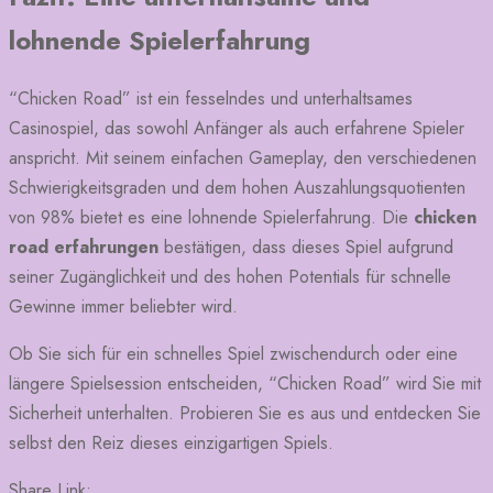
lohnende Spielerfahrung
“Chicken Road” ist ein fesselndes und unterhaltsames
Casinospiel, das sowohl Anfänger als auch erfahrene Spieler
anspricht. Mit seinem einfachen Gameplay, den verschiedenen
Schwierigkeitsgraden und dem hohen Auszahlungsquotienten
von 98% bietet es eine lohnende Spielerfahrung. Die
chicken
road erfahrungen
bestätigen, dass dieses Spiel aufgrund
seiner Zugänglichkeit und des hohen Potentials für schnelle
Gewinne immer beliebter wird.
Ob Sie sich für ein schnelles Spiel zwischendurch oder eine
längere Spielsession entscheiden, “Chicken Road” wird Sie mit
Sicherheit unterhalten. Probieren Sie es aus und entdecken Sie
selbst den Reiz dieses einzigartigen Spiels.
Share Link: