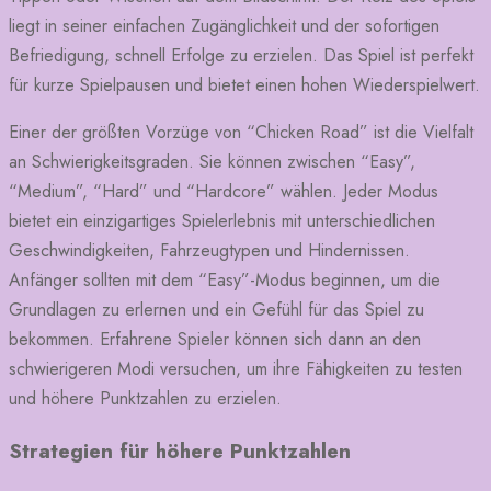
liegt in seiner einfachen Zugänglichkeit und der sofortigen
Befriedigung, schnell Erfolge zu erzielen. Das Spiel ist perfekt
für kurze Spielpausen und bietet einen hohen Wiederspielwert.
Einer der größten Vorzüge von “Chicken Road” ist die Vielfalt
an Schwierigkeitsgraden. Sie können zwischen “Easy”,
“Medium”, “Hard” und “Hardcore” wählen. Jeder Modus
bietet ein einzigartiges Spielerlebnis mit unterschiedlichen
Geschwindigkeiten, Fahrzeugtypen und Hindernissen.
Anfänger sollten mit dem “Easy”-Modus beginnen, um die
Grundlagen zu erlernen und ein Gefühl für das Spiel zu
bekommen. Erfahrene Spieler können sich dann an den
schwierigeren Modi versuchen, um ihre Fähigkeiten zu testen
und höhere Punktzahlen zu erzielen.
Strategien für höhere Punktzahlen