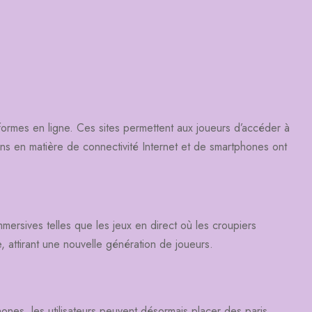
ormes en ligne. Ces sites permettent aux joueurs d’accéder à
ons en matière de connectivité Internet et de smartphones ont
mersives telles que les jeux en direct où les croupiers
, attirant une nouvelle génération de joueurs.
hones, les utilisateurs peuvent désormais placer des paris