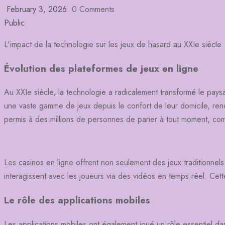
February 3, 2026
0 Comments
Public
L'impact de la technologie sur les jeux de hasard au XXIe siècle
Évolution des plateformes de jeux en ligne
Au XXIe siècle, la technologie a radicalement transformé le pay
une vaste gamme de jeux depuis le confort de leur domicile, rend
permis à des millions de personnes de parier à tout moment, 
Les casinos en ligne offrent non seulement des jeux traditionnel
interagissent avec les joueurs via des vidéos en temps réel. Cett
Le rôle des applications mobiles
Les applications mobiles ont également joué un rôle essentiel dan