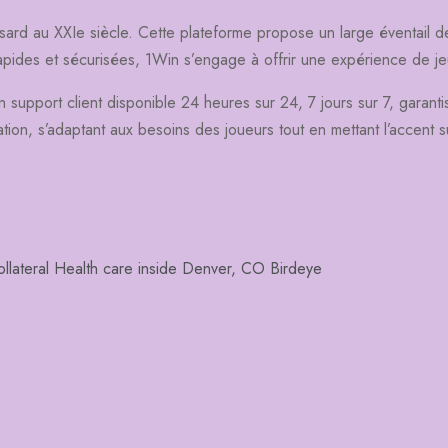
hasard au XXIe siècle. Cette plateforme propose un large éventail d
rapides et sécurisées, 1Win s’engage à offrir une expérience de jeu
support client disponible 24 heures sur 24, 7 jours sur 7, garanti
tion, s’adaptant aux besoins des joueurs tout en mettant l’accent sur
llateral Health care inside Denver, CO Birdeye