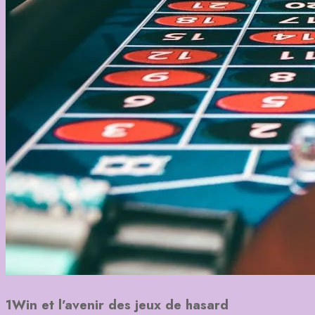
1Win et l’avenir des jeux de hasard