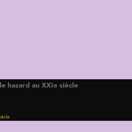
 de hasard au XXIe siècle
iècle