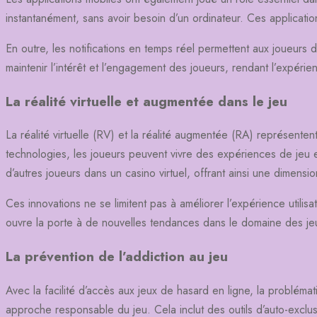
instantanément, sans avoir besoin d’un ordinateur. Ces applications
En outre, les notifications en temps réel permettent aux joueurs
maintenir l’intérêt et l’engagement des joueurs, rendant l’expérie
La réalité virtuelle et augmentée dans le jeu
La réalité virtuelle (RV) et la réalité augmentée (RA) représen
technologies, les joueurs peuvent vivre des expériences de jeu 
d’autres joueurs dans un casino virtuel, offrant ainsi une dimensio
Ces innovations ne se limitent pas à améliorer l’expérience utili
ouvre la porte à de nouvelles tendances dans le domaine des jeux d
La prévention de l’addiction au jeu
Avec la facilité d’accès aux jeux de hasard en ligne, la problé
approche responsable du jeu. Cela inclut des outils d’auto-exclus