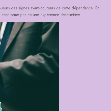
s joueurs des signes avant-coureurs de cette dépendance. En
se transforme pas en une expérience destructrice.