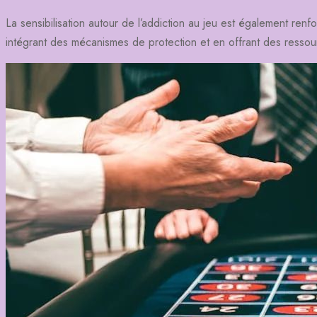
La sensibilisation autour de l’addiction au jeu est également r
intégrant des mécanismes de protection et en offrant des ressourc