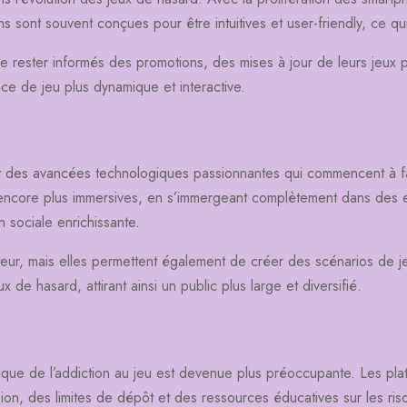
 sont souvent conçues pour être intuitives et user-friendly, ce qui f
 de rester informés des promotions, des mises à jour de leurs jeux 
nce de jeu plus dynamique et interactive.
tent des avancées technologiques passionnantes qui commencent à fa
encore plus immersives, en s’immergeant complètement dans des env
n sociale enrichissante.
sateur, mais elles permettent également de créer des scénarios de 
e hasard, attirant ainsi un public plus large et diversifié.
matique de l’addiction au jeu est devenue plus préoccupante. Les 
ion, des limites de dépôt et des ressources éducatives sur les ris