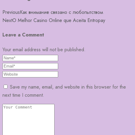
Previous
Как внимание связано с любопытством
Next
O Melhor Casino Online que Aceita Entropay
Leave a Comment
Your email address will not be published.
Save my name, email, and website in this browser for the
next time I comment.