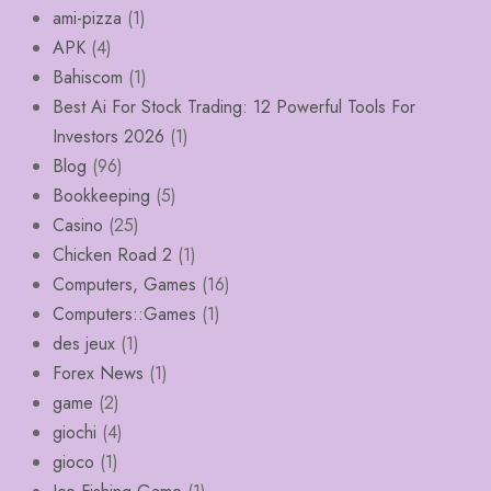
ami-pizza
(1)
APK
(4)
Bahiscom
(1)
Best Ai For Stock Trading: 12 Powerful Tools For
Investors 2026
(1)
Blog
(96)
Bookkeeping
(5)
Casino
(25)
Chicken Road 2
(1)
Computers, Games
(16)
Computers::Games
(1)
des jeux
(1)
Forex News
(1)
game
(2)
giochi
(4)
gioco
(1)