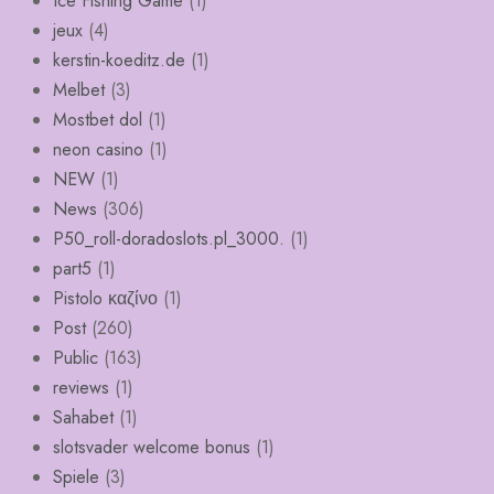
Ice Fishing Game
(1)
jeux
(4)
kerstin-koeditz.de
(1)
Melbet
(3)
Mostbet dol
(1)
neon casino
(1)
NEW
(1)
News
(306)
P50_roll-doradoslots.pl_3000.
(1)
part5
(1)
Pistolo καζίνο
(1)
Post
(260)
Public
(163)
reviews
(1)
Sahabet
(1)
slotsvader welcome bonus
(1)
Spiele
(3)