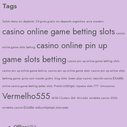
Tags
1xslots bono sin depósito
25 giros gratis sin deposito argentina
avia masters
casino online game betting slots
casino
casino online pin up
online game slots betting
game slots betting
casino pin up online game betting slots
casino pin up online game bolivia
casino pin up online game stots
casino pin up online slots
bettimg game
giros coin master grátis
king slots
lowen play casino
neon54 casino Ελλάδα
online casino game betting poker slots
Pistolo επίσημο
riqueza slots 777
Umcassino
Vermelho555
Wild Clusters Slot
Win444
windetta casino 2026
windetta casino Ελλάδα
καλωσόρισμα slotsvader
Office:
USA