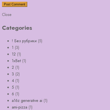
Close
Categories
! Без рубрики
(5)
1
(3)
12
(1)
1xBet
(1)
2
(1)
3
(2)
4
(1)
5
(1)
6
(1)
a16z generative ai
(1)
ami-pizza
(1)