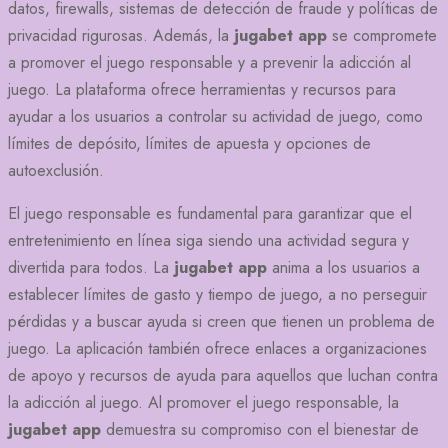
datos, firewalls, sistemas de detección de fraude y políticas de
privacidad rigurosas. Además, la
jugabet app
se compromete
a promover el juego responsable y a prevenir la adicción al
juego. La plataforma ofrece herramientas y recursos para
ayudar a los usuarios a controlar su actividad de juego, como
límites de depósito, límites de apuesta y opciones de
autoexclusión.
El juego responsable es fundamental para garantizar que el
entretenimiento en línea siga siendo una actividad segura y
divertida para todos. La
jugabet app
anima a los usuarios a
establecer límites de gasto y tiempo de juego, a no perseguir
pérdidas y a buscar ayuda si creen que tienen un problema de
juego. La aplicación también ofrece enlaces a organizaciones
de apoyo y recursos de ayuda para aquellos que luchan contra
la adicción al juego. Al promover el juego responsable, la
jugabet app
demuestra su compromiso con el bienestar de