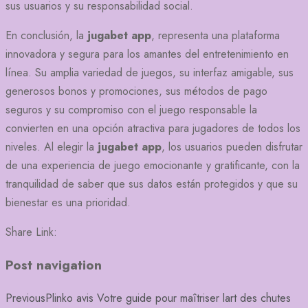
sus usuarios y su responsabilidad social.
En conclusión, la
jugabet app
, representa una plataforma
innovadora y segura para los amantes del entretenimiento en
línea. Su amplia variedad de juegos, su interfaz amigable, sus
generosos bonos y promociones, sus métodos de pago
seguros y su compromiso con el juego responsable la
convierten en una opción atractiva para jugadores de todos los
niveles. Al elegir la
jugabet app
, los usuarios pueden disfrutar
de una experiencia de juego emocionante y gratificante, con la
tranquilidad de saber que sus datos están protegidos y que su
bienestar es una prioridad.
Share Link:
Post navigation
Previous
Plinko avis Votre guide pour maîtriser lart des chutes