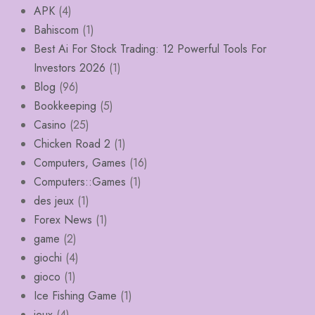
APK
(4)
Bahiscom
(1)
Best Ai For Stock Trading: 12 Powerful Tools For
Investors 2026
(1)
Blog
(96)
Bookkeeping
(5)
Casino
(25)
Chicken Road 2
(1)
Computers, Games
(16)
Computers::Games
(1)
des jeux
(1)
Forex News
(1)
game
(2)
giochi
(4)
gioco
(1)
Ice Fishing Game
(1)
jeux
(4)