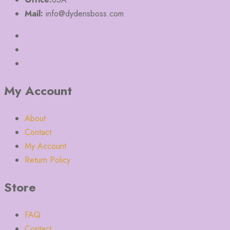
Mail:
info@dydensboss.com
My Account
About
Contact
My Account
Return Policy
Store
FAQ
Contact