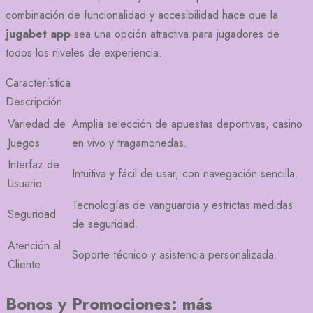
combinación de funcionalidad y accesibilidad hace que la
jugabet app
sea una opción atractiva para jugadores de
todos los niveles de experiencia.
Característica
Descripción
Variedad de
Amplia selección de apuestas deportivas, casino
Juegos
en vivo y tragamonedas.
Interfaz de
Intuitiva y fácil de usar, con navegación sencilla.
Usuario
Tecnologías de vanguardia y estrictas medidas
Seguridad
de seguridad.
Atención al
Soporte técnico y asistencia personalizada.
Cliente
Bonos y Promociones: más