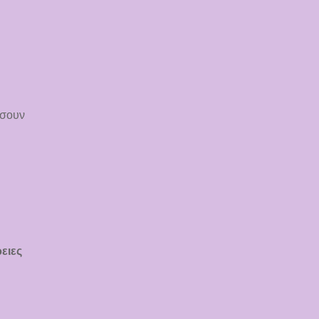
e
ύσουν
ειες