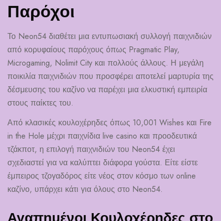
Παρόχοι
Το Neon54 διαθέτει μια εντυπωσιακή συλλογή παιχνιδιών
από κορυφαίους παρόχους όπως Pragmatic Play,
Microgaming, Nolimit City και πολλούς άλλους. Η μεγάλη
ποικιλία παιχνιδιών που προσφέρει αποτελεί μαρτυρία της
δέσμευσης του καζίνο να παρέχει μια ελκυστική εμπειρία
στους παίκτες του.
Από κλασικές κουλοχέρηδες όπως 10,001 Wishes και Fire
in the Hole μέχρι παιχνίδια live casino και προοδευτικά
τζάκποτ, η επιλογή παιχνιδιών του Neon54 έχει
σχεδιαστεί για να καλύπτει διάφορα γούστα. Είτε είστε
έμπειρος τζογαδόρος είτε νέος στον κόσμο των online
καζίνο, υπάρχει κάτι για όλους στο Neon54.
Αγαπημένοι Κουλοχέρηδες στο