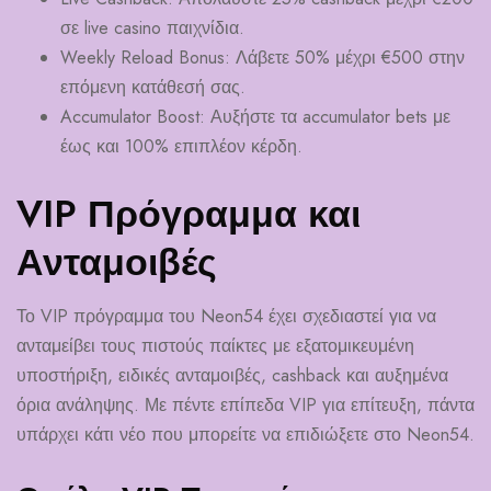
σε live casino παιχνίδια.
Weekly Reload Bonus: Λάβετε 50% μέχρι €500 στην
επόμενη κατάθεσή σας.
Accumulator Boost: Αυξήστε τα accumulator bets με
έως και 100% επιπλέον κέρδη.
VIP Πρόγραμμα και
Ανταμοιβές
Το VIP πρόγραμμα του Neon54 έχει σχεδιαστεί για να
ανταμείβει τους πιστούς παίκτες με εξατομικευμένη
υποστήριξη, ειδικές ανταμοιβές, cashback και αυξημένα
όρια ανάληψης. Με πέντε επίπεδα VIP για επίτευξη, πάντα
υπάρχει κάτι νέο που μπορείτε να επιδιώξετε στο Neon54.