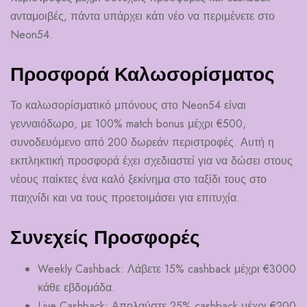
ανταμοιβές, πάντα υπάρχει κάτι νέο να περιμένετε στο
Neon54.
Προσφορά Καλωσορίσματος
Το καλωσορίσματικό μπόνους στο Neon54 είναι
γενναιόδωρο, με 100% match bonus μέχρι €500,
συνοδευόμενο από 200 δωρεάν περιστροφές. Αυτή η
εκπληκτική προσφορά έχει σχεδιαστεί για να δώσει στους
νέους παίκτες ένα καλό ξεκίνημα στο ταξίδι τους στο
παιχνίδι και να τους προετοιμάσει για επιτυχία.
Συνεχείς Προσφορές
Weekly Cashback: Λάβετε 15% cashback μέχρι €3000
κάθε εβδομάδα.
Live Cashback: Απολαύστε 25% cashback μέχρι €200