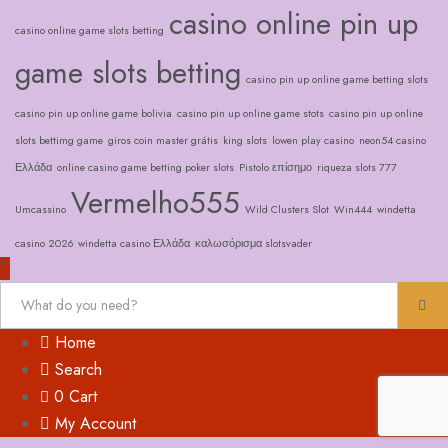
casino online pin up
casino online game slots betting
game slots betting
casino pin up online game betting slots
casino pin up online game bolivia
casino pin up online game stots
casino pin up online
slots bettimg game
giros coin master grátis
king slots
lowen play casino
neon54 casino
Ελλάδα
online casino game betting poker slots
Pistolo επίσημο
riqueza slots 777
Vermelho555
Umcassino
Wild Clusters Slot
Win444
windetta
casino 2026
windetta casino Ελλάδα
καλωσόρισμα slotsvader
Home
Search
0
Cart
My Account