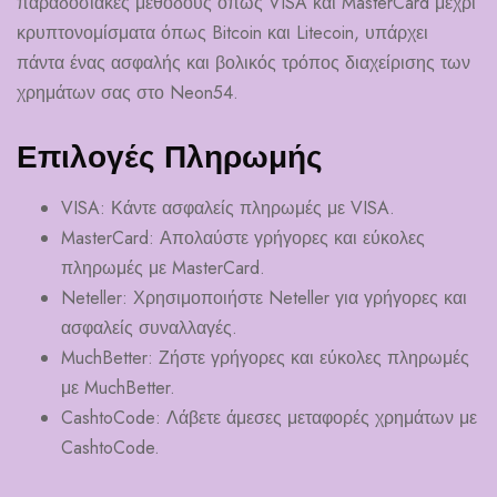
παραδοσιακές μεθόδους όπως VISA και MasterCard μέχρι
κρυπτονομίσματα όπως Bitcoin και Litecoin, υπάρχει
πάντα ένας ασφαλής και βολικός τρόπος διαχείρισης των
χρημάτων σας στο Neon54.
Επιλογές Πληρωμής
VISA: Κάντε ασφαλείς πληρωμές με VISA.
MasterCard: Απολαύστε γρήγορες και εύκολες
πληρωμές με MasterCard.
Neteller: Χρησιμοποιήστε Neteller για γρήγορες και
ασφαλείς συναλλαγές.
MuchBetter: Ζήστε γρήγορες και εύκολες πληρωμές
με MuchBetter.
CashtoCode: Λάβετε άμεσες μεταφορές χρημάτων με
CashtoCode.