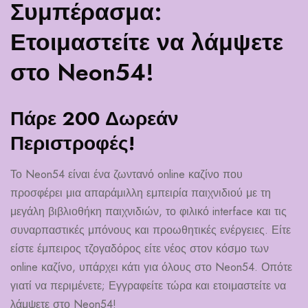
Συμπέρασμα:
Ετοιμαστείτε να λάμψετε
στο Neon54!
Πάρε 200 Δωρεάν
Περιστροφές!
Το Neon54 είναι ένα ζωντανό online καζίνο που
προσφέρει μια απαράμιλλη εμπειρία παιχνιδιού με τη
μεγάλη βιβλιοθήκη παιχνιδιών, το φιλικό interface και τις
συναρπαστικές μπόνους και προωθητικές ενέργειες. Είτε
είστε έμπειρος τζογαδόρος είτε νέος στον κόσμο των
online καζίνο, υπάρχει κάτι για όλους στο Neon54. Οπότε
γιατί να περιμένετε; Εγγραφείτε τώρα και ετοιμαστείτε να
λάμψετε στο Neon54!