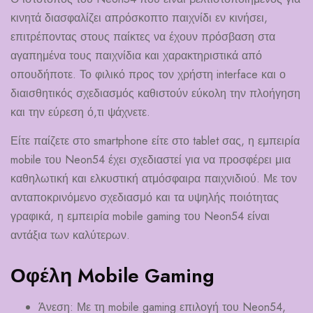
κινητά διασφαλίζει απρόσκοπτο παιχνίδι εν κινήσει,
επιτρέποντας στους παίκτες να έχουν πρόσβαση στα
αγαπημένα τους παιχνίδια και χαρακτηριστικά από
οπουδήποτε. Το φιλικό προς τον χρήστη interface και ο
διαισθητικός σχεδιασμός καθιστούν εύκολη την πλοήγηση
και την εύρεση ό,τι ψάχνετε.
Είτε παίζετε στο smartphone είτε στο tablet σας, η εμπειρία
mobile του Neon54 έχει σχεδιαστεί για να προσφέρει μια
καθηλωτική και ελκυστική ατμόσφαιρα παιχνιδιού. Με τον
ανταποκρινόμενο σχεδιασμό και τα υψηλής ποιότητας
γραφικά, η εμπειρία mobile gaming του Neon54 είναι
αντάξια των καλύτερων.
Οφέλη Mobile Gaming
Άνεση: Με τη mobile gaming επιλογή του Neon54,