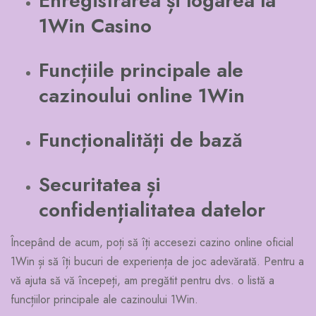
Enregistrarea și logarea la
1Win Casino
Funcțiile principale ale
cazinoului online 1Win
Funcționalități de bază
Securitatea și
confidențialitatea datelor
Începând de acum, poți să îți accesezi cazino online oficial
1Win și să îți bucuri de experiența de joc adevărată. Pentru a
vă ajuta să vă începeți, am pregătit pentru dvs. o listă a
funcțiilor principale ale cazinoului 1Win.