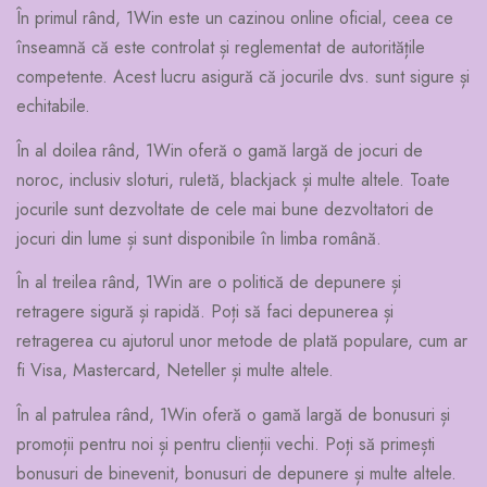
În primul rând, 1Win este un cazinou online oficial, ceea ce
înseamnă că este controlat și reglementat de autoritățile
competente. Acest lucru asigură că jocurile dvs. sunt sigure și
echitabile.
În al doilea rând, 1Win oferă o gamă largă de jocuri de
noroc, inclusiv sloturi, ruletă, blackjack și multe altele. Toate
jocurile sunt dezvoltate de cele mai bune dezvoltatori de
jocuri din lume și sunt disponibile în limba română.
În al treilea rând, 1Win are o politică de depunere și
retragere sigură și rapidă. Poți să faci depunerea și
retragerea cu ajutorul unor metode de plată populare, cum ar
fi Visa, Mastercard, Neteller și multe altele.
În al patrulea rând, 1Win oferă o gamă largă de bonusuri și
promoții pentru noi și pentru clienții vechi. Poți să primești
bonusuri de binevenit, bonusuri de depunere și multe altele.