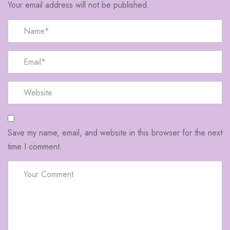
Your email address will not be published.
Save my name, email, and website in this browser for the next
time I comment.