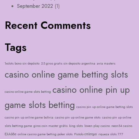
September 2022
(1)
Recent Comments
Tags
1xslots bono sin depósito
25 giros gratis sin deposito argentina
avia masters
casino online game betting slots
casino online pin up
casino online game slots betting
game slots betting
casino pin up online game betting slots
casino pin up online game bolivia
casino pin up online game stots
casino pin up online
slots bettimg game
giros coin master grátis
king slots
lowen play casino
neon54 casino
Ελλάδα
online casino game betting poker slots
Pistolo επίσημο
riqueza slots 777