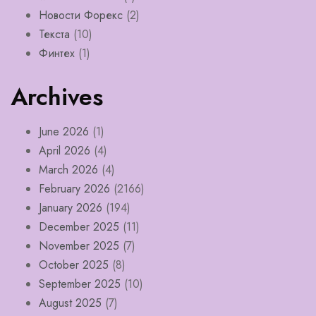
Новости Форекс
(2)
Текста
(10)
Финтех
(1)
Archives
June 2026
(1)
April 2026
(4)
March 2026
(4)
February 2026
(2166)
January 2026
(194)
December 2025
(11)
November 2025
(7)
October 2025
(8)
September 2025
(10)
August 2025
(7)