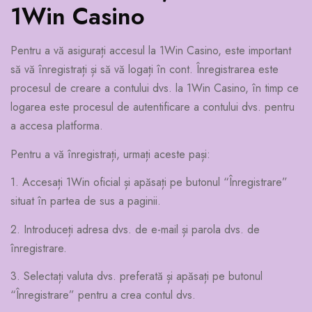
1Win Casino
Pentru a vă asigurați accesul la 1Win Casino, este important
să vă înregistrați și să vă logați în cont. Înregistrarea este
procesul de creare a contului dvs. la 1Win Casino, în timp ce
logarea este procesul de autentificare a contului dvs. pentru
a accesa platforma.
Pentru a vă înregistrați, urmați aceste pași:
1. Accesați 1Win oficial și apăsați pe butonul “Înregistrare”
situat în partea de sus a paginii.
2. Introduceți adresa dvs. de e-mail și parola dvs. de
înregistrare.
3. Selectați valuta dvs. preferată și apăsați pe butonul
“Înregistrare” pentru a crea contul dvs.