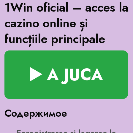
1Win oficial – acces la
cazino online și
funcțiile principale
▶️ A JUCA
Содержимое