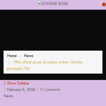
0
1Win oficial acces la
cazino online i funciile
principale.736
Home
News
1Win oficial acces la cazino online i funciile
principale.736
Show Sidebar
February 6, 2026
0 Comments
News