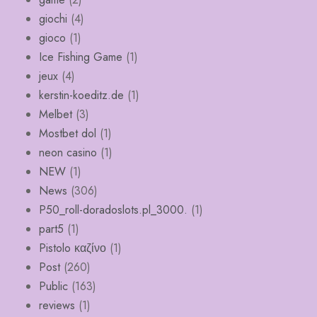
giochi
(4)
gioco
(1)
Ice Fishing Game
(1)
jeux
(4)
kerstin-koeditz.de
(1)
Melbet
(3)
Mostbet dol
(1)
neon casino
(1)
NEW
(1)
News
(306)
P50_roll-doradoslots.pl_3000.
(1)
part5
(1)
Pistolo καζίνο
(1)
Post
(260)
Public
(163)
reviews
(1)