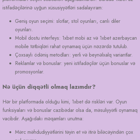
istifadəçilərinə uyğun xüsusiyyətləri sadalayıram:
Geniş oyun seçimi: slotlar, stol oyunları, canlı diler
oyunları.
Mobil dostu interfeys: 1xbet mobi az və 1xbet azerbaycan
mobile tətbiqləri rahat oynamaq üçün nəzərdə tutulub.
Çoxsaylı ödəniş metodları: yerli və beynəlxalq variantlar.
Reklamlar və bonuslar: yeni istifadəçilər üçün bonuslar və
promosyonlar.
Nə üçün diqqətli olmaq lazımdır?
Hər bir platformada olduğu kimi, 1xbet də riskləri var. Oyun
funksiyaları və bonuslar cazibədar olsa da, məsuliyyətli oynamaq
vacibdir. Aşağıdakı məqamları unutma:
Mərc məhdudiyyətlərini təyin et və itirə biləcəyindən çox