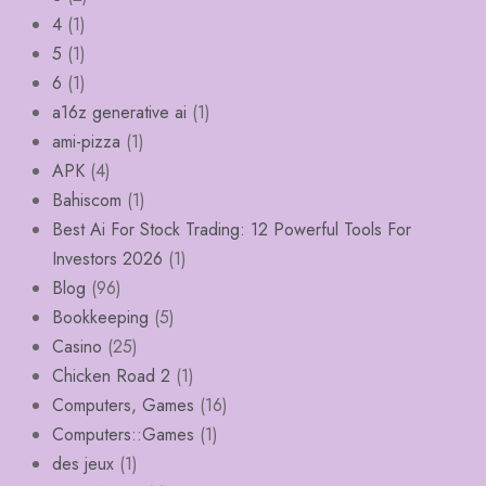
4
(1)
5
(1)
6
(1)
a16z generative ai
(1)
ami-pizza
(1)
APK
(4)
Bahiscom
(1)
Best Ai For Stock Trading: 12 Powerful Tools For
Investors 2026
(1)
Blog
(96)
Bookkeeping
(5)
Casino
(25)
Chicken Road 2
(1)
Computers, Games
(16)
Computers::Games
(1)
des jeux
(1)