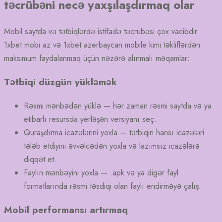
təcrübəni necə yaxşılaşdırmaq olar
Mobil saytda və tətbiqlərdə istifadə təcrübəsi çox vacibdir.
1xbet mobi az və 1xbet azerbaycan mobile kimi təkliflərdən
maksimum faydalanmaq üçün nəzərə alınmalı məqamlar:
Tətbiqi düzgün yükləmək
Rəsmi mənbədən yüklə — hər zaman rəsmi saytda və ya
etibarlı resursda yerləşən versiyanı seç.
Quraşdırma icazələrini yoxla — tətbiqin hansı icazələri
tələb etdiyini əvvəlcədən yoxla və lazımsız icazələrə
diqqət et.
Faylın mənbəyini yoxla — .apk və ya digər fayl
formatlarında rəsmi təsdiqi olan faylı endirməyə çalış.
Mobil performansı artırmaq