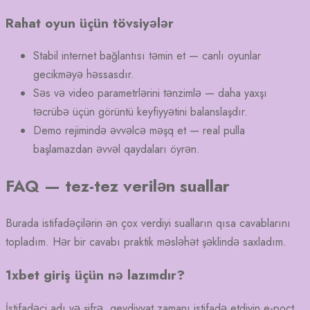
Rahat oyun üçün tövsiyələr
Stabil internet bağlantısı təmin et — canlı oyunlar
gecikməyə həssasdır.
Səs və video parametrlərini tənzimlə — daha yaxşı
təcrübə üçün görüntü keyfiyyətini balanslaşdır.
Demo rejimində əvvəlcə məşq et — real pulla
başlamazdan əvvəl qaydaları öyrən.
FAQ — tez-tez verilən suallar
Burada istifadəçilərin ən çox verdiyi sualların qısa cavablarını
topladım. Hər bir cavabı praktik məsləhət şəklində saxladım.
1xbet giriş üçün nə lazımdır?
İstifadəçi adı və şifrə, qeydiyyat zamanı istifadə etdiyin e-poçt