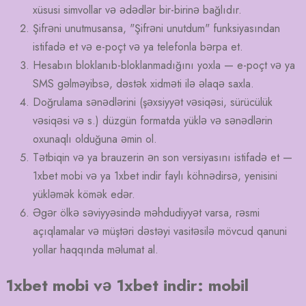
xüsusi simvollar və ədədlər bir-birinə bağlıdır.
Şifrəni unutmusansa, "Şifrəni unutdum" funksiyasından
istifadə et və e-poçt və ya telefonla bərpa et.
Hesabın bloklanıb-bloklanmadığını yoxla — e-poçt və ya
SMS gəlməyibsə, dəstək xidməti ilə əlaqə saxla.
Doğrulama sənədlərini (şəxsiyyət vəsiqəsi, sürücülük
vəsiqəsi və s.) düzgün formatda yüklə və sənədlərin
oxunaqlı olduğuna əmin ol.
Tətbiqin və ya brauzerin ən son versiyasını istifadə et —
1xbet mobi və ya 1xbet indir faylı köhnədirsə, yenisini
yükləmək kömək edər.
Əgər ölkə səviyyəsində məhdudiyyət varsa, rəsmi
açıqlamalar və müştəri dəstəyi vasitəsilə mövcud qanuni
yollar haqqında məlumat al.
1xbet mobi və 1xbet indir: mobil