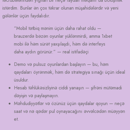
təcrübələrindən yığılan bir neçə faydalı məqamı da bölüşmək
istərdim. Bunlar ən çox təkrar olunan müşahidələrdir və yeni
gələnlər üçün faydalıdır.
“Mobil tətbiq mənim üçün daha rahat oldu —
brauzerdə bəzən oyunlar yüklənmirdi, amma 1xbet
mobi ilə həm sürət yaxşılaşdı, həm də interfeys
daha aydın görünür.” — real istifadəçi
Demo və pulsuz oyunlardan başlayın — bu, həm
qaydaları öyrənmək, həm də strategiya sınağı üçün ideal
üsuldur.
Hesab təhlükəsizliyinə ciddi yanaşın — şifrəni mütəmadi
dəyişin və paylaşmayın.
Məhdudiyyətlər və özünüz üçün qaydalar qoyun — neçə
saat və nə qədər pul oynayacağını əvvəlcədən müəyyən
et.