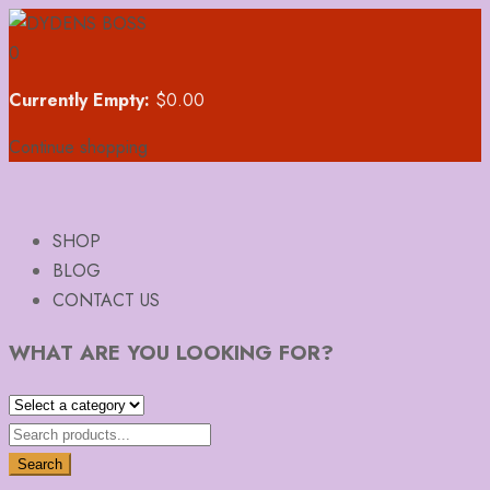
0
Currently Empty:
$
0.00
Continue shopping
SHOP
BLOG
CONTACT US
WHAT ARE YOU LOOKING FOR?
Search