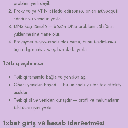
problem yerli deyil.
Proxy və ya VPN istifadə edirsənsə, onları müvəqqəti
söndür və yenidən yoxla.
DNS keşi təmizlə — bəzən DNS problemi səhifənin
yüklənməsinə mane olur.
Provayder səviyyəsində blok varsa, bunu təsdiqləmək
üçün digər cihaz və şəbəkələrlə yoxla.
Tətbiq açılmırsa
Tətbiqi tamamilə bağla və yenidən aç.
Cihazı yenidən başlad — bu ən sadə və tez-tez effektiv
üsuldur.
Tətbiqi sil və yenidən quraşdır — profil və məlumatların
təhlükəsizliyini yoxla.
1xbet giriş və hesab idarəetməsi