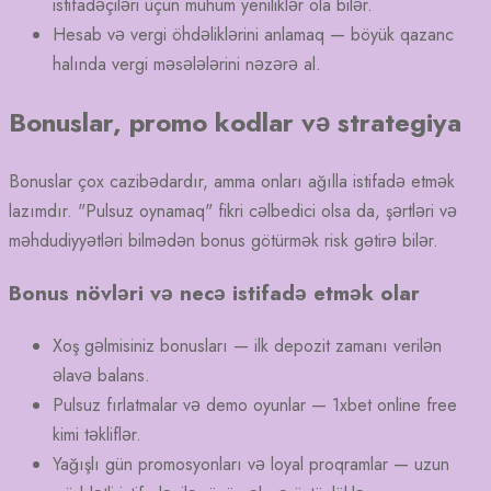
istifadəçiləri üçün mühüm yeniliklər ola bilər.
Hesab və vergi öhdəliklərini anlamaq — böyük qazanc
halında vergi məsələlərini nəzərə al.
Bonuslar, promo kodlar və strategiya
Bonuslar çox cazibədardır, amma onları ağılla istifadə etmək
lazımdır. "Pulsuz oynamaq" fikri cəlbedici olsa da, şərtləri və
məhdudiyyətləri bilmədən bonus götürmək risk gətirə bilər.
Bonus növləri və necə istifadə etmək olar
Xoş gəlmisiniz bonusları — ilk depozit zamanı verilən
əlavə balans.
Pulsuz fırlatmalar və demo oyunlar — 1xbet online free
kimi təkliflər.
Yağışlı gün promosyonları və loyal proqramlar — uzun