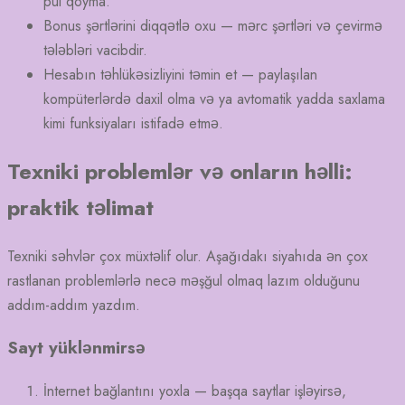
pul qoyma.
Bonus şərtlərini diqqətlə oxu — mərc şərtləri və çevirmə
tələbləri vacibdir.
Hesabın təhlükəsizliyini təmin et — paylaşılan
kompüterlərdə daxil olma və ya avtomatik yadda saxlama
kimi funksiyaları istifadə etmə.
Texniki problemlər və onların həlli:
praktik təlimat
Texniki səhvlər çox müxtəlif olur. Aşağıdakı siyahıda ən çox
rastlanan problemlərlə necə məşğul olmaq lazım olduğunu
addım-addım yazdım.
Sayt yüklənmirsə
İnternet bağlantını yoxla — başqa saytlar işləyirsə,