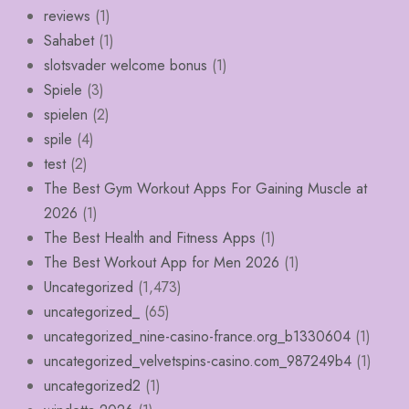
reviews
(1)
Sahabet
(1)
slotsvader welcome bonus
(1)
Spiele
(3)
spielen
(2)
spile
(4)
test
(2)
The Best Gym Workout Apps For Gaining Muscle at
2026
(1)
The Best Health and Fitness Apps
(1)
The Best Workout App for Men 2026
(1)
Uncategorized
(1,473)
uncategorized_
(65)
uncategorized_nine-casino-france.org_b1330604
(1)
uncategorized_velvetspins-casino.com_987249b4
(1)
uncategorized2
(1)