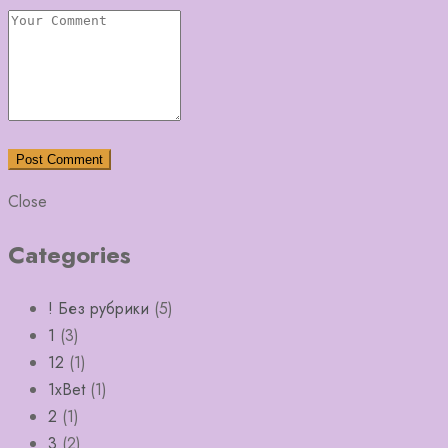
Close
Categories
! Без рубрики
(5)
1
(3)
12
(1)
1xBet
(1)
2
(1)
3
(2)