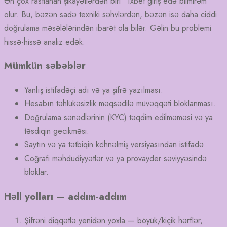
Ən çox rastlanan şikayətlərdən biri "1xbet giriş edə bilmirəm"
olur. Bu, bəzən sadə texniki səhvlərdən, bəzən isə daha ciddi
doğrulama məsələlərindən ibarət ola bilər. Gəlin bu problemi
hissə-hissə analiz edək:
Mümkün səbəblər
Yanlış istifadəçi adı və ya şifrə yazılması.
Hesabın təhlükəsizlik məqsədilə müvəqqəti bloklanması.
Doğrulama sənədlərinin (KYC) təqdim edilməməsi və ya
təsdiqin gecikməsi.
Saytın və ya tətbiqin köhnəlmiş versiyasından istifadə.
Coğrafi məhdudiyyətlər və ya provayder səviyyəsində
bloklar.
Həll yolları — addım-addım
Şifrəni diqqətlə yenidən yoxla — böyük/kiçik hərflər,