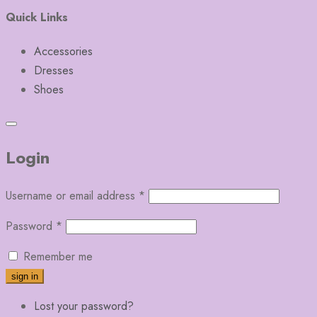
Quick Links
Accessories
Dresses
Shoes
Login
Username or email address
*
Password
*
Remember me
Lost your password?