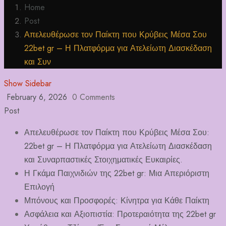
Home
Post
Απελευθέρωσε τον Παίκτη που Κρύβεις Μέσα Σου
22bet gr – Η Πλατφόρμα για Ατελείωτη Διασκέδαση
και Συν
Show Sidebar
February 6, 2026
0 Comments
Post
Απελευθέρωσε τον Παίκτη που Κρύβεις Μέσα Σου:
22bet gr – Η Πλατφόρμα για Ατελείωτη Διασκέδαση
και Συναρπαστικές Στοιχηματικές Ευκαιρίες.
Η Γκάμα Παιχνιδιών της 22bet gr: Μια Απεριόριστη
Επιλογή
Μπόνους και Προσφορές: Κίνητρα για Κάθε Παίκτη
Ασφάλεια και Αξιοπιστία: Προτεραιότητα της 22bet gr