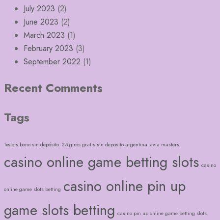
July 2023
(2)
June 2023
(2)
March 2023
(1)
February 2023
(3)
September 2022
(1)
Recent Comments
Tags
1xslots bono sin depósito
25 giros gratis sin deposito argentina
avia masters
casino online game betting slots
casino
casino online pin up
online game slots betting
game slots betting
casino pin up online game betting slots