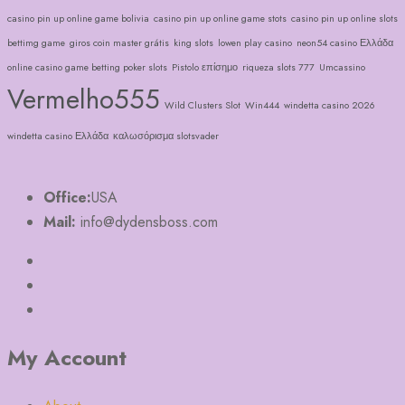
casino pin up online game bolivia
casino pin up online game stots
casino pin up online slots
bettimg game
giros coin master grátis
king slots
lowen play casino
neon54 casino Ελλάδα
online casino game betting poker slots
Pistolo επίσημο
riqueza slots 777
Umcassino
Vermelho555
Wild Clusters Slot
Win444
windetta casino 2026
windetta casino Ελλάδα
καλωσόρισμα slotsvader
Office:
USA
Mail:
info@dydensboss.com
My Account