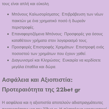
τους είναι απλή και εύκολη.
Μπόνους Καλωσορίσματος: Επιβράβευση των νέων
παικτών με ένα χρηματικό ποσό ή δωρεάν
περιστροφές.
Επαναφορτιζόμενα Μπόνους: Προσφορές για όσους
καταθέτουν χρήματα στον λογαριασμό τους.
Προσφορές Επιστροφής Χρημάτων: Επιστροφή ενός
ποσοστού των χρημάτων που έχουν χαθεί.
Διαγωνισμοί και Κληρώσεις: Ευκαιρία να κερδίσετε
μεγάλα έπαθλα και δώρα.
Ασφάλεια και Αξιοπιστία:
Προτεραιότητα της 22bet gr
Η ασφάλεια και η αξιοπιστία αποτελούν αδιαπραγμάτευτες