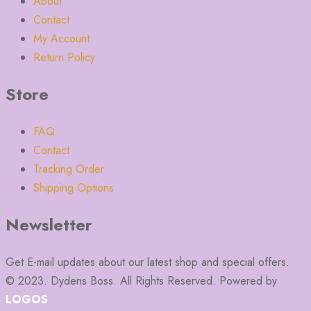
About
Contact
My Account
Return Policy
Store
FAQ
Contact
Tracking Order
Shipping Options
Newsletter
Get E-mail updates about our latest shop and special offers.
© 2023. Dydens Boss. All Rights Reserved. Powered by
LOGOS