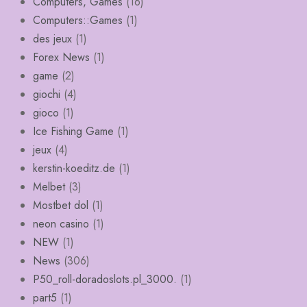
Computers, Games
(16)
Computers::Games
(1)
des jeux
(1)
Forex News
(1)
game
(2)
giochi
(4)
gioco
(1)
Ice Fishing Game
(1)
jeux
(4)
kerstin-koeditz.de
(1)
Melbet
(3)
Mostbet dol
(1)
neon casino
(1)
NEW
(1)
News
(306)
P50_roll-doradoslots.pl_3000.
(1)
part5
(1)