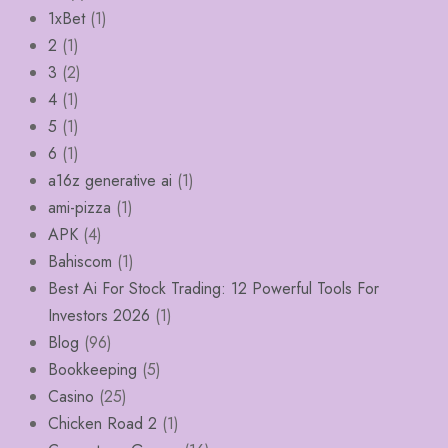
1xBet
(1)
2
(1)
3
(2)
4
(1)
5
(1)
6
(1)
a16z generative ai
(1)
ami-pizza
(1)
APK
(4)
Bahiscom
(1)
Best Ai For Stock Trading: 12 Powerful Tools For
Investors 2026
(1)
Blog
(96)
Bookkeeping
(5)
Casino
(25)
Chicken Road 2
(1)