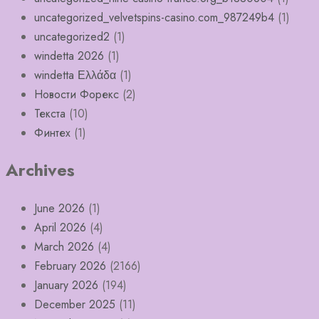
uncategorized_velvetspins-casino.com_987249b4
(1)
uncategorized2
(1)
windetta 2026
(1)
windetta Ελλάδα
(1)
Новости Форекс
(2)
Текста
(10)
Финтех
(1)
Archives
June 2026
(1)
April 2026
(4)
March 2026
(4)
February 2026
(2166)
January 2026
(194)
December 2025
(11)