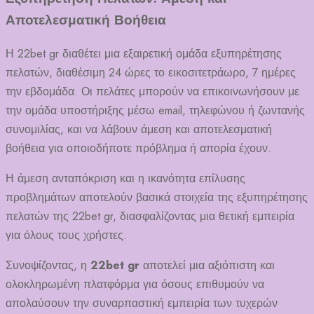
Αποτελεσματική Βοήθεια
Η 22bet gr διαθέτει μια εξαιρετική ομάδα εξυπηρέτησης
πελατών, διαθέσιμη 24 ώρες το εικοσιτετράωρο, 7 ημέρες
την εβδομάδα. Οι πελάτες μπορούν να επικοινωνήσουν με
την ομάδα υποστήριξης μέσω email, τηλεφώνου ή ζωντανής
συνομιλίας, και να λάβουν άμεση και αποτελεσματική
βοήθεια για οποιοδήποτε πρόβλημα ή απορία έχουν.
Η άμεση ανταπόκριση και η ικανότητα επίλυσης
προβλημάτων αποτελούν βασικά στοιχεία της εξυπηρέτησης
πελατών της 22bet gr, διασφαλίζοντας μια θετική εμπειρία
για όλους τους χρήστες.
Συνοψίζοντας, η
22bet gr
αποτελεί μια αξιόπιστη και
ολοκληρωμένη πλατφόρμα για όσους επιθυμούν να
απολαύσουν την συναρπαστική εμπειρία των τυχερών