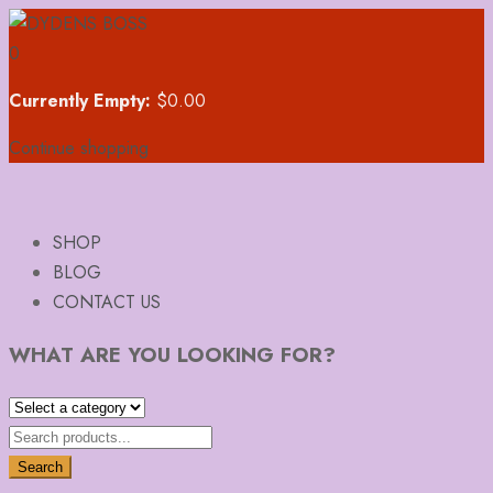
0
Currently Empty:
$
0.00
Continue shopping
SHOP
BLOG
CONTACT US
WHAT ARE YOU LOOKING FOR?
Search