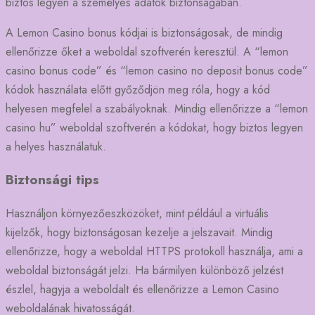
biztos legyen a személyes adatok biztonságában.
A Lemon Casino bonus kódjai is biztonságosak, de mindig
ellenőrizze őket a weboldal szoftverén keresztül. A “lemon
casino bonus code” és “lemon casino no deposit bonus code”
kódok használata előtt győződjön meg róla, hogy a kód
helyesen megfelel a szabályoknak. Mindig ellenőrizze a “lemon
casino hu” weboldal szoftverén a kódokat, hogy biztos legyen
a helyes használatuk.
Biztonsági tips
Használjon környezőeszközöket, mint például a virtuális
kijelzők, hogy biztonságosan kezelje a jelszavait. Mindig
ellenőrizze, hogy a weboldal HTTPS protokoll használja, ami a
weboldal biztonságát jelzi. Ha bármilyen különböző jelzést
észlel, hagyja a weboldalt és ellenőrizze a Lemon Casino
weboldalának hivatosságát.