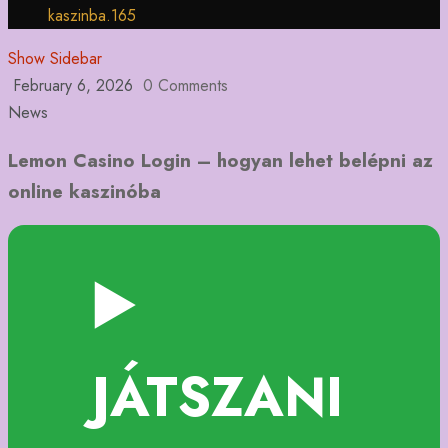
kaszinba.165
Show Sidebar
February 6, 2026
0 Comments
News
Lemon Casino Login – hogyan lehet belépni az
online kaszinóba
▶️
JÁTSZANI