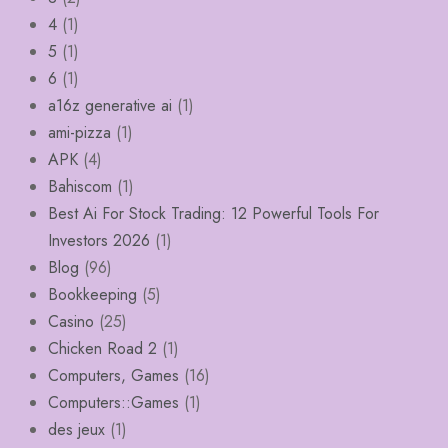
4
(1)
5
(1)
6
(1)
a16z generative ai
(1)
ami-pizza
(1)
APK
(4)
Bahiscom
(1)
Best Ai For Stock Trading: 12 Powerful Tools For
Investors 2026
(1)
Blog
(96)
Bookkeeping
(5)
Casino
(25)
Chicken Road 2
(1)
Computers, Games
(16)
Computers::Games
(1)
des jeux
(1)