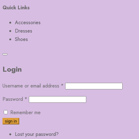
Quick Links
Accessories
Dresses
Shoes
Login
Username or email address
*
Password
*
Remember me
Lost your password?