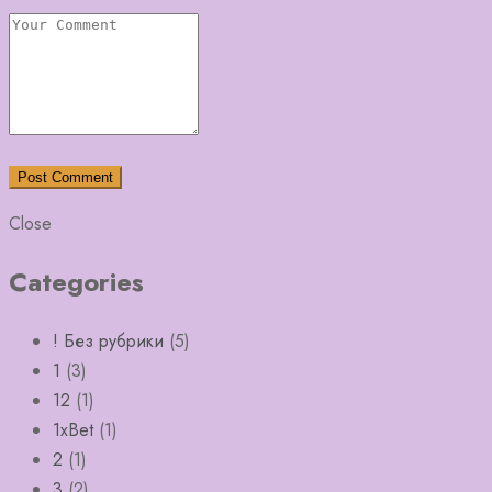
Close
Categories
! Без рубрики
(5)
1
(3)
12
(1)
1xBet
(1)
2
(1)
3
(2)