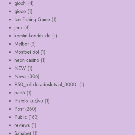
giochi
(4)
gioco
(1)
Ice Fishing Game
(1)
jeux
(4)
kerstin-koeditz.de
(1)
Melbet
(3)
Mostbet dol
(1)
neon casino
(1)
NEW
(1)
News
(306)
P50_roll-doradoslots.pl_3000.
(1)
part5
(1)
Pistolo καζίνο
(1)
Post
(260)
Public
(163)
reviews
(1)
Sahabet
(1)