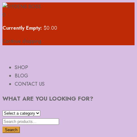
0
Currently Empty:
$
0.00
Continue shopping
SHOP
BLOG
CONTACT US
WHAT ARE YOU LOOKING FOR?
Search