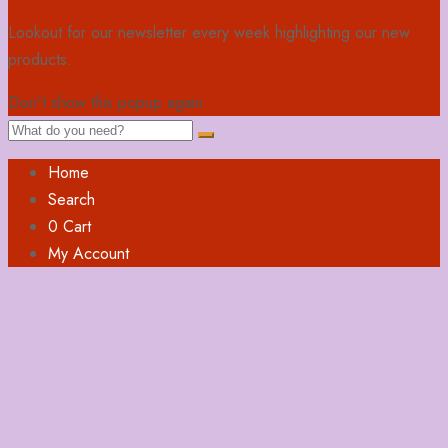
Lookout for our newsletter every week highlighting our new
products.
Don't show this popup again
Home
Search
0
Cart
My Account