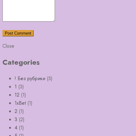
Close
Categories
! Без рубрики
(5)
1
(3)
12
(1)
1xBet
(1)
2
(1)
3
(2)
4
(1)
5
(1)