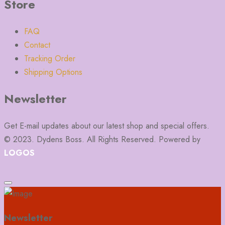
Store
FAQ
Contact
Tracking Order
Shipping Options
Newsletter
Get E-mail updates about our latest shop and special offers.
© 2023. Dydens Boss. All Rights Reserved. Powered by
LOGOS
Newsletter