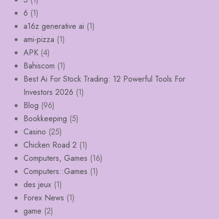
6
(1)
a16z generative ai
(1)
ami-pizza
(1)
APK
(4)
Bahiscom
(1)
Best Ai For Stock Trading: 12 Powerful Tools For
Investors 2026
(1)
Blog
(96)
Bookkeeping
(5)
Casino
(25)
Chicken Road 2
(1)
Computers, Games
(16)
Computers::Games
(1)
des jeux
(1)
Forex News
(1)
game
(2)