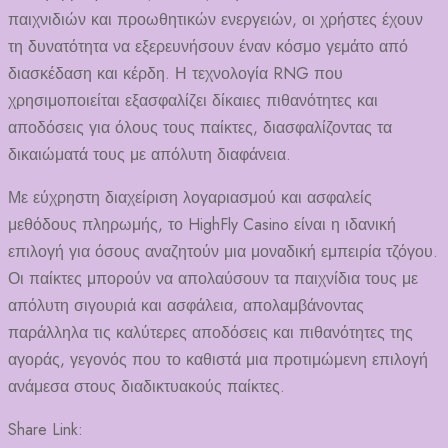
παιχνιδιών και προωθητικών ενεργειών, οι χρήστες έχουν
τη δυνατότητα να εξερευνήσουν έναν κόσμο γεμάτο από
διασκέδαση και κέρδη. Η τεχνολογία RNG που
χρησιμοποιείται εξασφαλίζει δίκαιες πιθανότητες και
αποδόσεις για όλους τους παίκτες, διασφαλίζοντας τα
δικαιώματά τους με απόλυτη διαφάνεια.
Με εύχρηστη διαχείριση λογαριασμού και ασφαλείς
μεθόδους πληρωμής, το HighFly Casino είναι η ιδανική
επιλογή για όσους αναζητούν μια μοναδική εμπειρία τζόγου.
Οι παίκτες μπορούν να απολαύσουν τα παιχνίδια τους με
απόλυτη σιγουριά και ασφάλεια, απολαμβάνοντας
παράλληλα τις καλύτερες αποδόσεις και πιθανότητες της
αγοράς, γεγονός που το καθιστά μια προτιμώμενη επιλογή
ανάμεσα στους διαδικτυακούς παίκτες.
Share Link: