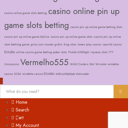
casino online pin up
casino online game slots betting
game slots betting
casino pin up online game betting slots
casino pin up online game bolivia
casino pin up online game stots
casino pin up online
slots bettimg game
giros coin master grátis
king slots
lowen play casino
neon54 casino
Ελλάδα
online casino game betting poker slots
Pistolo επίσημο
riqueza slots 777
Vermelho555
Umcassino
Wild Clusters Slot
Win444
windetta
casino 2026
windetta casino Ελλάδα
καλωσόρισμα slotsvader
Home
Search
Cart
0
My Account