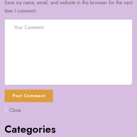
Save my name, email, and website in this browser for the next
time I comment.
Close
Categories