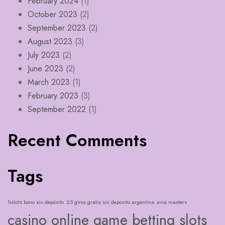
February 2024
(1)
October 2023
(2)
September 2023
(2)
August 2023
(3)
July 2023
(2)
June 2023
(2)
March 2023
(1)
February 2023
(3)
September 2022
(1)
Recent Comments
Tags
1xslots bono sin depósito
25 giros gratis sin deposito argentina
avia masters
casino online game betting slots