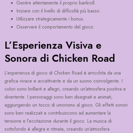
Gestire attentamente il proprio bankroll.
Iniziare con il livello di difficoltà più basso.
Utilizzare strategicamente i bonus.
Osservare il comportamento del gioco.
L’Esperienza Visiva e
Sonora di Chicken Road
L’esperienza di gioco di Chicken Road è arricchita da una
grafica vivace e accattivante e da un suono coinvolgente. I
colori sono brillanti e allegri, creando un’atmosfera positiva e
divertente. I personaggi sono ben disegnati e animati,
aggiungendo un tocco di umorismo al gioco. Gli effetti sonori
sono ben realizzati e contribuiscono ad aumentare la
tensione e l’eccitazione durante il gioco. La musica di
sottofondo è allegra e ritmata, creando un’atmosfera