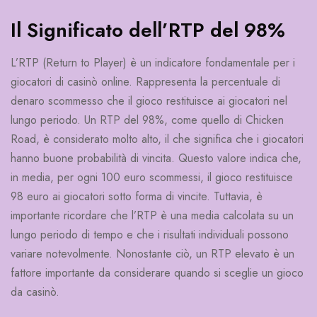
Il Significato dell’RTP del 98%
L’RTP (Return to Player) è un indicatore fondamentale per i
giocatori di casinò online. Rappresenta la percentuale di
denaro scommesso che il gioco restituisce ai giocatori nel
lungo periodo. Un RTP del 98%, come quello di Chicken
Road, è considerato molto alto, il che significa che i giocatori
hanno buone probabilità di vincita. Questo valore indica che,
in media, per ogni 100 euro scommessi, il gioco restituisce
98 euro ai giocatori sotto forma di vincite. Tuttavia, è
importante ricordare che l’RTP è una media calcolata su un
lungo periodo di tempo e che i risultati individuali possono
variare notevolmente. Nonostante ciò, un RTP elevato è un
fattore importante da considerare quando si sceglie un gioco
da casinò.