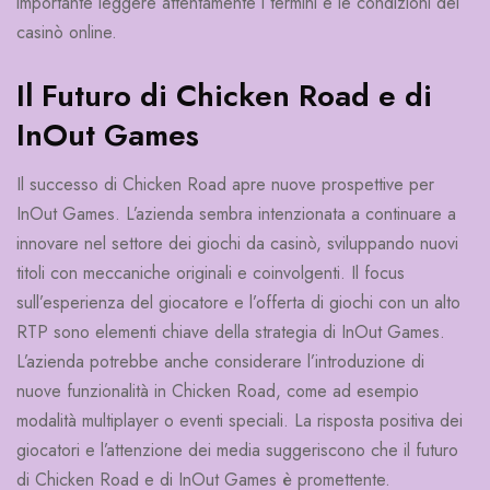
importante leggere attentamente i termini e le condizioni del
casinò online.
Il Futuro di Chicken Road e di
InOut Games
Il successo di Chicken Road apre nuove prospettive per
InOut Games. L’azienda sembra intenzionata a continuare a
innovare nel settore dei giochi da casinò, sviluppando nuovi
titoli con meccaniche originali e coinvolgenti. Il focus
sull’esperienza del giocatore e l’offerta di giochi con un alto
RTP sono elementi chiave della strategia di InOut Games.
L’azienda potrebbe anche considerare l’introduzione di
nuove funzionalità in Chicken Road, come ad esempio
modalità multiplayer o eventi speciali. La risposta positiva dei
giocatori e l’attenzione dei media suggeriscono che il futuro
di Chicken Road e di InOut Games è promettente.