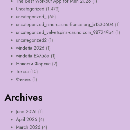
The Best Workout App for Men 2026
(1)
Uncategorized
(1,473)
uncategorized_
(65)
uncategorized_nine-casino-france.org_b1330604
(1)
uncategorized_velvetspins-casino.com_987249b4
(1)
uncategorized2
(1)
windetta 2026
(1)
windetta Ελλάδα
(1)
Новости Форекс
(2)
Текста
(10)
Финтех
(1)
Archives
June 2026
(1)
April 2026
(4)
March 2026
(4)