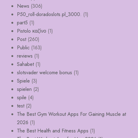
News
(306)
P50_roll-doradoslots.pl_3000.
(1)
part5
(1)
Pistolo καζίνο
(1)
Post
(260)
Public
(163)
reviews
(1)
Sahabet
(1)
slotsvader welcome bonus
(1)
Spiele
(3)
spielen
(2)
spile
(4)
test
(2)
The Best Gym Workout Apps For Gaining Muscle at
2026
(1)
The Best Health and Fitness Apps
(1)