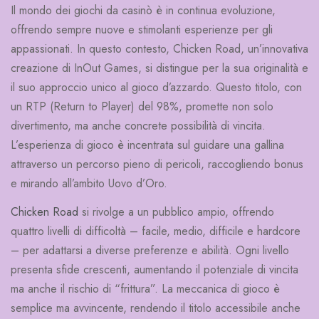
Il mondo dei giochi da casinò è in continua evoluzione,
offrendo sempre nuove e stimolanti esperienze per gli
appassionati. In questo contesto, Chicken Road, un’innovativa
creazione di InOut Games, si distingue per la sua originalità e
il suo approccio unico al gioco d’azzardo. Questo titolo, con
un RTP (Return to Player) del 98%, promette non solo
divertimento, ma anche concrete possibilità di vincita.
L’esperienza di gioco è incentrata sul guidare una gallina
attraverso un percorso pieno di pericoli, raccogliendo bonus
e mirando all’ambito Uovo d’Oro.
Chicken Road
si rivolge a un pubblico ampio, offrendo
quattro livelli di difficoltà – facile, medio, difficile e hardcore
– per adattarsi a diverse preferenze e abilità. Ogni livello
presenta sfide crescenti, aumentando il potenziale di vincita
ma anche il rischio di “frittura”. La meccanica di gioco è
semplice ma avvincente, rendendo il titolo accessibile anche