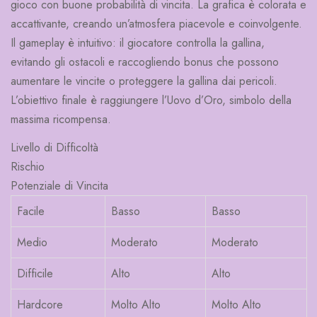
gioco con buone probabilità di vincita. La grafica è colorata e
accattivante, creando un’atmosfera piacevole e coinvolgente.
Il gameplay è intuitivo: il giocatore controlla la gallina,
evitando gli ostacoli e raccogliendo bonus che possono
aumentare le vincite o proteggere la gallina dai pericoli.
L’obiettivo finale è raggiungere l’Uovo d’Oro, simbolo della
massima ricompensa.
Livello di Difficoltà
Rischio
Potenziale di Vincita
Facile
Basso
Basso
Medio
Moderato
Moderato
Difficile
Alto
Alto
Hardcore
Molto Alto
Molto Alto