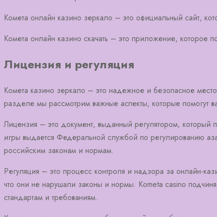
Комета онлайн казино зеркало – это официальный сайт, ко
Комета онлайн казино скачать – это приложение, которое п
Лицензия и регуляция
Комета казино зеркало – это надежное и безопасное место 
разделе мы рассмотрим важные аспекты, которые помогут ва
Лицензия – это документ, выданный регулятором, который п
игры выдается Федеральной службой по регулированию азар
российским законам и нормам.
Регуляция – это процесс контроля и надзора за онлайн-кази
что они не нарушали законы и нормы. Kometa casino подчиняе
стандартам и требованиям.