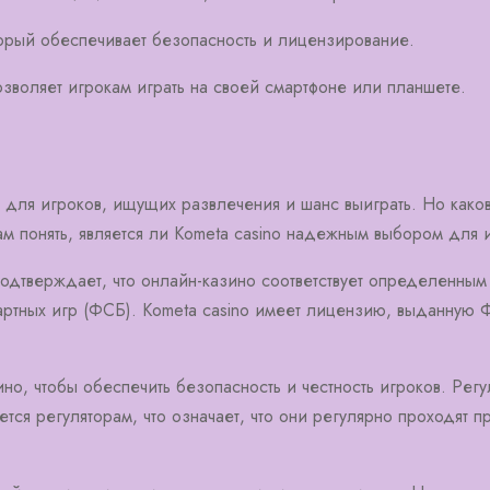
торый обеспечивает безопасность и лицензирование.
озволяет игрокам играть на своей смартфоне или планшете.
для игроков, ищущих развлечения и шанс выиграть. Но каков
м понять, является ли Kometa casino надежным выбором для 
одтверждает, что онлайн-казино соответствует определенным
тных игр (ФСБ). Kometa casino имеет лицензию, выданную ФС
но, чтобы обеспечить безопасность и честность игроков. Регу
тся регуляторам, что означает, что они регулярно проходят пр