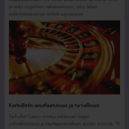
ja vinkit ongelmien ratkaisemiseen, mikä tekee
pelikokemuksestasi entistä sujuvampaa.
KarhuBetin ainutlaatuisuus ja turvallisuus
KarhuBet Casino erottuu edukseen laajan
pelivalikoimansa ja käyttäjäystävällisen alustan ansiosta. Yli