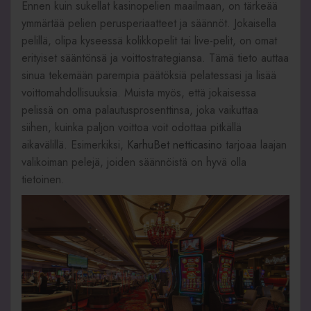
Ennen kuin sukellat kasinopelien maailmaan, on tärkeää
ymmärtää pelien perusperiaatteet ja säännöt. Jokaisella
pelillä, olipa kyseessä kolikkopelit tai live-pelit, on omat
erityiset sääntönsä ja voittostrategiansa. Tämä tieto auttaa
sinua tekemään parempia päätöksiä pelatessasi ja lisää
voittomahdollisuuksia. Muista myös, että jokaisessa
pelissä on oma palautusprosenttinsa, joka vaikuttaa
siihen, kuinka paljon voittoa voit odottaa pitkällä
aikavälillä. Esimerkiksi,
KarhuBet netticasino
tarjoaa laajan
valikoiman pelejä, joiden säännöistä on hyvä olla
tietoinen.