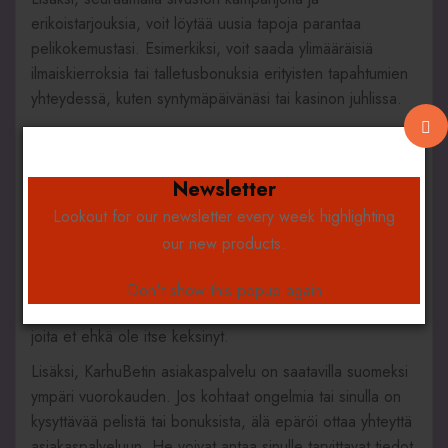
erikoistarjouksia, voit löytää uusia tapoja parantaa
pelikokemustasi. Esimerkiksi, voit saada ylimääräisiä
ilmaiskierroksia tai talletusbonuksia erityisten tapahtumien
yhteydessä, kuten syntymäpäivänäsi tai kasinon juhlissa.
Yhteisön ja asiakaspalvelun hyödyntäminen
Newsletter
KarhuBet Casinolla on aktiivinen pelaajayhteisö, jossa voit
jakaa kokemuksia ja vinkkejä muiden pelaajien kanssa.
Lookout for our newsletter every week highlighting
Tämä yhteisön tuki voi olla erittäin arvokasta, kun
our new products.
opettelet uusia strategioita ja etsit parhaita
pelivaihtoehtoja. Osallistuminen foorumeille tai sosiaalisen
Don't show this popup again
median ryhmiin voi avata uusia näkökulmia ja strategioita,
joita et ehkä ole itse keksinyt.
Lisäksi, KarhuBetin asiakaspalvelu on saatavilla suomeksi
ympäri vuorokauden. Jos kohtaat ongelmia tai sinulla on
kysyttävää pelistä tai bonuksista, älä epäröi ottaa yhteyttä
asiakaspalveluun. He voivat antaa sinulle tarvittavat tiedot