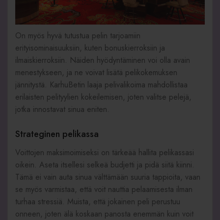
On myös hyvä tutustua pelin tarjoamiin
erityisominaisuuksiin, kuten bonuskierroksiin ja
ilmaiskierroksiin. Näiden hyödyntäminen voi olla avain
menestykseen, ja ne voivat lisätä pelikokemuksen
jännitystä. KarhuBetin laaja pelivalikoima mahdollistaa
erilaisten pelityylien kokeilemisen, joten valitse pelejä,
jotka innostavat sinua eniten.
Strateginen pelikassa
Voittojen maksimoimiseksi on tärkeää hallita pelikassasi
oikein. Aseta itsellesi selkeä budjetti ja pidä siitä kiinni.
Tämä ei vain auta sinua välttämään suuria tappioita, vaan
se myös varmistaa, että voit nauttia pelaamisesta ilman
turhaa stressiä. Muista, että jokainen peli perustuu
onneen, joten älä koskaan panosta enemmän kuin voit