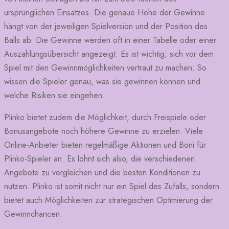
ursprünglichen Einsatzes. Die genaue Höhe der Gewinne
hängt von der jeweiligen Spielversion und der Position des
Balls ab. Die Gewinne werden oft in einer Tabelle oder einer
Auszahlungsübersicht angezeigt. Es ist wichtig, sich vor dem
Spiel mit den Gewinnmöglichkeiten vertraut zu machen. So
wissen die Spieler genau, was sie gewinnen können und
welche Risiken sie eingehen.
Plinko bietet zudem die Möglichkeit, durch Freispiele oder
Bonusangebote noch höhere Gewinne zu erzielen. Viele
Online-Anbieter bieten regelmäßige Aktionen und Boni für
Plinko-Spieler an. Es lohnt sich also, die verschiedenen
Angebote zu vergleichen und die besten Konditionen zu
nutzen. Plinko ist somit nicht nur ein Spiel des Zufalls, sondern
bietet auch Möglichkeiten zur strategischen Optimierung der
Gewinnchancen.