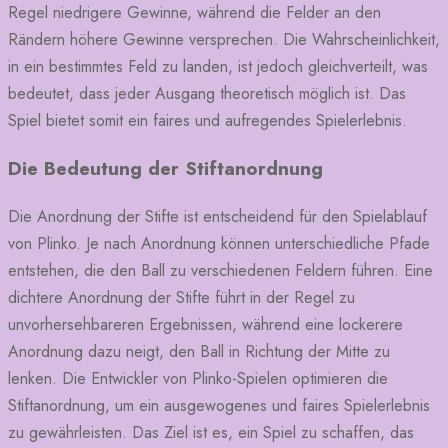
Regel niedrigere Gewinne, während die Felder an den
Rändern höhere Gewinne versprechen. Die Wahrscheinlichkeit,
in ein bestimmtes Feld zu landen, ist jedoch gleichverteilt, was
bedeutet, dass jeder Ausgang theoretisch möglich ist. Das
Spiel bietet somit ein faires und aufregendes Spielerlebnis.
Die Bedeutung der Stiftanordnung
Die Anordnung der Stifte ist entscheidend für den Spielablauf
von Plinko. Je nach Anordnung können unterschiedliche Pfade
entstehen, die den Ball zu verschiedenen Feldern führen. Eine
dichtere Anordnung der Stifte führt in der Regel zu
unvorhersehbareren Ergebnissen, während eine lockerere
Anordnung dazu neigt, den Ball in Richtung der Mitte zu
lenken. Die Entwickler von Plinko-Spielen optimieren die
Stiftanordnung, um ein ausgewogenes und faires Spielerlebnis
zu gewährleisten. Das Ziel ist es, ein Spiel zu schaffen, das