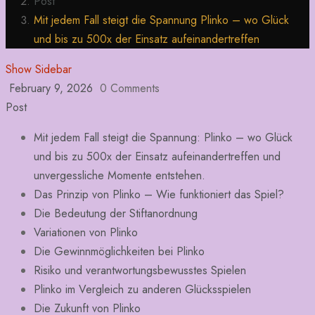
Post
Mit jedem Fall steigt die Spannung Plinko – wo Glück
und bis zu 500x der Einsatz aufeinandertreffen
Show Sidebar
February 9, 2026
0 Comments
Post
Mit jedem Fall steigt die Spannung: Plinko – wo Glück
und bis zu 500x der Einsatz aufeinandertreffen und
unvergessliche Momente entstehen.
Das Prinzip von Plinko – Wie funktioniert das Spiel?
Die Bedeutung der Stiftanordnung
Variationen von Plinko
Die Gewinnmöglichkeiten bei Plinko
Risiko und verantwortungsbewusstes Spielen
Plinko im Vergleich zu anderen Glücksspielen
Die Zukunft von Plinko