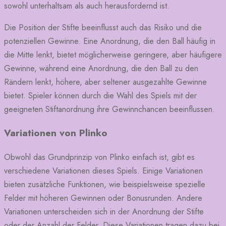
sowohl unterhaltsam als auch herausfordernd ist.
Die Position der Stifte beeinflusst auch das Risiko und die
potenziellen Gewinne. Eine Anordnung, die den Ball häufig in
die Mitte lenkt, bietet möglicherweise geringere, aber häufigere
Gewinne, während eine Anordnung, die den Ball zu den
Rändern lenkt, höhere, aber seltener ausgezahlte Gewinne
bietet. Spieler können durch die Wahl des Spiels mit der
geeigneten Stiftanordnung ihre Gewinnchancen beeinflussen.
Variationen von Plinko
Obwohl das Grundprinzip von Plinko einfach ist, gibt es
verschiedene Variationen dieses Spiels. Einige Variationen
bieten zusätzliche Funktionen, wie beispielsweise spezielle
Felder mit höheren Gewinnen oder Bonusrunden. Andere
Variationen unterscheiden sich in der Anordnung der Stifte
oder der Anzahl der Felder. Diese Variationen tragen dazu bei,