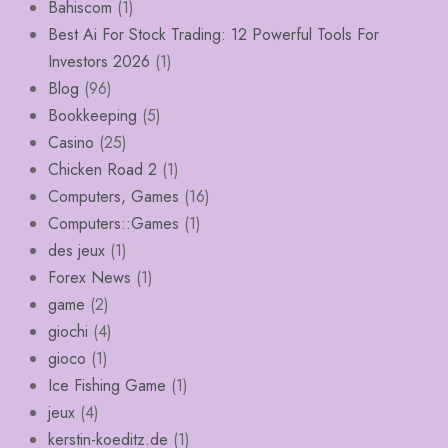
Bahiscom
(1)
Best Ai For Stock Trading: 12 Powerful Tools For
Investors 2026
(1)
Blog
(96)
Bookkeeping
(5)
Casino
(25)
Chicken Road 2
(1)
Computers, Games
(16)
Computers::Games
(1)
des jeux
(1)
Forex News
(1)
game
(2)
giochi
(4)
gioco
(1)
Ice Fishing Game
(1)
jeux
(4)
kerstin-koeditz.de
(1)