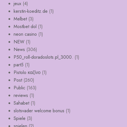
jeux
(4)
kerstin-koeditz.de
(1)
Melbet
(3)
Mostbet dol
(1)
neon casino
(1)
NEW
(1)
News
(306)
P50_roll-doradoslots.pl_3000.
(1)
part5
(1)
Pistolo καζίνο
(1)
Post
(260)
Public
(163)
reviews
(1)
Sahabet
(1)
slotsvader welcome bonus
(1)
Spiele
(3)
spielen
(2)