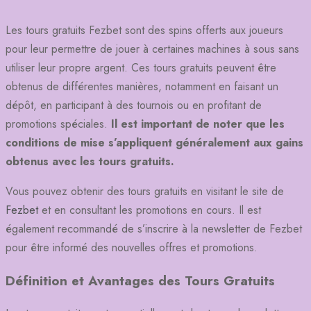
Les tours gratuits Fezbet sont des spins offerts aux joueurs
pour leur permettre de jouer à certaines machines à sous sans
utiliser leur propre argent. Ces tours gratuits peuvent être
obtenus de différentes manières, notamment en faisant un
dépôt, en participant à des tournois ou en profitant de
promotions spéciales.
Il est important de noter que les
conditions de mise s’appliquent généralement aux gains
obtenus avec les tours gratuits.
Vous pouvez obtenir des tours gratuits en visitant le site de
Fezbet
et en consultant les promotions en cours. Il est
également recommandé de s’inscrire à la newsletter de Fezbet
pour être informé des nouvelles offres et promotions.
Définition et Avantages des Tours Gratuits