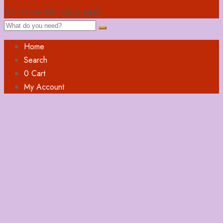
Don't show this popup again
Home
Search
0
Cart
My Account