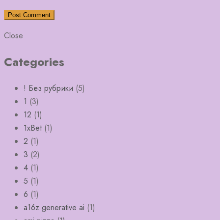
Close
Categories
! Без рубрики
(5)
1
(3)
12
(1)
1xBet
(1)
2
(1)
3
(2)
4
(1)
5
(1)
6
(1)
a16z generative ai
(1)