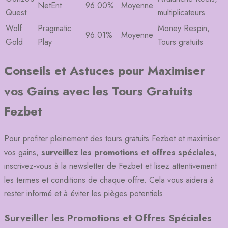
NetEnt
96.00%
Moyenne
Quest
multiplicateurs
Wolf
Pragmatic
Money Respin,
96.01%
Moyenne
Gold
Play
Tours gratuits
Conseils et Astuces pour Maximiser
vos Gains avec les Tours Gratuits
Fezbet
Pour profiter pleinement des tours gratuits Fezbet et maximiser
vos gains,
surveillez les promotions et offres spéciales
,
inscrivez-vous à la newsletter de Fezbet et lisez attentivement
les termes et conditions de chaque offre. Cela vous aidera à
rester informé et à éviter les pièges potentiels.
Surveiller les Promotions et Offres Spéciales