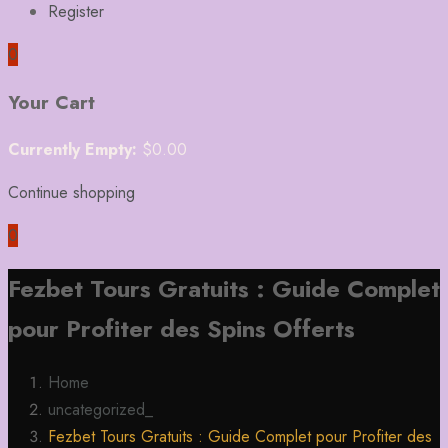
Register
0
Your Cart
Currently Empty:
$
0.00
Continue shopping
0
Fezbet Tours Gratuits : Guide Complet
pour Profiter des Spins Offerts
Home
uncategorized_
Fezbet Tours Gratuits : Guide Complet pour Profiter des