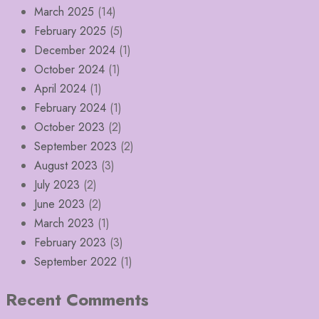
March 2025
(14)
February 2025
(5)
December 2024
(1)
October 2024
(1)
April 2024
(1)
February 2024
(1)
October 2023
(2)
September 2023
(2)
August 2023
(3)
July 2023
(2)
June 2023
(2)
March 2023
(1)
February 2023
(3)
September 2022
(1)
Recent Comments