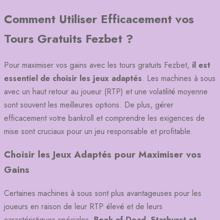
Comment Utiliser Efficacement vos
Tours Gratuits Fezbet ?
Pour maximiser vos gains avec les tours gratuits Fezbet,
il est
essentiel de choisir les jeux adaptés
. Les machines à sous
avec un haut retour au joueur (RTP) et une volatilité moyenne
sont souvent les meilleures options. De plus, gérer
efficacement votre bankroll et comprendre les exigences de
mise sont cruciaux pour un jeu responsable et profitable.
Choisir les Jeux Adaptés pour Maximiser vos
Gains
Certaines machines à sous sont plus avantageuses pour les
joueurs en raison de leur RTP élevé et de leurs
caractéristiques spéciales.
Book of Dead, Starburst et