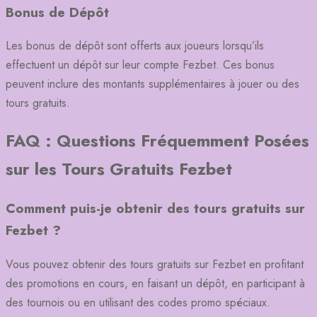
Bonus de Dépôt
Les bonus de dépôt sont offerts aux joueurs lorsqu’ils
effectuent un dépôt sur leur compte Fezbet. Ces bonus
peuvent inclure des montants supplémentaires à jouer ou des
tours gratuits.
FAQ : Questions Fréquemment Posées
sur les Tours Gratuits Fezbet
Comment puis-je obtenir des tours gratuits sur
Fezbet ?
Vous pouvez obtenir des tours gratuits sur Fezbet en profitant
des promotions en cours, en faisant un dépôt, en participant à
des tournois ou en utilisant des codes promo spéciaux.