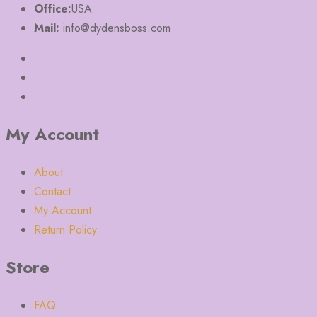
Office:
USA
Mail:
info@dydensboss.com
My Account
About
Contact
My Account
Return Policy
Store
FAQ