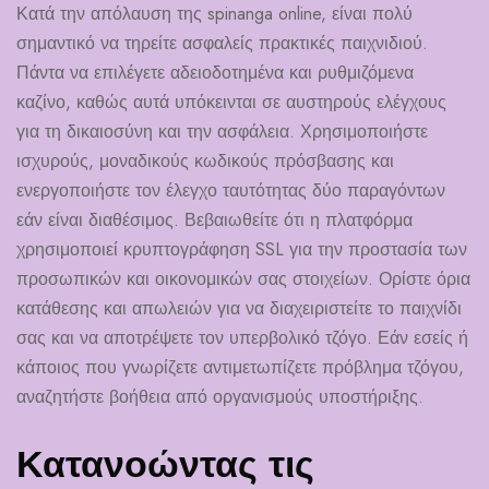
Κατά την απόλαυση της spinanga online, είναι πολύ
σημαντικό να τηρείτε ασφαλείς πρακτικές παιχνιδιού.
Πάντα να επιλέγετε αδειοδοτημένα και ρυθμιζόμενα
καζίνο, καθώς αυτά υπόκεινται σε αυστηρούς ελέγχους
για τη δικαιοσύνη και την ασφάλεια. Χρησιμοποιήστε
ισχυρούς, μοναδικούς κωδικούς πρόσβασης και
ενεργοποιήστε τον έλεγχο ταυτότητας δύο παραγόντων
εάν είναι διαθέσιμος. Βεβαιωθείτε ότι η πλατφόρμα
χρησιμοποιεί κρυπτογράφηση SSL για την προστασία των
προσωπικών και οικονομικών σας στοιχείων. Ορίστε όρια
κατάθεσης και απωλειών για να διαχειριστείτε το παιχνίδι
σας και να αποτρέψετε τον υπερβολικό τζόγο. Εάν εσείς ή
κάποιος που γνωρίζετε αντιμετωπίζετε πρόβλημα τζόγου,
αναζητήστε βοήθεια από οργανισμούς υποστήριξης.
Κατανοώντας τις