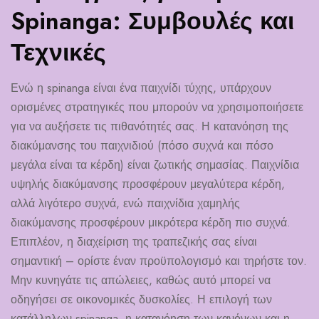
Spinanga: Συμβουλές και
Τεχνικές
Ενώ η spinanga είναι ένα παιχνίδι τύχης, υπάρχουν
ορισμένες στρατηγικές που μπορούν να χρησιμοποιήσετε
για να αυξήσετε τις πιθανότητές σας. Η κατανόηση της
διακύμανσης του παιχνιδιού (πόσο συχνά και πόσο
μεγάλα είναι τα κέρδη) είναι ζωτικής σημασίας. Παιχνίδια
υψηλής διακύμανσης προσφέρουν μεγαλύτερα κέρδη,
αλλά λιγότερο συχνά, ενώ παιχνίδια χαμηλής
διακύμανσης προσφέρουν μικρότερα κέρδη πιο συχνά.
Επιπλέον, η διαχείριση της τραπεζικής σας είναι
σημαντική – ορίστε έναν προϋπολογισμό και τηρήστε τον.
Μην κυνηγάτε τις απώλειες, καθώς αυτό μπορεί να
οδηγήσει σε οικονομικές δυσκολίες. Η επιλογή των
κατάλληλων spinanga, η κατανόηση των κανόνων και η