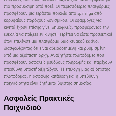
πιο προσβάσιμη από ποτέ. Οι περισσότερες πλατφόρμες
προσφέρουν μια τεράστια ποικιλία από spinanga από
κορυφαίους παρόχους λογισμικού. Οι εφαρμογές για
κινητά έχουν επίσης γίνει δημοφιλείς, προσφέροντας την
ευκολία να παίζετε εν κινήσει. Πρέπει να είστε προσεκτικοί
όταν επιλέγετε μια πλατφόρμα διαδικτυακού καζίνο,
διασφαλίζοντας ότι είναι αδειοδοτημένη και ρυθμισμένη
από μια αξιόπιστη αρχή. Αναζητήστε πλατφόρμες που
προσφέρουν ασφαλείς μεθόδους πληρωμής και παρέχουν
υπεύθυνη υποστήριξη τζόγου. Η επιλογή μιας αξιόπιστης
πλατφόρμας, η ασφαλής κατάθεση και η υπεύθυνη
παιχνιδιότητα είναι ζητήματα ύψιστης σημασίας.
Ασφαλείς Πρακτικές
Παιχνιδιού