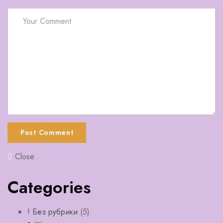
Close
Categories
! Без рубрики
(5)