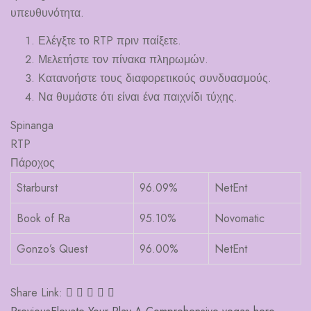
υπευθυνότητα.
Ελέγξτε το RTP πριν παίξετε.
Μελετήστε τον πίνακα πληρωμών.
Κατανοήστε τους διαφορετικούς συνδυασμούς.
Να θυμάστε ότι είναι ένα παιχνίδι τύχης.
Spinanga
RTP
Πάροχος
Starburst
96.09%
NetEnt
Book of Ra
95.10%
Novomatic
Gonzo’s Quest
96.00%
NetEnt
Share Link: