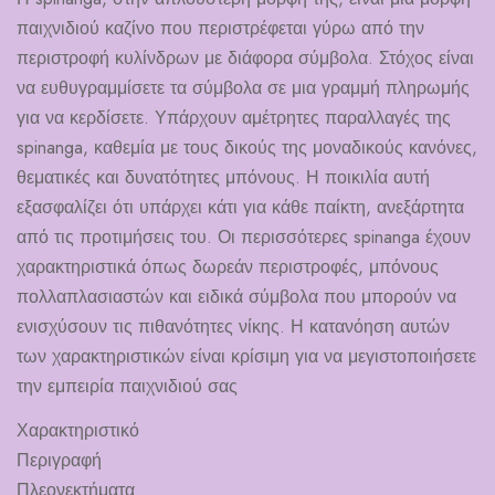
παιχνιδιού καζίνο που περιστρέφεται γύρω από την
περιστροφή κυλίνδρων με διάφορα σύμβολα. Στόχος είναι
να ευθυγραμμίσετε τα σύμβολα σε μια γραμμή πληρωμής
για να κερδίσετε. Υπάρχουν αμέτρητες παραλλαγές της
spinanga, καθεμία με τους δικούς της μοναδικούς κανόνες,
θεματικές και δυνατότητες μπόνους. Η ποικιλία αυτή
εξασφαλίζει ότι υπάρχει κάτι για κάθε παίκτη, ανεξάρτητα
από τις προτιμήσεις του. Οι περισσότερες spinanga έχουν
χαρακτηριστικά όπως δωρεάν περιστροφές, μπόνους
πολλαπλασιαστών και ειδικά σύμβολα που μπορούν να
ενισχύσουν τις πιθανότητες νίκης. Η κατανόηση αυτών
των χαρακτηριστικών είναι κρίσιμη για να μεγιστοποιήσετε
την εμπειρία παιχνιδιού σας
Χαρακτηριστικό
Περιγραφή
Πλεονεκτήματα