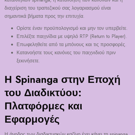
διαχείριση του τραπεζικού σας λογαριασμού είναι
σημαντικά βήματα προς την επιτυχία.
Ορίστε έναν προϋπολογισμό και μην τον υπερβείτε.
Επιλέξτε παιχνίδια με υψηλό RTP (Return to Player).
Επωφεληθείτε από τα μπόνους και τις προσφορές.
Κατανοήστε τους κανόνες του παιχνιδιού πριν
ξεκινήσετε.
Η Spinanga στην Εποχή
του Διαδικτύου:
Πλατφόρμες και
Εφαρμογές
Η άνοδος των διαδικτυακών καζίνο έχει κάνει τη spinanga