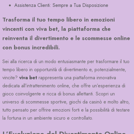
Assistenza Clienti: Sempre a Tua Disposizione
Trasforma il tuo tempo libero in emozioni
vincenti con viva bet, la piattaforma che
reinventa il divertimento e le scommesse online
con bonus incredibili.
Sei alla ricerca di un modo entusiasmante per trasformare il tuo
tempo libero in opportunità di divertimento e, potenzialmente,
vincite?
viva bet
rappresenta una piattaforma innovativa
dedicata all’intrattenimento online, che offre un’esperienza di
gioco coinvolgente e ricca di bonus allettanti. Scopri un
universo di scommesse sportive, giochi da casinò e molto altro,
tutto pensato per offrire emozioni forti e la possibilità di testare
la fortuna in un ambiente sicuro e controllato.
L’Evoluzione del Divertimento Online