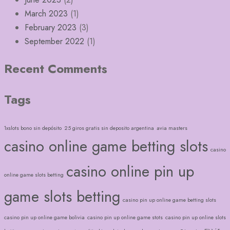
March 2023
(1)
February 2023
(3)
September 2022
(1)
Recent Comments
Tags
1xslots bono sin depósito
25 giros gratis sin deposito argentina
avia masters
casino online game betting slots
casino
casino online pin up
online game slots betting
game slots betting
casino pin up online game betting slots
casino pin up online game bolivia
casino pin up online game stots
casino pin up online slots