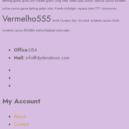
bettimg game
giros coin master grátis
king slots
lowen play casino
neon54 casino Ελλάδα
online casino game betting poker slots
Pistolo επίσημο
riqueza slots 777
Umcassino
Vermelho555
Wild Clusters Slot
Win444
windetta casino 2026
windetta casino Ελλάδα
καλωσόρισμα slotsvader
Office:
USA
Mail:
info@dydensboss.com
My Account
About
Contact