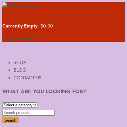
0
Currently Empty:
$
0.00
Continue shopping
SHOP
BLOG
CONTACT US
WHAT ARE YOU LOOKING FOR?
Search