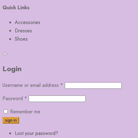
Quick Links
Accessories
Dresses
Shoes
Login
Username or email address
*
Password
*
Remember me
Lost your password?