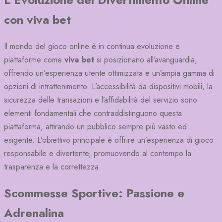
con viva bet
Il mondo del gioco online è in continua evoluzione e
piattaforme come
viva bet
si posizionano all’avanguardia,
offrendo un’esperienza utente ottimizzata e un’ampia gamma di
opzioni di intrattenimento. L’accessibilità da dispositivi mobili, la
sicurezza delle transazioni e l’affidabilità del servizio sono
elementi fondamentali che contraddistinguono questa
piattaforma, attirando un pubblico sempre più vasto ed
esigente. L’obiettivo principale è offrire un’esperienza di gioco
responsabile e divertente, promuovendo al contempo la
trasparenza e la correttezza.
Scommesse Sportive: Passione e
Adrenalina