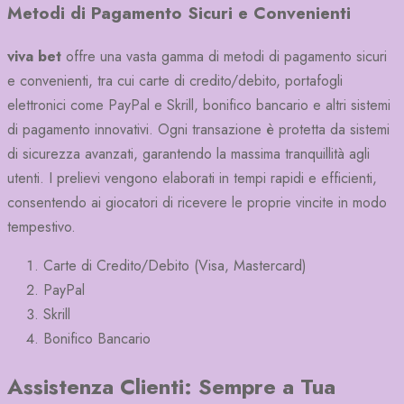
Metodi di Pagamento Sicuri e Convenienti
viva bet
offre una vasta gamma di metodi di pagamento sicuri
e convenienti, tra cui carte di credito/debito, portafogli
elettronici come PayPal e Skrill, bonifico bancario e altri sistemi
di pagamento innovativi. Ogni transazione è protetta da sistemi
di sicurezza avanzati, garantendo la massima tranquillità agli
utenti. I prelievi vengono elaborati in tempi rapidi e efficienti,
consentendo ai giocatori di ricevere le proprie vincite in modo
tempestivo.
Carte di Credito/Debito (Visa, Mastercard)
PayPal
Skrill
Bonifico Bancario
Assistenza Clienti: Sempre a Tua