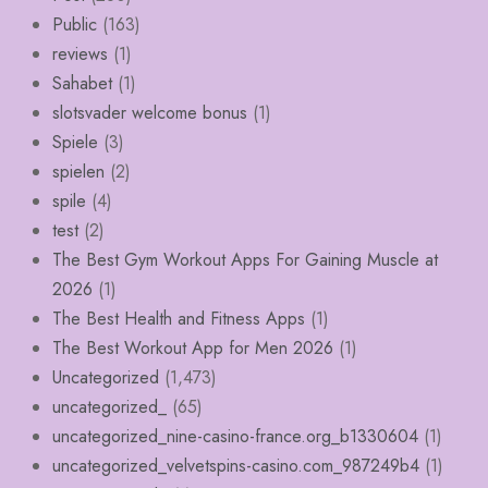
Public
(163)
reviews
(1)
Sahabet
(1)
slotsvader welcome bonus
(1)
Spiele
(3)
spielen
(2)
spile
(4)
test
(2)
The Best Gym Workout Apps For Gaining Muscle at
2026
(1)
The Best Health and Fitness Apps
(1)
The Best Workout App for Men 2026
(1)
Uncategorized
(1,473)
uncategorized_
(65)
uncategorized_nine-casino-france.org_b1330604
(1)
uncategorized_velvetspins-casino.com_987249b4
(1)