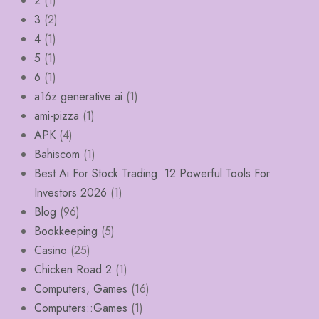
2
(1)
3
(2)
4
(1)
5
(1)
6
(1)
a16z generative ai
(1)
ami-pizza
(1)
APK
(4)
Bahiscom
(1)
Best Ai For Stock Trading: 12 Powerful Tools For
Investors 2026
(1)
Blog
(96)
Bookkeeping
(5)
Casino
(25)
Chicken Road 2
(1)
Computers, Games
(16)
Computers::Games
(1)