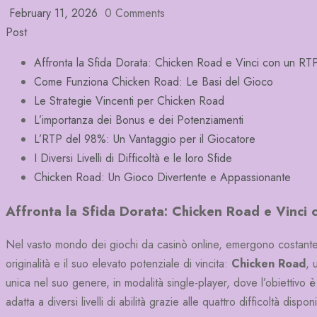
February 11, 2026
0 Comments
Post
Affronta la Sfida Dorata: Chicken Road e Vinci con un RT
Come Funziona Chicken Road: Le Basi del Gioco
Le Strategie Vincenti per Chicken Road
L’importanza dei Bonus e dei Potenziamenti
L’RTP del 98%: Un Vantaggio per il Giocatore
I Diversi Livelli di Difficoltà e le loro Sfide
Chicken Road: Un Gioco Divertente e Appassionante
Affronta la Sfida Dorata: Chicken Road e Vinci
Nel vasto mondo dei giochi da casinò online, emergono costanteme
originalità e il suo elevato potenziale di vincita:
Chicken Road
, 
unica nel suo genere, in modalità single-player, dove l’obiettivo
adatta a diversi livelli di abilità grazie alle quattro difficoltà disp