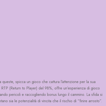
queste, spicca un gioco che cattura l’attenzione per la sua
 RTP (Return to Player) del 98%, offre un’esperienza di gioco
tando pericoli e raccogliendo bonus lungo il cammino. La sfida si
ano sia le potenzialità di vincita che il rischio di “finire arrosto”.