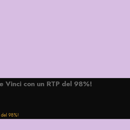
 e Vinci con un RTP del 98%!
P del 98%!