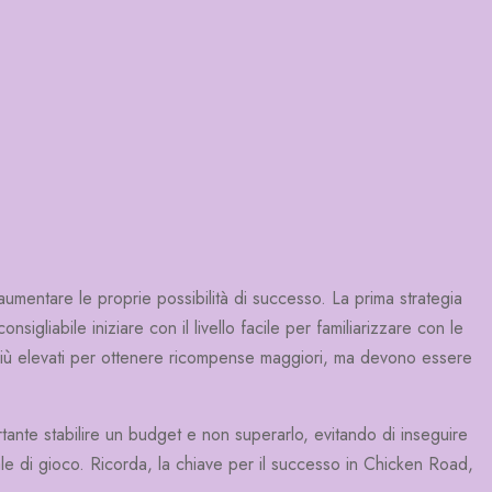
mentare le proprie possibilità di successo. La prima strategia
onsigliabile iniziare con il livello facile per familiarizzare con le
à più elevati per ottenere ricompense maggiori, ma devono essere
ortante stabilire un budget e non superarlo, evitando di inseguire
tale di gioco. Ricorda, la chiave per il successo in Chicken Road,