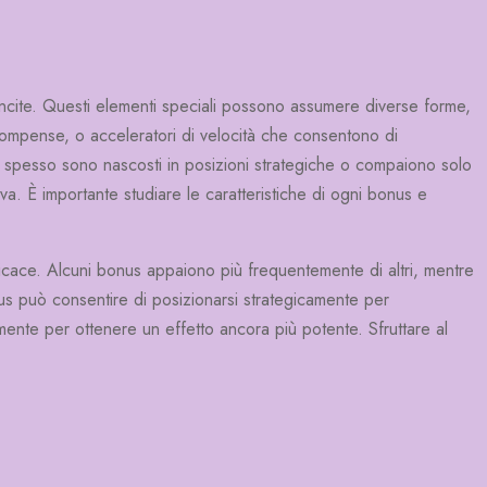
incite. Questi elementi speciali possono assumere diverse forme,
ricompense, o acceleratori di velocità che consentono di
hé spesso sono nascosti in posizioni strategiche o compaiono solo
iva. È importante studiare le caratteristiche di ogni bonus e
icace. Alcuni bonus appaiono più frequentemente di altri, mentre
us può consentire di posizionarsi strategicamente per
ente per ottenere un effetto ancora più potente. Sfruttare al