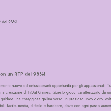
P del 98%!
 con un RTP del 98%!
nte nuove ed entusiasmanti opportunità per gli appassionati. Tra 
una creazione di InOut Games. Questo gioco, caratterizzato da un
 è guidare una coraggiosa gallina verso un prezioso uovo d’oro, evi
onibili: facile, media, difficile e hardcore, dove con ogni passo aument