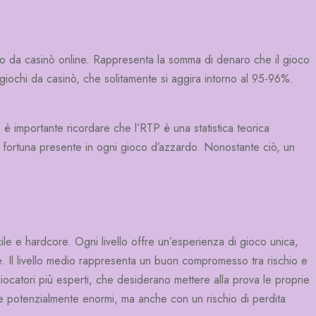
oco da casinò online. Rappresenta la somma di denaro che il gioco
giochi da casinò, che solitamente si aggira intorno al 95-96%.
, è importante ricordare che l’RTP è una statistica teorica
i fortuna presente in ogni gioco d’azzardo. Nonostante ciò, un
ficile e hardcore. Ogni livello offre un’esperienza di gioco unica,
te. Il livello medio rappresenta un buon compromesso tra rischio e
giocatori più esperti, che desiderano mettere alla prova le proprie
ense potenzialmente enormi, ma anche con un rischio di perdita