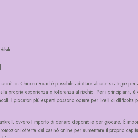
ibili
d
sinò, in Chicken Road è possibile adottare alcune strategie per au
alla propria esperienza e tolleranza al rischio. Per i principianti, è c
li. I giocatori più esperti possono optare per livelli di difficolt
o bankroll, ovvero l’importo di denaro disponibile per giocare. È imp
e promozioni offerte dal casinò online per aumentare il proprio capi