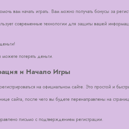
омочь вам начать играть. Вам можно получать бонусы за регис
пользует современные технологии для защиты вашей информац
деньги!
ы можете потерять деньги.
рация и Начало Игры
регистрироваться на официальном сайте. Это простой и быстр
анице сайта, после чего вы будете перенаправлены на страни
правлено письмо с подтверждением регистрации.