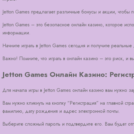
Jetton Games предлагает различные бонусы и акции, чтобы п
Jetton Games – это безопасное онлайн казино, которое ис
информации.
Начните играть в Jetton Games сегодня и получите реальные 
Важно! Помните, что играть в онлайн казино – это риск, и в
Jetton Games Онлайн Казино: Регист
Для начала игры в Jetton Games онлайн казино вам нужно за
Вам нужно кликнуть на кнопку “Регистрация” на главной стр
фамилию, дату рождения и адрес электронной почты.
Выберите сложный пароль и подтвердите его. Вам будет от