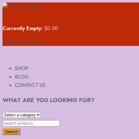
0
Currently Empty:
$
0.00
Continue shopping
SHOP
BLOG
CONTACT US
WHAT ARE YOU LOOKING FOR?
Search