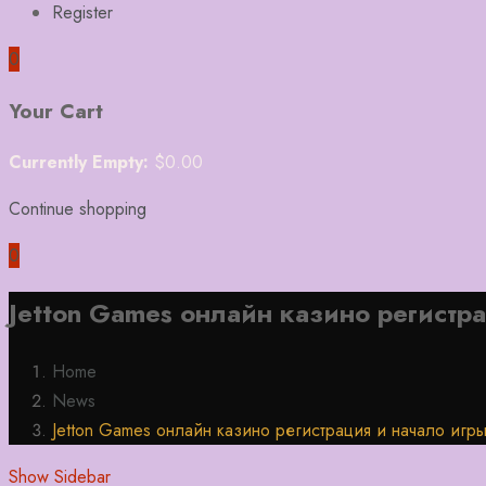
Register
0
Your Cart
Currently Empty:
$
0.00
Continue shopping
0
Jetton Games онлайн казино регистр
Home
News
Jetton Games онлайн казино регистрация и начало игр
Show Sidebar