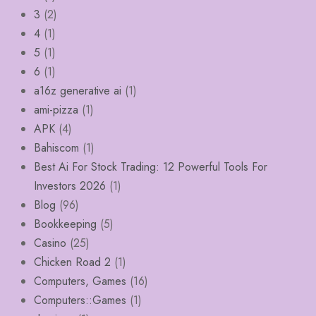
3
(2)
4
(1)
5
(1)
6
(1)
a16z generative ai
(1)
ami-pizza
(1)
APK
(4)
Bahiscom
(1)
Best Ai For Stock Trading: 12 Powerful Tools For
Investors 2026
(1)
Blog
(96)
Bookkeeping
(5)
Casino
(25)
Chicken Road 2
(1)
Computers, Games
(16)
Computers::Games
(1)