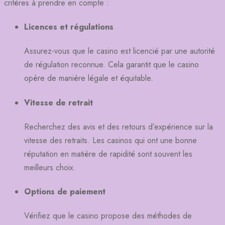
critères à prendre en compte :
Licences et régulations
Assurez-vous que le casino est licencié par une autorité
de régulation reconnue. Cela garantit que le casino
opère de manière légale et équitable.
Vitesse de retrait
Recherchez des avis et des retours d’expérience sur la
vitesse des retraits. Les casinos qui ont une bonne
réputation en matière de rapidité sont souvent les
meilleurs choix.
Options de paiement
Vérifiez que le casino propose des méthodes de