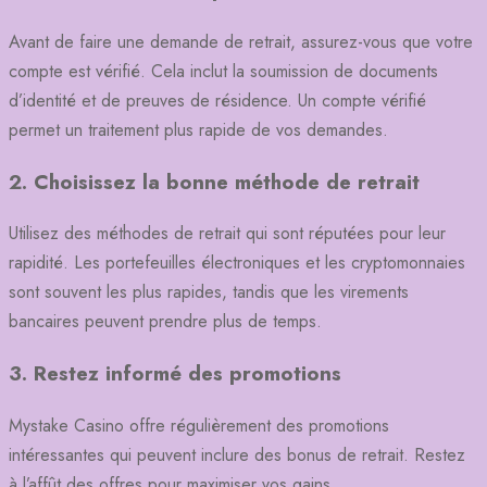
Avant de faire une demande de retrait, assurez-vous que votre
compte est vérifié. Cela inclut la soumission de documents
d’identité et de preuves de résidence. Un compte vérifié
permet un traitement plus rapide de vos demandes.
2. Choisissez la bonne méthode de retrait
Utilisez des méthodes de retrait qui sont réputées pour leur
rapidité. Les portefeuilles électroniques et les cryptomonnaies
sont souvent les plus rapides, tandis que les virements
bancaires peuvent prendre plus de temps.
3. Restez informé des promotions
Mystake Casino offre régulièrement des promotions
intéressantes qui peuvent inclure des bonus de retrait. Restez
à l’affût des offres pour maximiser vos gains.