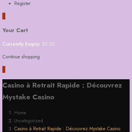
Register
0
Your Cart
Currently Empty:
$
0.00
Continue shopping
0
Casino à Retrait Rapide : Découvrez
Mystake Casino
Home
Uncategorized
Casino à Retrait Rapide : Découvrez Mystake Casino