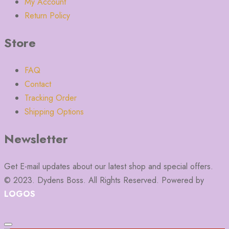
My Account
Return Policy
Store
FAQ
Contact
Tracking Order
Shipping Options
Newsletter
Get E-mail updates about our latest shop and special offers.
© 2023. Dydens Boss. All Rights Reserved. Powered by
LOGOS