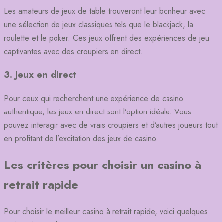
Les amateurs de jeux de table trouveront leur bonheur avec
une sélection de jeux classiques tels que le blackjack, la
roulette et le poker. Ces jeux offrent des expériences de jeu
captivantes avec des croupiers en direct.
3. Jeux en direct
Pour ceux qui recherchent une expérience de casino
authentique, les jeux en direct sont l’option idéale. Vous
pouvez interagir avec de vrais croupiers et d’autres joueurs tout
en profitant de l’excitation des jeux de casino.
Les critères pour choisir un casino à
retrait rapide
Pour choisir le meilleur casino à retrait rapide, voici quelques