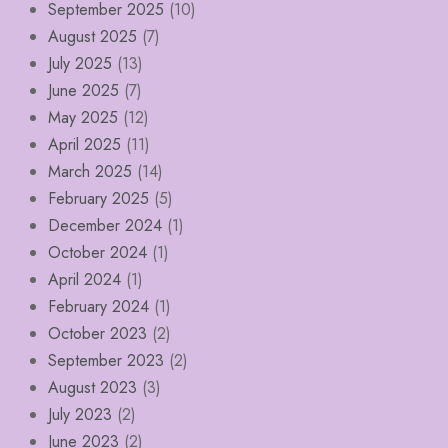
September 2025
(10)
August 2025
(7)
July 2025
(13)
June 2025
(7)
May 2025
(12)
April 2025
(11)
March 2025
(14)
February 2025
(5)
December 2024
(1)
October 2024
(1)
April 2024
(1)
February 2024
(1)
October 2023
(2)
September 2023
(2)
August 2023
(3)
July 2023
(2)
June 2023
(2)