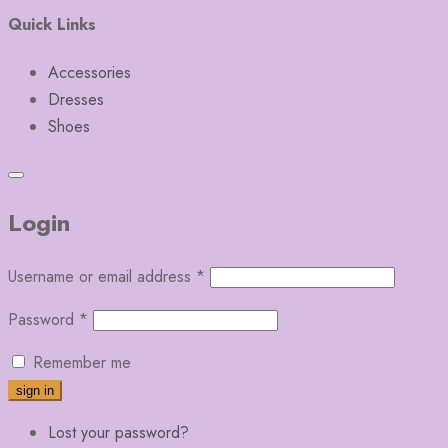
Quick Links
Accessories
Dresses
Shoes
Login
Username or email address
*
Password
*
Remember me
Lost your password?