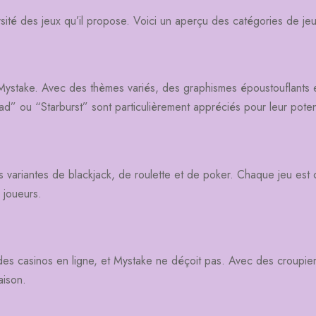
sité des jeux qu’il propose. Voici un aperçu des catégories de jeu
Mystake. Avec des thèmes variés, des graphismes époustouflants et
” ou “Starburst” sont particulièrement appréciés pour leur potent
rs variantes de blackjack, de roulette et de poker. Chaque jeu est
 joueurs.
es casinos en ligne, et Mystake ne déçoit pas. Avec des croupiers
aison.