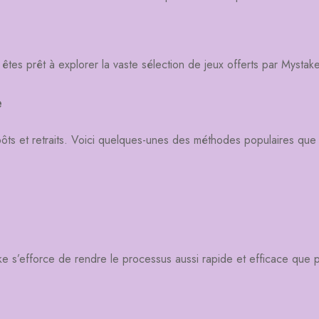
êtes prêt à explorer la vaste sélection de jeux offerts par Mystake
e
pôts et retraits. Voici quelques-unes des méthodes populaires que 
 s’efforce de rendre le processus aussi rapide et efficace que p