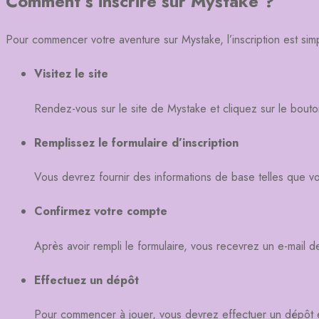
Comment s’inscrire sur Mystake ?
Pour commencer votre aventure sur Mystake, l’inscription est simp
Visitez le site
Rendez-vous sur le site de Mystake et cliquez sur le bouton
Remplissez le formulaire d’inscription
Vous devrez fournir des informations de base telles que vo
Confirmez votre compte
Après avoir rempli le formulaire, vous recevrez un e-mail de
Effectuez un dépôt
Pour commencer à jouer, vous devrez effectuer un dépôt e