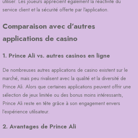
utiliser. Les joueurs apprécient également la réactivité du
service client et la sécurité offerte par l’application.
Comparaison avec d’autres
applications de casino
1. Prince Ali vs. autres casinos en ligne
De nombreuses autres applications de casino existent sur le
marché, mais peu rivalisent avec la qualité et la diversité de
Prince Ali. Alors que certaines applications peuvent offrir une
sélection de jeux limitée ou des bonus moins intéressants,
Prince Ali reste en tête grâce à son engagement envers
l’expérience utilisateur.
2. Avantages de Prince Ali