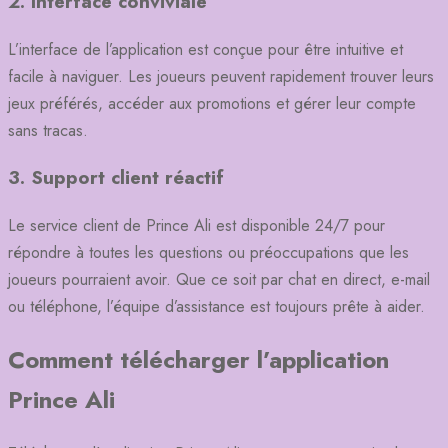
2. Interface conviviale
L’interface de l’application est conçue pour être intuitive et
facile à naviguer. Les joueurs peuvent rapidement trouver leurs
jeux préférés, accéder aux promotions et gérer leur compte
sans tracas.
3. Support client réactif
Le service client de Prince Ali est disponible 24/7 pour
répondre à toutes les questions ou préoccupations que les
joueurs pourraient avoir. Que ce soit par chat en direct, e-mail
ou téléphone, l’équipe d’assistance est toujours prête à aider.
Comment télécharger l’application
Prince Ali