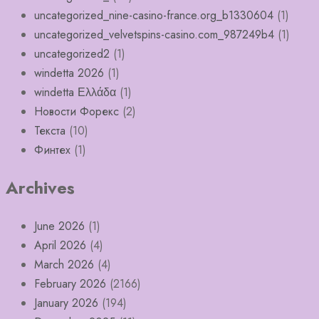
uncategorized_nine-casino-france.org_b1330604
(1)
uncategorized_velvetspins-casino.com_987249b4
(1)
uncategorized2
(1)
windetta 2026
(1)
windetta Ελλάδα
(1)
Новости Форекс
(2)
Текста
(10)
Финтех
(1)
Archives
June 2026
(1)
April 2026
(4)
March 2026
(4)
February 2026
(2166)
January 2026
(194)