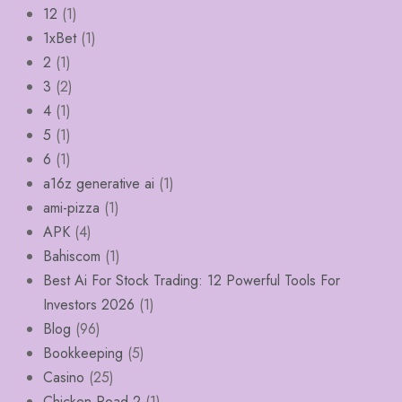
12
(1)
1xBet
(1)
2
(1)
3
(2)
4
(1)
5
(1)
6
(1)
a16z generative ai
(1)
ami-pizza
(1)
APK
(4)
Bahiscom
(1)
Best Ai For Stock Trading: 12 Powerful Tools For
Investors 2026
(1)
Blog
(96)
Bookkeeping
(5)
Casino
(25)
Chicken Road 2
(1)