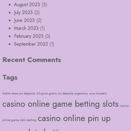
August 2023
(3)
July 2023
(2)
June 2023
(2)
March 2023
(1)
February 2023
(3)
September 2022
(1)
Recent Comments
Tags
1xslots bono sin depósito
25 giros gratis sin deposito argentina
avia masters
casino online game betting slots
casino
casino online pin up
online game slots betting