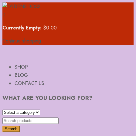
0
Currently Empty:
$
0.00
Continue shopping
SHOP
BLOG
CONTACT US
WHAT ARE YOU LOOKING FOR?
Search