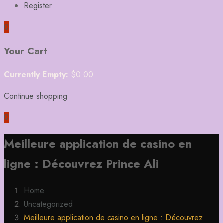
Register
0
Your Cart
Currently Empty:
$
0.00
Continue shopping
0
Meilleure application de casino en
ligne : Découvrez Prince Ali
Home
Uncategorized
Meilleure application de casino en ligne : Découvrez