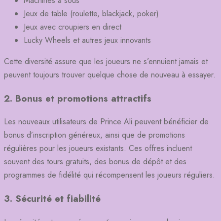
Machines à sous
Jeux de table (roulette, blackjack, poker)
Jeux avec croupiers en direct
Lucky Wheels et autres jeux innovants
Cette diversité assure que les joueurs ne s’ennuient jamais et
peuvent toujours trouver quelque chose de nouveau à essayer.
2. Bonus et promotions attractifs
Les nouveaux utilisateurs de Prince Ali peuvent bénéficier de
bonus d’inscription généreux, ainsi que de promotions
régulières pour les joueurs existants. Ces offres incluent
souvent des tours gratuits, des bonus de dépôt et des
programmes de fidélité qui récompensent les joueurs réguliers.
3. Sécurité et fiabilité