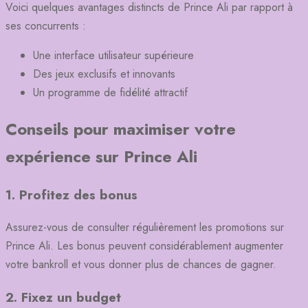
Voici quelques avantages distincts de Prince Ali par rapport à
ses concurrents :
Une interface utilisateur supérieure
Des jeux exclusifs et innovants
Un programme de fidélité attractif
Conseils pour maximiser votre
expérience sur Prince Ali
1. Profitez des bonus
Assurez-vous de consulter régulièrement les promotions sur
Prince Ali. Les bonus peuvent considérablement augmenter
votre bankroll et vous donner plus de chances de gagner.
2. Fixez un budget