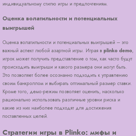
индивидуальному стилю игры и предпочтениям.
Оценка волатильности и потенциальных
выигрышей
Оценка волатильности и потенциальных выигрышей – это
важный аспект любой азартной игры. Играя в
plinko demo
,
игрок может получить представление о том, как часто будут
происходить выигрыши и какого размера они могут быть.
Это позволяет более осознанно подходить к управлению
своим банкроллом и выбирать оптимальный размер ставки.
Кроме того, демо-режим позволяет оценить, насколько
рационально использовать различные уровни риска и
какие из них наиболее подходят для достижения
поставленных целей.
Стратегии игры в Plinko: мифы и