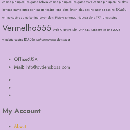
casino pin up online game bolivia
casino pin up online game stots
casino pin up online slots
bettimg game
giros coin master grátis
king slots
lowen play casino
neon54 casino Ελλάδα
online casino game betting poker slots
Pistolo επίσημο
riqueza slots 777
Umcassino
Vermelho555
Wild Clusters Slot
Win444
windetta casino 2026
windetta casino Ελλάδα
καλωσόρισμα slotsvader
Office:
USA
Mail:
info@dydensboss.com
My Account
About