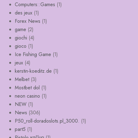
Computers::Games
(1)
des jeux
(1)
Forex News
(1)
game
(2)
giochi
(4)
gioco
(1)
Ice Fishing Game
(1)
jeux
(4)
kerstin-koeditz.de
(1)
Melbet
(3)
Mostbet dol
(1)
neon casino
(1)
NEW
(1)
News
(306)
P50_roll-doradoslots.pl_3000.
(1)
part5
(1)
Pistolo καζίνο
(1)