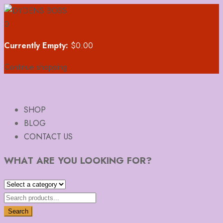
0
Currently Empty:
$
0.00
Continue shopping
SHOP
BLOG
CONTACT US
WHAT ARE YOU LOOKING FOR?
Search