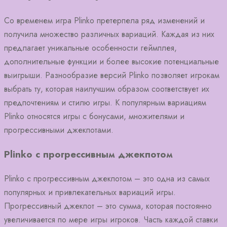
Со временем игра Plinko претерпела ряд изменений и
получила множество различных вариаций. Каждая из них
предлагает уникальные особенности геймплея,
дополнительные функции и более высокие потенциальные
выигрыши. Разнообразие версий Plinko позволяет игрокам
выбрать ту, которая наилучшим образом соответствует их
предпочтениям и стилю игры. К популярным вариациям
Plinko относятся игры с бонусами, множителями и
прогрессивными джекпотами.
Plinko с прогрессивным джекпотом
Plinko с прогрессивным джекпотом – это одна из самых
популярных и привлекательных вариаций игры.
Прогрессивный джекпот – это сумма, которая постоянно
увеличивается по мере игры игроков. Часть каждой ставки