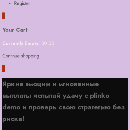
Register
0
Your Cart
Currently Empty:
$
0.00
Continue shopping
0
Яркие эмоции и мгновенные
выплаты испытай удачу с plinko
demo и проверь свою стратегию без
риска!