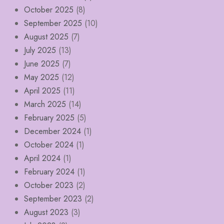
October 2025
(8)
September 2025
(10)
August 2025
(7)
July 2025
(13)
June 2025
(7)
May 2025
(12)
April 2025
(11)
March 2025
(14)
February 2025
(5)
December 2024
(1)
October 2024
(1)
April 2024
(1)
February 2024
(1)
October 2023
(2)
September 2023
(2)
August 2023
(3)