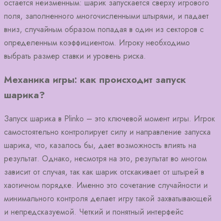
остается неизменным: шарик запускается сверху игрового
поля, заполненного многочисленными штырями, и падает
вниз, случайным образом попадая в один из секторов с
определенным коэффициентом. Игроку необходимо
выбрать размер ставки и уровень риска.
Механика игры: как происходит запуск
шарика?
Запуск шарика в Plinko – это ключевой момент игры. Игрок
самостоятельно контролирует силу и направление запуска
шарика, что, казалось бы, дает возможность влиять на
результат. Однако, несмотря на это, результат во многом
зависит от случая, так как шарик отскакивает от штырей в
хаотичном порядке. Именно это сочетание случайности и
минимального контроля делает игру такой захватывающей
и непредсказуемой. Четкий и понятный интерфейс