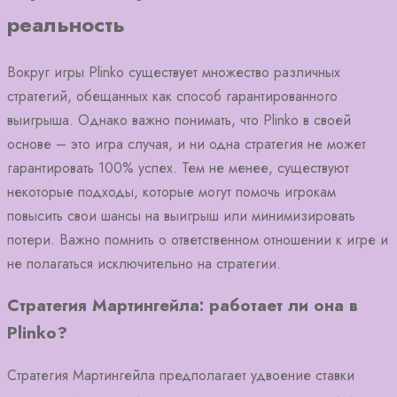
реальность
Вокруг игры Plinko существует множество различных
стратегий, обещанных как способ гарантированного
выигрыша. Однако важно понимать, что Plinko в своей
основе – это игра случая, и ни одна стратегия не может
гарантировать 100% успех. Тем не менее, существуют
некоторые подходы, которые могут помочь игрокам
повысить свои шансы на выигрыш или минимизировать
потери. Важно помнить о ответственном отношении к игре и
не полагаться исключительно на стратегии.
Стратегия Мартингейла: работает ли она в
Plinko?
Стратегия Мартингейла предполагает удвоение ставки