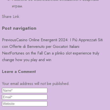
играм.
Share Link:
Post navigation
Previous
Casino Online Emergenti 2024: I Più Apprezzati Siti
con Offerte di Benvenuto per Giocatori Italiani
Next
Fortunes on the Fall Can a plinko slot experience truly
change how you play and win
Leave a Comment
Your email address will not be published.