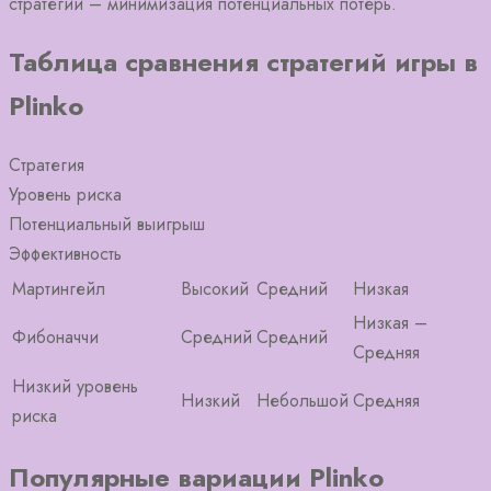
стратегии – минимизация потенциальных потерь.
Таблица сравнения стратегий игры в
Plinko
Стратегия
Уровень риска
Потенциальный выигрыш
Эффективность
Мартингейл
Высокий
Средний
Низкая
Низкая –
Фибоначчи
Средний
Средний
Средняя
Низкий уровень
Низкий
Небольшой
Средняя
риска
Популярные вариации Plinko