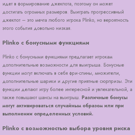
идет в формирование джекпота, поэтому он может
достигать огромных размеров. Выиграть прогрессивный
джекпот – это мечта любого игрока Plinko, но вероятность
этого события довольно низкая.
Plinko с бонусными функциями
Plinko с бонусными функциями предлагает игрокам
дополнительные возможности для выигрыша. Бонусные
функции могут включать в себя фри-спины, множители,
дополнительные шарики и другие приятные сюрпризы. Эти
функции делают игру более интересной и увлекательной, а
также повышают шансы на выигрыш.
Различные бонусы
могут активироваться случайным образом или при
выполнении определенных условий.
Plinko с возможностью выбора уровня риска