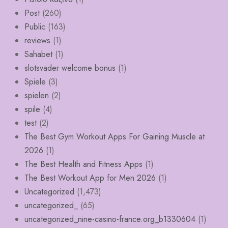
Post
(260)
Public
(163)
reviews
(1)
Sahabet
(1)
slotsvader welcome bonus
(1)
Spiele
(3)
spielen
(2)
spile
(4)
test
(2)
The Best Gym Workout Apps For Gaining Muscle at
2026
(1)
The Best Health and Fitness Apps
(1)
The Best Workout App for Men 2026
(1)
Uncategorized
(1,473)
uncategorized_
(65)
uncategorized_nine-casino-france.org_b1330604
(1)