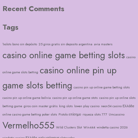
Recent Comments
Tags
1xslots bono sin depósito
25 giros gratis sin deposito argentina
avia masters
casino online game betting slots
casino
casino online pin up
online game slots betting
game slots betting
casino pin up online game betting slots
casino pin up online game bolivia
casino pin up online game stots
casino pin up online slots
bettimg game
giros coin master grátis
king slots
lowen play casino
neon54 casino Ελλάδα
online casino game betting poker slots
Pistolo επίσημο
riqueza slots 777
Umcassino
Vermelho555
Wild Clusters Slot
Win444
windetta casino 2026
windetta casino Ελλάδα
καλωσόρισμα slotsvader