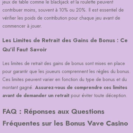
jeux de table comme le blackjack et la roulette peuvent
contribuer moins, souvent à 10% ou 20%. Il est essentiel de
vérifier les poids de contribution pour chaque jeu avant de
commencer à jouer.
Les Limites de Retrait des Gains de Bonus : Ce
Qu’il Faut Savoir
Les limites de retrait des gains de bonus sont mises en place
pour garantir que les joueurs comprennent les règles du bonus.
Ces limites peuvent varier en fonction du type de bonus et du
montant gagné.
Assurez-vous de comprendre ces limites
avant de demander un retrait
pour éviter toute déception.
FAQ : Réponses aux Questions
Fréquentes sur les Bonus Vave Casino