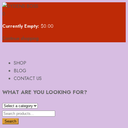
0
Currently Empty:
$
0.00
Continue shopping
SHOP
BLOG
CONTACT US
WHAT ARE YOU LOOKING FOR?
Search