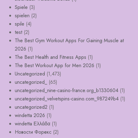
Spiele
(3)
spielen
(2)
spile
(4)
test
(2)
The Best Gym Workout Apps For Gaining Muscle at
2026
(1)
The Best Health and Fitness Apps
(1)
The Best Workout App for Men 2026
(1)
Uncategorized
(1,473)
uncategorized_
(65)
uncategorized_nine-casino-france.org_b1330604
(1)
uncategorized_velvetspins-casino.com_987249b4
(1)
uncategorized2
(1)
windetta 2026
(1)
windetta Ελλάδα
(1)
Новости Форекс
(2)