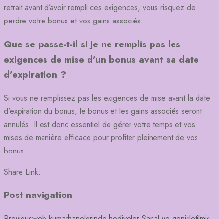
retrait avant d’avoir rempli ces exigences, vous risquez de
perdre votre bonus et vos gains associés.
Que se passe-t-il si je ne remplis pas les
exigences de mise d’un bonus avant sa date
d’expiration ?
Si vous ne remplissez pas les exigences de mise avant la date
d’expiration du bonus, le bonus et les gains associés seront
annulés. Il est donc essentiel de gérer votre temps et vos
mises de manière efficace pour profiter pleinement de vos
bonus.
Share Link:
Post navigation
Previous
web kumarhanelerinde hediyeler Sanal ve genişletilmiş