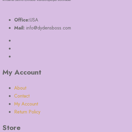
Office:
USA
Mail:
info@dydensboss.com
My Account
About
Contact
My Account
Return Policy
Store