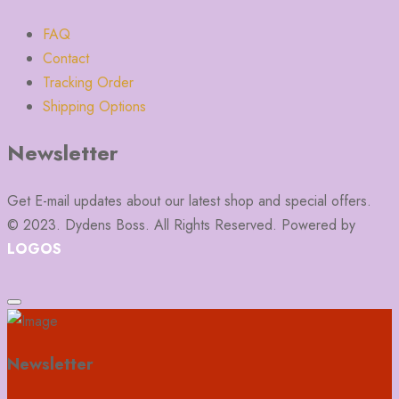
FAQ
Contact
Tracking Order
Shipping Options
Newsletter
Get E-mail updates about our latest shop and special offers.
© 2023. Dydens Boss. All Rights Reserved. Powered by
LOGOS
Newsletter