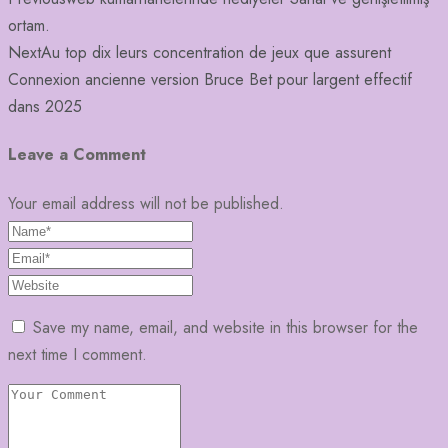
ortam.
Next
Au top dix leurs concentration de jeux que assurent
Connexion ancienne version Bruce Bet pour largent effectif
dans 2025
Leave a Comment
Your email address will not be published.
Save my name, email, and website in this browser for the
next time I comment.