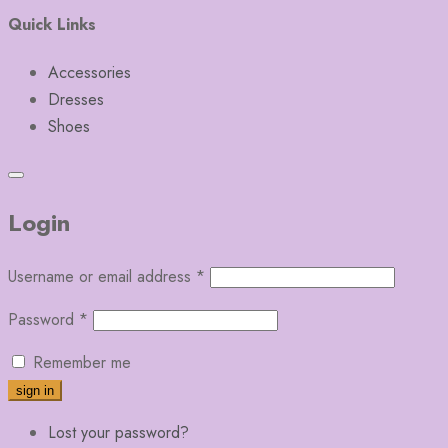
Quick Links
Accessories
Dresses
Shoes
Login
Username or email address
*
Password
*
Remember me
Lost your password?