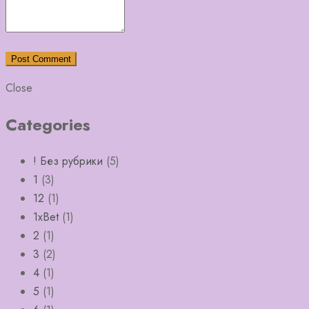
Close
Categories
! Без рубрики
(5)
1
(3)
12
(1)
1xBet
(1)
2
(1)
3
(2)
4
(1)
5
(1)