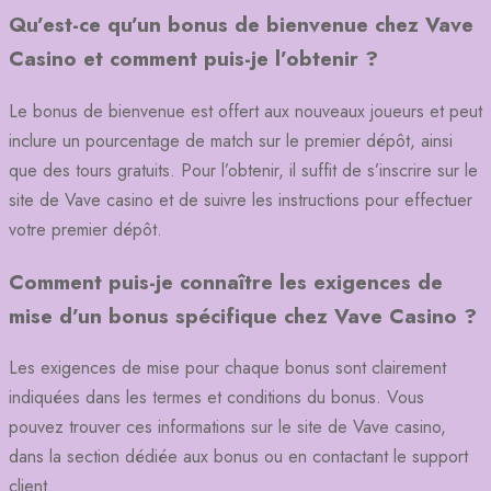
Qu’est-ce qu’un bonus de bienvenue chez Vave
Casino et comment puis-je l’obtenir ?
Le bonus de bienvenue est offert aux nouveaux joueurs et peut
inclure un pourcentage de match sur le premier dépôt, ainsi
que des tours gratuits. Pour l’obtenir, il suffit de s’inscrire sur le
site de Vave casino et de suivre les instructions pour effectuer
votre premier dépôt.
Comment puis-je connaître les exigences de
mise d’un bonus spécifique chez Vave Casino ?
Les exigences de mise pour chaque bonus sont clairement
indiquées dans les termes et conditions du bonus. Vous
pouvez trouver ces informations sur le site de Vave casino,
dans la section dédiée aux bonus ou en contactant le support
client.