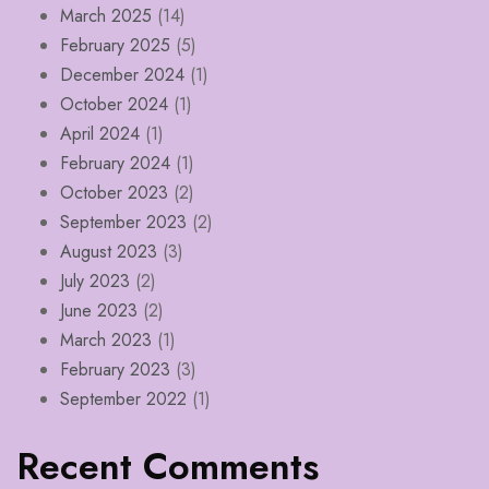
March 2025
(14)
February 2025
(5)
December 2024
(1)
October 2024
(1)
April 2024
(1)
February 2024
(1)
October 2023
(2)
September 2023
(2)
August 2023
(3)
July 2023
(2)
June 2023
(2)
March 2023
(1)
February 2023
(3)
September 2022
(1)
Recent Comments