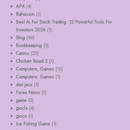
APK
(4)
Bahiscom
(1)
Best Ai For Stock Trading: 12 Powerful Tools For
Investors 2026
(1)
Blog
(96)
Bookkeeping
(5)
Casino
(25)
Chicken Road 2
(1)
Computers, Games
(16)
Computers::Games
(1)
des jeux
(1)
Forex News
(1)
game
(2)
giochi
(4)
gioco
(1)
Ice Fishing Game
(1)