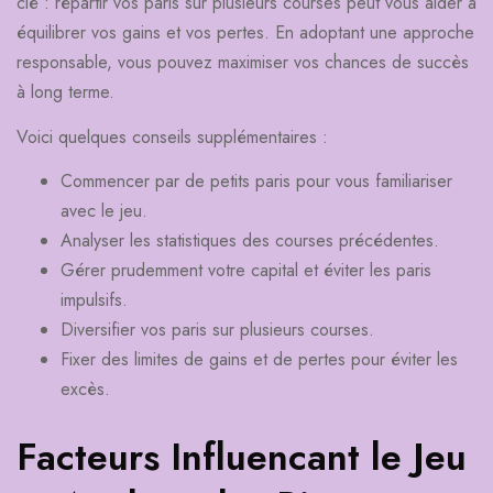
clé : répartir vos paris sur plusieurs courses peut vous aider à
équilibrer vos gains et vos pertes. En adoptant une approche
responsable, vous pouvez maximiser vos chances de succès
à long terme.
Voici quelques conseils supplémentaires :
Commencer par de petits paris pour vous familiariser
avec le jeu.
Analyser les statistiques des courses précédentes.
Gérer prudemment votre capital et éviter les paris
impulsifs.
Diversifier vos paris sur plusieurs courses.
Fixer des limites de gains et de pertes pour éviter les
excès.
Facteurs Influencant le Jeu