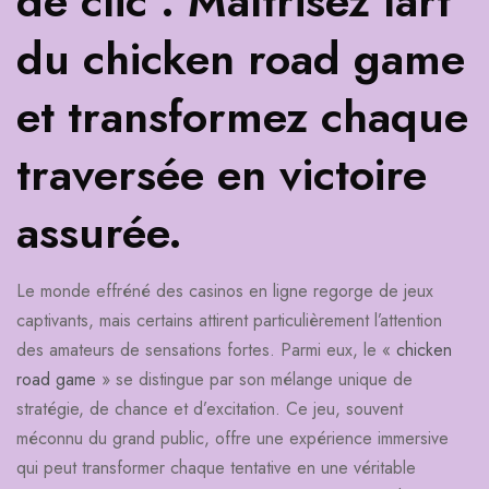
de clic : Maîtrisez lart
du chicken road game
et transformez chaque
traversée en victoire
assurée.
Le monde effréné des casinos en ligne regorge de jeux
captivants, mais certains attirent particulièrement l’attention
des amateurs de sensations fortes. Parmi eux, le «
chicken
road game
» se distingue par son mélange unique de
stratégie, de chance et d’excitation. Ce jeu, souvent
méconnu du grand public, offre une expérience immersive
qui peut transformer chaque tentative en une véritable