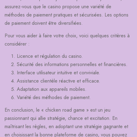
assurez-vous que le casino propose une variété de
méthodes de paiement pratiques et sécurisées. Les options
de paiement doivent être diversifiées.
Pour vous aider à faire votre choix, voici quelques critères à
considérer :
Licence et régulation du casino.
Sécurité des informations personnelles et financières.
Interface utilisateur intuitive et conviviale.
Assistance clientèle réactive et efficace.
Adaptation aux appareils mobiles.
Variété des méthodes de paiement.
En conclusion, le « chicken road game » est un jeu
passionnant qui allie stratégie, chance et excitation. En
maîtrisant les règles, en adoptant une stratégie gagnante et
en choisissant la bonne plateforme de casino, vous pouvez