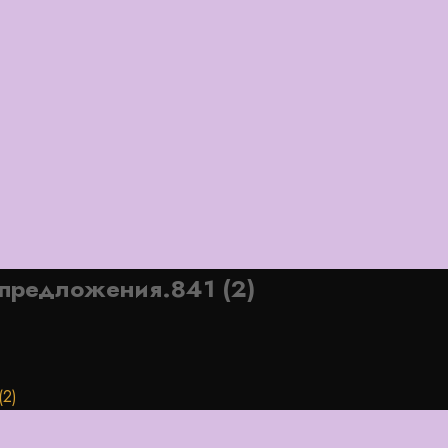
 предложения.841 (2)
(2)