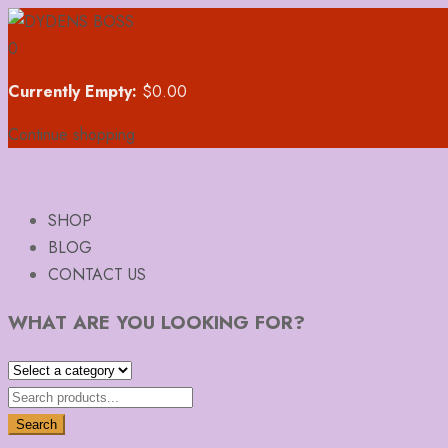
0
Currently Empty:
$
0.00
Continue shopping
SHOP
BLOG
CONTACT US
WHAT ARE YOU LOOKING FOR?
Search