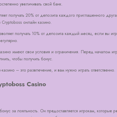
остепенно увеличивать свой банк.
ляет получать 20% от депозита каждого приглашенного друга
 Cryptoboss онлайн казино.
зволяет получать 10% от депозита каждый месяц, если вы игр
регулярно.
казино имеют свои условия и ограничения. Перед началом игр
нить, чтобы получить бонус.
-казино – это развлечение, и вам нужно играть ответственно.
ptoboss Casino
бонус за лояльность. Он предоставляется игрокам, которые р