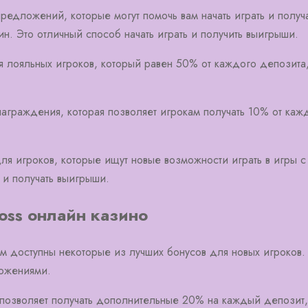
редложений, которые могут помочь вам начать играть и получ
н. Это отличный способ начать играть и получить выигрыши.
я лояльных игроков, который равен 50% от каждого депозита,
аграждения, которая позволяет игрокам получать 10% от каж
ля игроков, которые ищут новые возможности играть в игры 
 и получать выигрыши.
oss онлайн казино
вам доступны некоторые из лучших бонусов для новых игроков
ложениями.
то позволяет получать дополнительные 20% на каждый депози