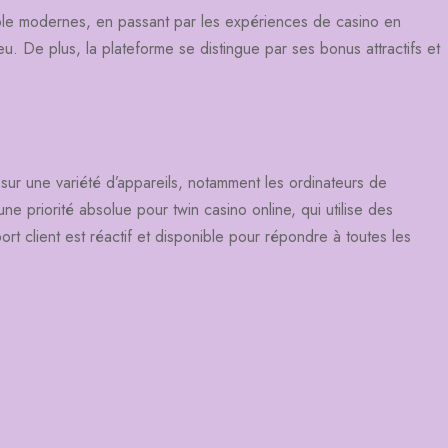
able modernes, en passant par les expériences de casino en
u. De plus, la plateforme se distingue par ses bonus attractifs et
 sur une variété d’appareils, notamment les ordinateurs de
ne priorité absolue pour twin casino online, qui utilise des
t client est réactif et disponible pour répondre à toutes les