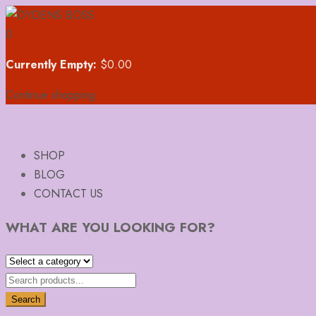
0
Currently Empty:
$
0.00
Continue shopping
SHOP
BLOG
CONTACT US
WHAT ARE YOU LOOKING FOR?
Search