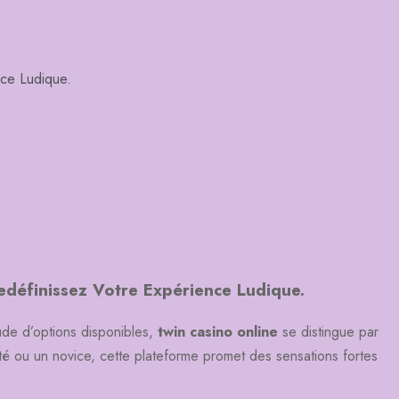
nce Ludique.
Redéfinissez Votre Expérience Ludique.
tude d’options disponibles,
twin casino online
se distingue par
 ou un novice, cette plateforme promet des sensations fortes