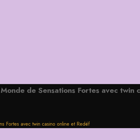
n Monde de Sensations Fortes avec twin c
ns Fortes avec twin casino online et Redéf