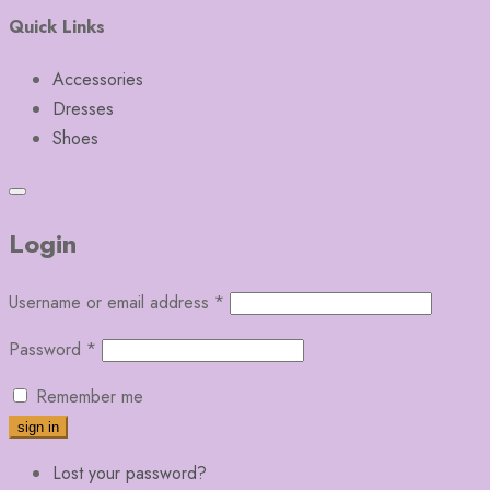
Quick Links
Accessories
Dresses
Shoes
Login
Username or email address
*
Password
*
Remember me
Lost your password?