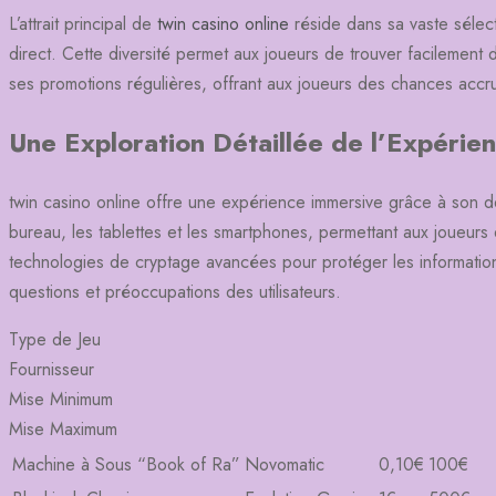
L’attrait principal de
twin casino online
réside dans sa vaste sélec
direct. Cette diversité permet aux joueurs de trouver facilement 
ses promotions régulières, offrant aux joueurs des chances acc
Une Exploration Détaillée de l’Expérien
twin casino online offre une expérience immersive grâce à son des
bureau, les tablettes et les smartphones, permettant aux joueurs d
technologies de cryptage avancées pour protéger les informations
questions et préoccupations des utilisateurs.
Type de Jeu
Fournisseur
Mise Minimum
Mise Maximum
Machine à Sous “Book of Ra”
Novomatic
0,10€
100€