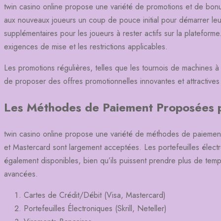
twin casino online propose une variété de promotions et de bonus 
aux nouveaux joueurs un coup de pouce initial pour démarrer leur
supplémentaires pour les joueurs à rester actifs sur la plateform
exigences de mise et les restrictions applicables.
Les promotions régulières, telles que les tournois de machines à
de proposer des offres promotionnelles innovantes et attractives 
Les Méthodes de Paiement Proposées pa
twin casino online propose une variété de méthodes de paiement sé
et Mastercard sont largement acceptées. Les portefeuilles électro
également disponibles, bien qu’ils puissent prendre plus de temp
avancées.
Cartes de Crédit/Débit (Visa, Mastercard)
Portefeuilles Électroniques (Skrill, Neteller)