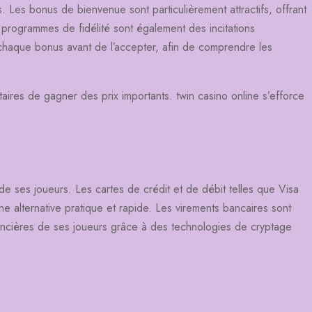
. Les bonus de bienvenue sont particulièrement attractifs, offrant
 programmes de fidélité sont également des incitations
de chaque bonus avant de l’accepter, afin de comprendre les
ires de gagner des prix importants. twin casino online s’efforce
de ses joueurs. Les cartes de crédit et de débit telles que Visa
ne alternative pratique et rapide. Les virements bancaires sont
inancières de ses joueurs grâce à des technologies de cryptage