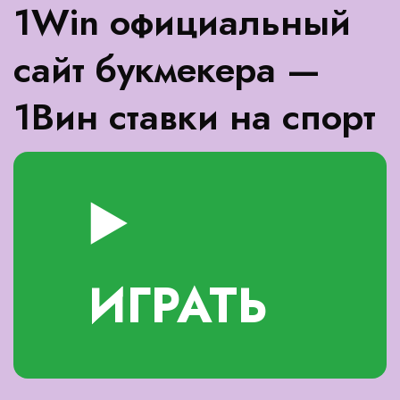
1Win официальный
сайт букмекера —
1Вин ставки на спорт
▶️
ИГРАТЬ