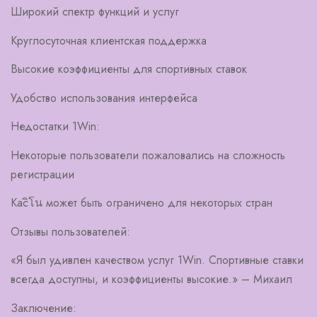
Широкий спектр функций и услуг
Круглосуточная клиентская поддержка
Высокие коэффициенты для спортивных ставок
Удобство использования интерфейса
Недостатки 1Win:
Некоторые пользователи пожаловались на сложность
регистрации
Касิโน может быть ограничено для некоторых стран
Отзывы пользователей:
«Я был удивлен качеством услуг 1Win. Спортивные ставки
всегда доступны, и коэффициенты высокие.» – Михаил
Заключение: