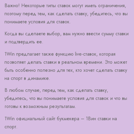
Важно! Некоторые типы ставок могут иметь ограничения,
поэтому перед тем, как сделать ставку, убедитесь, что вы
понимаете условия для ставок.
Когда вы сделаете выбор, вам нужно ввести сумму ставки
и подтвердить ее.
1Win предлагает также функцию live-ставок, которая
позволяет делать ставки в реальном времени. Это может
быть особенно полезно для тех, кто хочет сделать ставку
на спорт в динамике.
В любом случае, перед тем, как сделать ставку,
убедитесь, что вы понимаете условия для ставок и что вы
готовы к возможным результатам.
1Win официальный сайт букмекера – 1Вин ставки на
спорт.