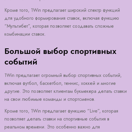
Кроме того, 1Win предлагает широкий спектр функций
для удобного формирования ставок, включая функцию
“Мультибет”, которая позволяет создавать сложные
комбинации ставок.
Большой выбор спортивных
событий
1Win предлагает огромный выбор спортивных событий,
включая футбол, баскетбол, теннис, хоккей и многие
другие. Это позволяет клиентам букмекера делать ставки
на свои любимые команды и спортсменов.
Кроме того, 1Win предлагает функцию “Live”, которая
позволяет делать ставки на спортивные события в
реальном времени. Это особенно важно для