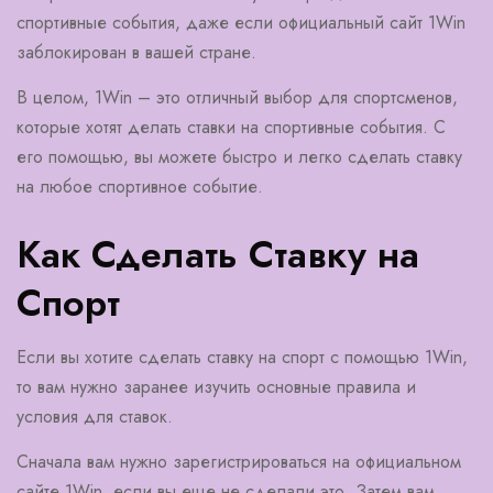
спортивные события, даже если официальный сайт 1Win
заблокирован в вашей стране.
В целом, 1Win – это отличный выбор для спортсменов,
которые хотят делать ставки на спортивные события. С
его помощью, вы можете быстро и легко сделать ставку
на любое спортивное событие.
Как Сделать Ставку на
Спорт
Если вы хотите сделать ставку на спорт с помощью 1Win,
то вам нужно заранее изучить основные правила и
условия для ставок.
Сначала вам нужно зарегистрироваться на официальном
сайте 1Win, если вы еще не сделали это. Затем вам