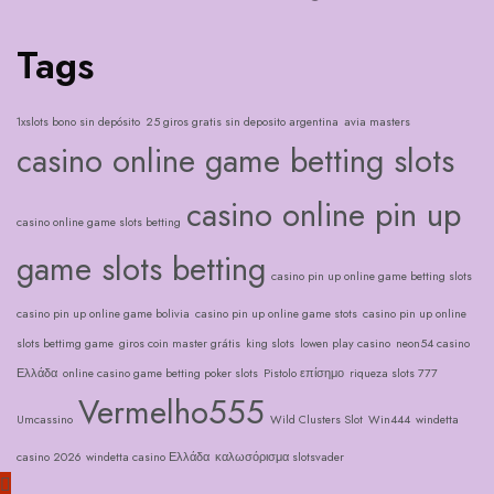
Tags
1xslots bono sin depósito
25 giros gratis sin deposito argentina
avia masters
casino online game betting slots
casino online pin up
casino online game slots betting
game slots betting
casino pin up online game betting slots
casino pin up online game bolivia
casino pin up online game stots
casino pin up online
slots bettimg game
giros coin master grátis
king slots
lowen play casino
neon54 casino
Ελλάδα
online casino game betting poker slots
Pistolo επίσημο
riqueza slots 777
Vermelho555
Umcassino
Wild Clusters Slot
Win444
windetta
casino 2026
windetta casino Ελλάδα
καλωσόρισμα slotsvader