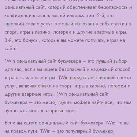
официальный сайт, который обеспечивает безопасность и
конфиденциальность вашей информации. 2-й, это
широкий спектр услуг, который включает в себя ставки на
спорт, игры в казино, лотереи и другие азартные игры.
3-й, это бонусы, которые вы можете получать, играя на
сайте.
1Win официальный сайт букмекера – это лучший выбор
для вас, если вы ищете безопасный и надежный способ
играть в азартные игры. 1Win предлагает широкий спектр
услуг, включая ставки на спорт, игры в казино, лотереи и
другие азартные игры. 1Win официальный сайт
букмекера – это место, где вы можете найти все, что вам
нужно для игры в азартные игры.
Если вы ищете официальный сайт букмекера 1Win, то вы
на правом пути. 1Win – это популярный букмекер,