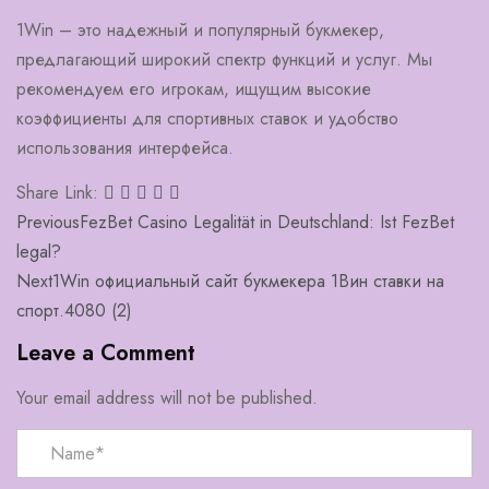
1Win – это надежный и популярный букмекер,
предлагающий широкий спектр функций и услуг. Мы
рекомендуем его игрокам, ищущим высокие
коэффициенты для спортивных ставок и удобство
использования интерфейса.
Share Link:
Post
Previous
FezBet Casino Legalität in Deutschland: Ist FezBet
legal?
navigation
Next
1Win официальный сайт букмекера 1Вин ставки на
спорт.4080 (2)
Leave a Comment
Your email address will not be published.