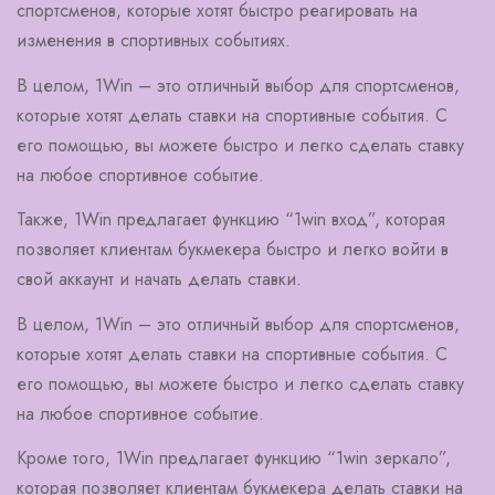
спортсменов, которые хотят быстро реагировать на
изменения в спортивных событиях.
В целом, 1Win – это отличный выбор для спортсменов,
которые хотят делать ставки на спортивные события. С
его помощью, вы можете быстро и легко сделать ставку
на любое спортивное событие.
Также, 1Win предлагает функцию “1win вход”, которая
позволяет клиентам букмекера быстро и легко войти в
свой аккаунт и начать делать ставки.
В целом, 1Win – это отличный выбор для спортсменов,
которые хотят делать ставки на спортивные события. С
его помощью, вы можете быстро и легко сделать ставку
на любое спортивное событие.
Кроме того, 1Win предлагает функцию “1win зеркало”,
которая позволяет клиентам букмекера делать ставки на