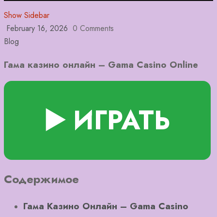
Show Sidebar
February 16, 2026
0 Comments
Blog
Гама казино онлайн – Gama Casino Online
▶️ ИГРАТЬ
Содержимое
Гама Казино Онлайн – Gama Casino