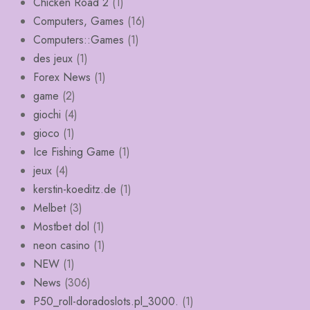
Chicken Road 2
(1)
Computers, Games
(16)
Computers::Games
(1)
des jeux
(1)
Forex News
(1)
game
(2)
giochi
(4)
gioco
(1)
Ice Fishing Game
(1)
jeux
(4)
kerstin-koeditz.de
(1)
Melbet
(3)
Mostbet dol
(1)
neon casino
(1)
NEW
(1)
News
(306)
P50_roll-doradoslots.pl_3000.
(1)