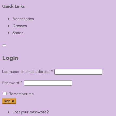
Quick Links
Accessories
Dresses
Shoes
Login
Username or email address
*
Password
*
Remember me
Lost your password?