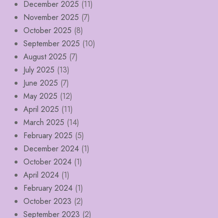
December 2025
(11)
November 2025
(7)
October 2025
(8)
September 2025
(10)
August 2025
(7)
July 2025
(13)
June 2025
(7)
May 2025
(12)
April 2025
(11)
March 2025
(14)
February 2025
(5)
December 2024
(1)
October 2024
(1)
April 2024
(1)
February 2024
(1)
October 2023
(2)
September 2023
(2)