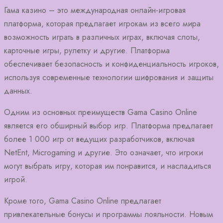
Гама казино – это международная онлайн-игровая
платформа, которая предлагает игрокам из всего мира
возможность играть в различных играх, включая слоты,
карточные игры, рулетку и другие. Платформа
обеспечивает безопасность и конфиденциальность игроков,
используя современные технологии шифрования и защиты
данных.
Одним из основных преимуществ Gama Casino Online
является его обширный выбор игр. Платформа предлагает
более 1 000 игр от ведущих разработчиков, включая
NetEnt, Microgaming и другие. Это означает, что игроки
могут выбрать игру, которая им понравится, и насладиться
игрой.
Кроме того, Gama Casino Online предлагает
привлекательные бонусы и программы лояльности. Новым