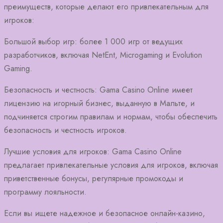
преимуществ, которые делают его привлекательным для
игроков:
Большой выбор игр: более 1 000 игр от ведущих
разработчиков, включая NetEnt, Microgaming и Evolution
Gaming.
Безопасность и честность: Gama Casino Online имеет
лицензию на игорный бизнес, выданную в Мальте, и
подчиняется строгим правилам и нормам, чтобы обеспечить
безопасность и честность игроков.
Лучшие условия для игроков: Gama Casino Online
предлагает привлекательные условия для игроков, включая
приветственные бонусы, регулярные промокоды и
программу лояльности.
Если вы ищете надежное и безопасное онлайн-казино,