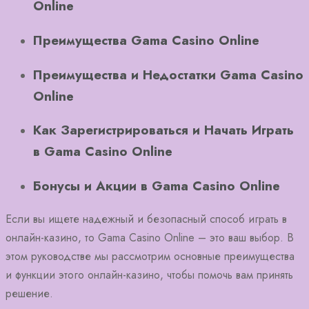
Online
Преимущества Gama Casino Online
Преимущества и Недостатки Gama Casino
Online
Как Зарегистрироваться и Начать Играть
в Gama Casino Online
Бонусы и Акции в Gama Casino Online
Если вы ищете надежный и безопасный способ играть в
онлайн-казино, то Gama Casino Online – это ваш выбор. В
этом руководстве мы рассмотрим основные преимущества
и функции этого онлайн-казино, чтобы помочь вам принять
решение.