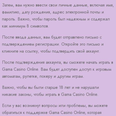
Затем, вам нужно ввести свои личные данные, включая имя,
фамилию, дату рождения, адрес электронной почты и
пароль. Важно, чтобы пароль был надежным и содержал
как минимум 8 символов.
После ввода данных, вам будет отправлено письмо с
подтверждением регистрации. Откройте это письмо и
кликните на ссылку, чтобы подтвердить свой аккаунт.
После подтверждения аккаунта, вы сможете начать играть в
Gama Casino Online. Вам будет доступен доступ к игровым
автоматам, рулетке, покеру и другим играм.
Важно, чтобы вы были старше 18 лет и не нарушали
никакие законы, чтобы играть в Gama Casino Online.
Если у вас возникнут вопросы или проблемы, вы можете
обратиться к поддержке Gama Casino Online, которая