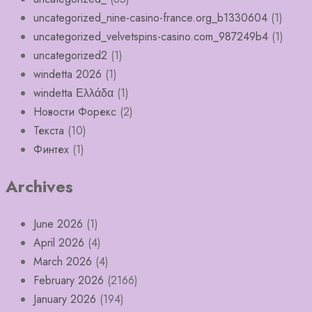
uncategorized_nine-casino-france.org_b1330604
(1)
uncategorized_velvetspins-casino.com_987249b4
(1)
uncategorized2
(1)
windetta 2026
(1)
windetta Ελλάδα
(1)
Новости Форекс
(2)
Текста
(10)
Финтех
(1)
Archives
June 2026
(1)
April 2026
(4)
March 2026
(4)
February 2026
(2166)
January 2026
(194)