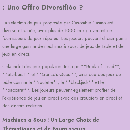
: Une Offre Diversifiée ?
La sélection de jeux proposée par Casombie Casino est
diverse et variée, avec plus de 1000 jeux provenant de
fournisseurs de jeux réputés. Les joueurs peuvent choisir parmi
une large gamme de machines à sous, de jeux de table et de
jeux en direct.
Cela inclut des jeux populaires tels que **Book of Dead**,
**Starburst** et **Gonzo’s Quest**, ainsi que des jeux de
table comme la **roulette**, le **blackjack** et le
**baccarat**. Les joueurs peuvent également profiter de
l’expérience de jeu en direct avec des croupiers en direct et
des décors réalistes.
Machines à Sous : Un Large Choix de
Thématiques et de Fournisseurs