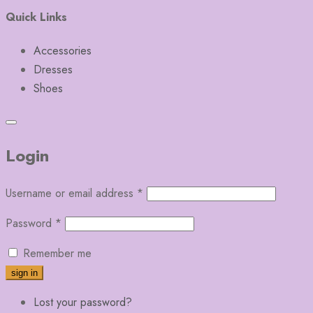
Quick Links
Accessories
Dresses
Shoes
Login
Username or email address
*
Password
*
Remember me
Lost your password?