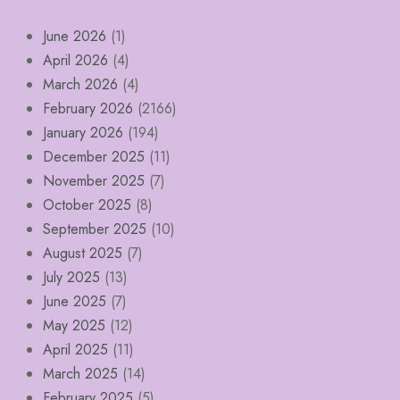
June 2026
(1)
April 2026
(4)
March 2026
(4)
February 2026
(2166)
January 2026
(194)
December 2025
(11)
November 2025
(7)
October 2025
(8)
September 2025
(10)
August 2025
(7)
July 2025
(13)
June 2025
(7)
May 2025
(12)
April 2025
(11)
March 2025
(14)
February 2025
(5)