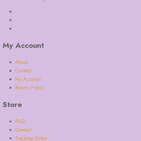
My Account
About
Contact
My Account
Return Policy
Store
FAQ
Contact
Tracking Order