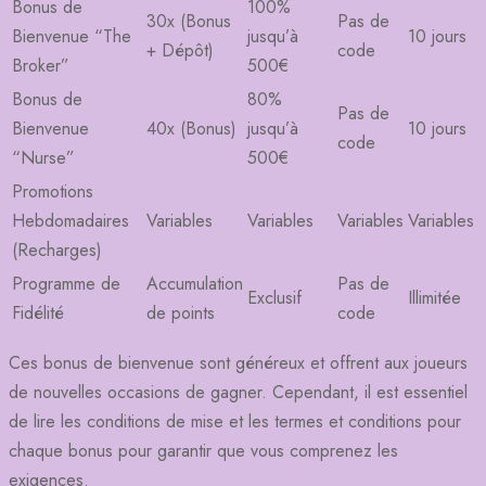
Bonus de
100%
30x (Bonus
Pas de
Bienvenue “The
jusqu’à
10 jours
+ Dépôt)
code
Broker”
500€
Bonus de
80%
Pas de
Bienvenue
40x (Bonus)
jusqu’à
10 jours
code
“Nurse”
500€
Promotions
Hebdomadaires
Variables
Variables
Variables
Variables
(Recharges)
Programme de
Accumulation
Pas de
Exclusif
Illimitée
Fidélité
de points
code
Ces bonus de bienvenue sont généreux et offrent aux joueurs
de nouvelles occasions de gagner. Cependant, il est essentiel
de lire les conditions de mise et les termes et conditions pour
chaque bonus pour garantir que vous comprenez les
exigences.