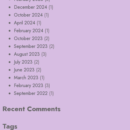
December 2024
(1)
October 2024
(1)
April 2024
(1)
February 2024
(1)
October 2023
(2)
September 2023
(2)
August 2023
(3)
July 2023
(2)
June 2023
(2)
March 2023
(1)
February 2023
(3)
September 2022
(1)
Recent Comments
Tags