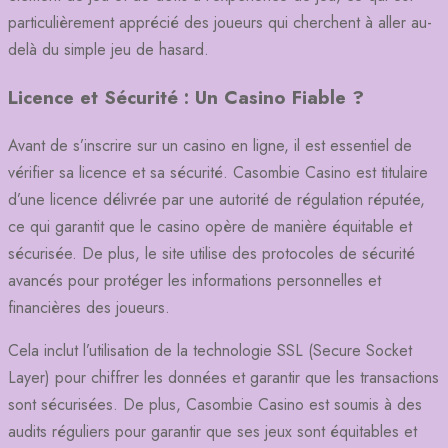
particulièrement apprécié des joueurs qui cherchent à aller au-
delà du simple jeu de hasard.
Licence et Sécurité : Un Casino Fiable ?
Avant de s’inscrire sur un casino en ligne, il est essentiel de
vérifier sa licence et sa sécurité. Casombie Casino est titulaire
d’une licence délivrée par une autorité de régulation réputée,
ce qui garantit que le casino opère de manière équitable et
sécurisée. De plus, le site utilise des protocoles de sécurité
avancés pour protéger les informations personnelles et
financières des joueurs.
Cela inclut l’utilisation de la technologie SSL (Secure Socket
Layer) pour chiffrer les données et garantir que les transactions
sont sécurisées. De plus, Casombie Casino est soumis à des
audits réguliers pour garantir que ses jeux sont équitables et