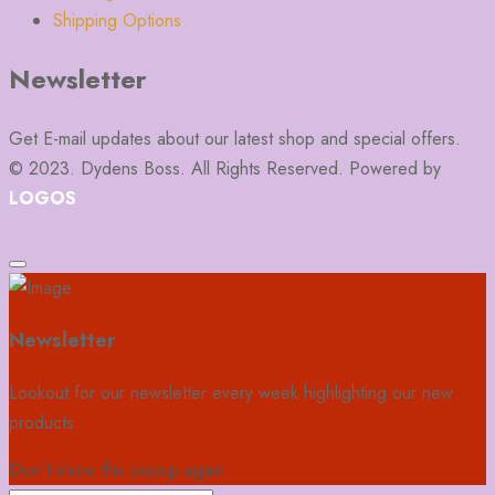
Shipping Options
Newsletter
Get E-mail updates about our latest shop and special offers.
© 2023. Dydens Boss. All Rights Reserved. Powered by
LOGOS
Newsletter
Lookout for our newsletter every week highlighting our new
products.
Don't show this popup again