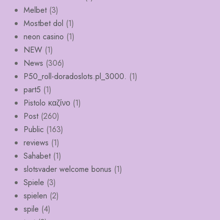
Melbet
(3)
Mostbet dol
(1)
neon casino
(1)
NEW
(1)
News
(306)
P50_roll-doradoslots.pl_3000.
(1)
part5
(1)
Pistolo καζίνο
(1)
Post
(260)
Public
(163)
reviews
(1)
Sahabet
(1)
slotsvader welcome bonus
(1)
Spiele
(3)
spielen
(2)
spile
(4)