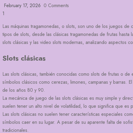
February 17, 2026
0 Comments
1
Las máquinas tragamonedas, o slots, son uno de los juegos de ca
tipos de slots, desde las clásicas tragamonedas de frutas hasta 
slots clásicas y las video slots modernas, analizando aspectos c
Slots clásicas
Las slots clásicas, también conocidas como slots de frutas o de e
símbolos clásicos como cerezas, limones, campanas y barras. El d
de los años 80 y 90.
La mecánica de juego de las slots clásicas es muy simple y direc
suelen tener un alto nivel de volatilidad, lo que significa que 
Las slots clásicas no suelen tener características especiales como
símbolos caer en su lugar. A pesar de su aparente falta de sofist
tradicionales.