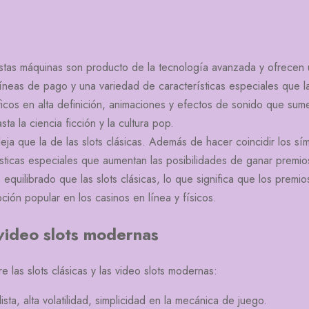
 Estas máquinas son producto de la tecnología avanzada y ofrecen 
es líneas de pago y una variedad de características especiales que
ficos en alta definición, animaciones y efectos de sonido que su
ta la ciencia ficción y la cultura pop.
a que la de las slots clásicas. Además de hacer coincidir los sí
rísticas especiales que aumentan las posibilidades de ganar premio
s equilibrado que las slots clásicas, lo que significa que los pre
ción popular en los casinos en línea y físicos.
 video slots modernas
re las slots clásicas y las video slots modernas:
ista, alta volatilidad, simplicidad en la mecánica de juego.