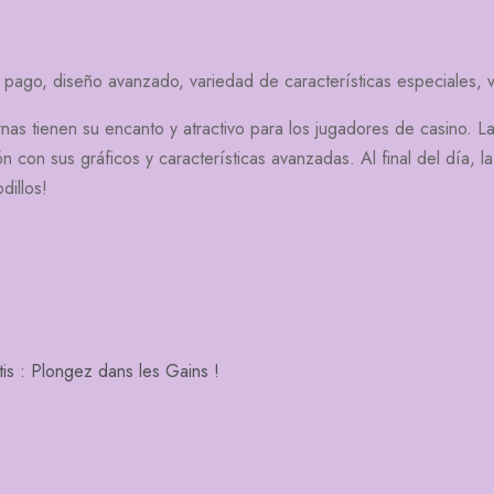
 pago, diseño avanzado, variedad de características especiales, vo
rnas tienen su encanto y atractivo para los jugadores de casino. Las
n con sus gráficos y características avanzadas. Al final del día, 
dillos!
is : Plongez dans les Gains !