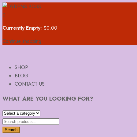
0
Currently Empty:
$
0.00
Continue shopping
SHOP
BLOG
CONTACT US
WHAT ARE YOU LOOKING FOR?
Search