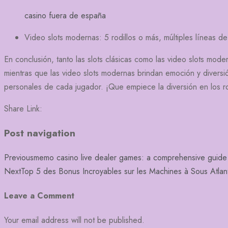
casino fuera de españa
Video slots modernas: 5 rodillos o más, múltiples líneas de
En conclusión, tanto las slots clásicas como las video slots mode
mientras que las video slots modernas brindan emoción y diversió
personales de cada jugador. ¡Que empiece la diversión en los ro
Share Link:
Post navigation
Previous
memo casino live dealer games: a comprehensive guide
Next
Top 5 des Bonus Incroyables sur les Machines à Sous Atlant
Leave a Comment
Your email address will not be published.