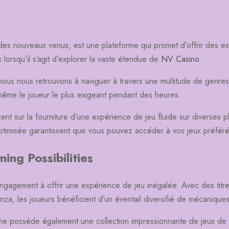
des nouveaux venus, est une plateforme qui promet d’offrir des e
 lorsqu’il s’agit d’explorer la vaste étendue de
NV Casino
.
us nous retrouvons à naviguer à travers une multitude de genres, 
 même le joueur le plus exigeant pendant des heures.
nt sur la fourniture d’une expérience de jeu fluide sur diverses
 optimisée garantissent que vous pouvez accéder à vos jeux préfér
ng Possibilities
gement à offrir une expérience de jeu inégalée. Avec des titres a
a, les joueurs bénéficient d’un éventail diversifié de mécanique
orme possède également une collection impressionnante de jeux de