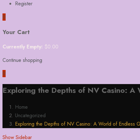
Register
0
Your Cart
Currently Empty:
$
0.00
Continue shopping
0
Exploring the Depths of NV Casino: A W
Home
Uncategorized
Exploring the Depths of NV Casino: A World of Endless Ga
Show Sidebar