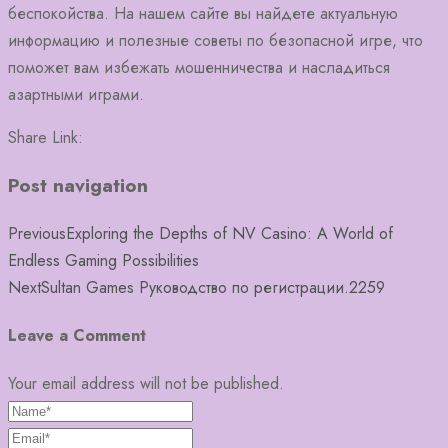
беспокойства. На нашем сайте вы найдете актуальную
информацию и полезные советы по безопасной игре, что
поможет вам избежать мошенничества и насладиться
азартными играми.
Share Link:
Post navigation
Previous
Exploring the Depths of NV Casino: A World of
Endless Gaming Possibilities
Next
Sultan Games Руководство по регистрации.2259
Leave a Comment
Your email address will not be published.