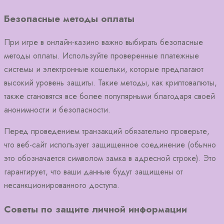
Безопасные методы оплаты
При игре в онлайн-казино важно выбирать безопасные
методы оплаты. Используйте проверенные платежные
системы и электронные кошельки, которые предлагают
высокий уровень защиты. Такие методы, как криптовалюты,
также становятся все более популярными благодаря своей
анонимности и безопасности.
Перед проведением транзакций обязательно проверьте,
что веб-сайт использует защищенное соединение (обычно
это обозначается символом замка в адресной строке). Это
гарантирует, что ваши данные будут защищены от
несанкционированного доступа.
Советы по защите личной информации