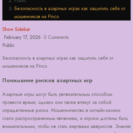
Public
Безопасность в азартных играх как защитить себя от
мошенников на Pinco
Show Sidebar
February 17, 2026
0 Comments
Public
Безопасность в азартных играх как защитить себя от
мошенников на Pinco
Понимание рисков азартных игр
Азартные игры могут быть увлекательным способом
провести время, однако они также влекут за собой
определенные риски. Мошенничество в онлайн-казино
стало распространенным явлением, и игроки должны быть
внимательными, чтобы не стать жертвами аферистов. Знание