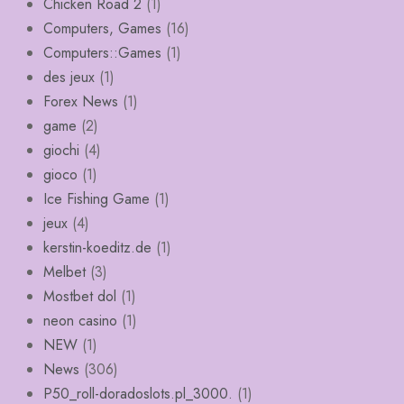
Chicken Road 2
(1)
Computers, Games
(16)
Computers::Games
(1)
des jeux
(1)
Forex News
(1)
game
(2)
giochi
(4)
gioco
(1)
Ice Fishing Game
(1)
jeux
(4)
kerstin-koeditz.de
(1)
Melbet
(3)
Mostbet dol
(1)
neon casino
(1)
NEW
(1)
News
(306)
P50_roll-doradoslots.pl_3000.
(1)