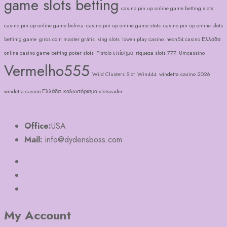
game slots betting
casino pin up online game betting slots
casino pin up online game bolivia
casino pin up online game stots
casino pin up online slots
bettimg game
giros coin master grátis
king slots
lowen play casino
neon54 casino Ελλάδα
online casino game betting poker slots
Pistolo επίσημο
riqueza slots 777
Umcassino
Vermelho555
Wild Clusters Slot
Win444
windetta casino 2026
windetta casino Ελλάδα
καλωσόρισμα slotsvader
Office:
USA
Mail:
info@dydensboss.com
My Account