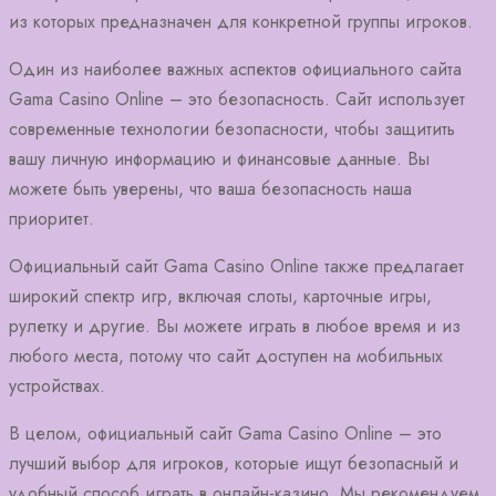
из которых предназначен для конкретной группы игроков.
Один из наиболее важных аспектов официального сайта
Gama Casino Online – это безопасность. Сайт использует
современные технологии безопасности, чтобы защитить
вашу личную информацию и финансовые данные. Вы
можете быть уверены, что ваша безопасность наша
приоритет.
Официальный сайт Gama Casino Online также предлагает
широкий спектр игр, включая слоты, карточные игры,
рулетку и другие. Вы можете играть в любое время и из
любого места, потому что сайт доступен на мобильных
устройствах.
В целом, официальный сайт Gama Casino Online – это
лучший выбор для игроков, которые ищут безопасный и
удобный способ играть в онлайн-казино. Мы рекомендуем