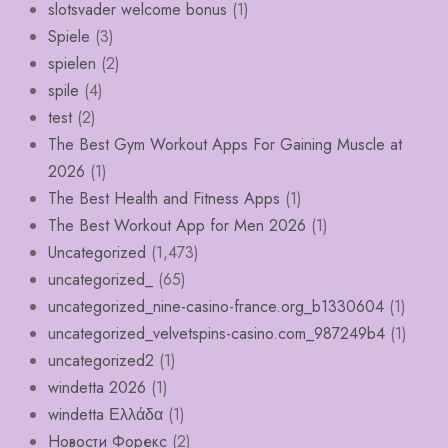
slotsvader welcome bonus
(1)
Spiele
(3)
spielen
(2)
spile
(4)
test
(2)
The Best Gym Workout Apps For Gaining Muscle at
2026
(1)
The Best Health and Fitness Apps
(1)
The Best Workout App for Men 2026
(1)
Uncategorized
(1,473)
uncategorized_
(65)
uncategorized_nine-casino-france.org_b1330604
(1)
uncategorized_velvetspins-casino.com_987249b4
(1)
uncategorized2
(1)
windetta 2026
(1)
windetta Ελλάδα
(1)
Новости Форекс
(2)