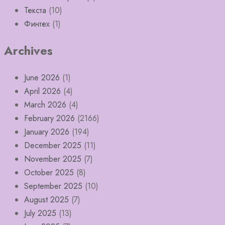
Текста
(10)
Финтех
(1)
Archives
June 2026
(1)
April 2026
(4)
March 2026
(4)
February 2026
(2166)
January 2026
(194)
December 2025
(11)
November 2025
(7)
October 2025
(8)
September 2025
(10)
August 2025
(7)
July 2025
(13)