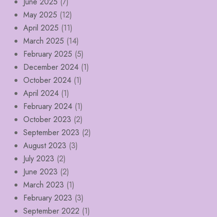
June 2025
(7)
May 2025
(12)
April 2025
(11)
March 2025
(14)
February 2025
(5)
December 2024
(1)
October 2024
(1)
April 2024
(1)
February 2024
(1)
October 2023
(2)
September 2023
(2)
August 2023
(3)
July 2023
(2)
June 2023
(2)
March 2023
(1)
February 2023
(3)
September 2022
(1)