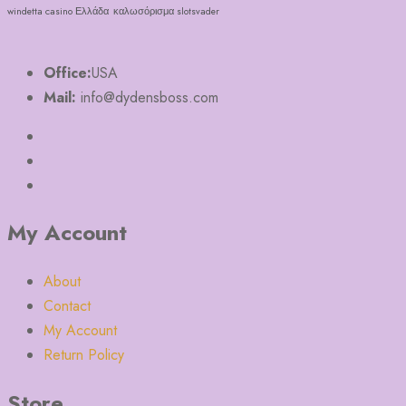
windetta casino Ελλάδα
καλωσόρισμα slotsvader
Office:
USA
Mail:
info@dydensboss.com
My Account
About
Contact
My Account
Return Policy
Store