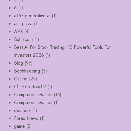
6
(1)
a16z generative ai
(1)
ami-pizza
(1)
APK
(4)
Bahiscom
(1)
Best Ai For Stock Trading: 12 Powerful Tools For
Investors 2026
(1)
Blog
(96)
Bookkeeping
(5)
Casino
(25)
Chicken Road 2
(1)
Computers, Games
(16)
Computers::Games
(1)
des jeux
(1)
Forex News
(1)
game
(2)