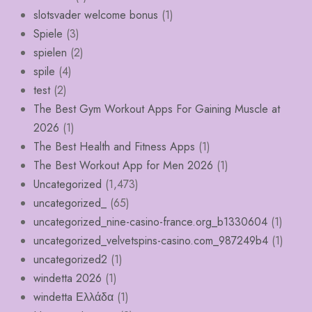
slotsvader welcome bonus
(1)
Spiele
(3)
spielen
(2)
spile
(4)
test
(2)
The Best Gym Workout Apps For Gaining Muscle at
2026
(1)
The Best Health and Fitness Apps
(1)
The Best Workout App for Men 2026
(1)
Uncategorized
(1,473)
uncategorized_
(65)
uncategorized_nine-casino-france.org_b1330604
(1)
uncategorized_velvetspins-casino.com_987249b4
(1)
uncategorized2
(1)
windetta 2026
(1)
windetta Ελλάδα
(1)