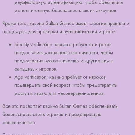
двухфакторную аутентификацию, чтобы обеспечить
дополнительную безопасность своих аккаунтов.
Кроме того, казино Sultan Games имеет строгие правила и
процедуры для проверки и аутентификации игроков:
Identity verification: казино требует от игроков
предоставить доказательства личности, чтобы
предотвратить мошенничество и другие виды
фальшивых игроков.
Age verification: казино требует от игроков
подтвердить свой возраст, чтобы предотвратить
доступ к играм для несовершеннолетних.
Все это позволяет казино Sultan Games обеспечивать
безопасность своих игроков и предотвращать
мошенничество.