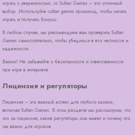
играть с уверенностью, то Sultan Games – это отличный
выбор. Используйте сultan games промокод, чтобы начать
играть и получать бонусы.
В любом случае, мы рекомендуем вам проверить Sultan
Games самостоятельно, чтобы убедиться в его честности и
надежности.
Важно! Не забывайте о безопасности и ответственности
при игре в интернете.
Лицензия и регуляторы
Лицензия – это важный аспект для любого казино,
включая Sultan Games. В этом разделе мы рассмотрим, что
это за лицензия, какие регуляторы она имеет и почему это
так важно для игроков.