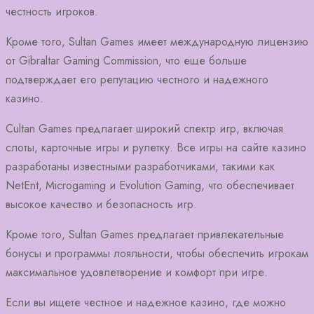
честность игроков.
Кроме того, Sultan Games имеет международную лицензию
от Gibraltar Gaming Commission, что еще больше
подтверждает его репутацию честного и надежного
казино.
Сultan Games предлагает широкий спектр игр, включая
слоты, карточные игры и рулетку. Все игры на сайте казино
разработаны известными разработчиками, такими как
NetEnt, Microgaming и Evolution Gaming, что обеспечивает
высокое качество и безопасность игр.
Кроме того, Sultan Games предлагает привлекательные
бонусы и программы лояльности, чтобы обеспечить игрокам
максимальное удовлетворение и комфорт при игре.
Если вы ищете честное и надежное казино, где можно