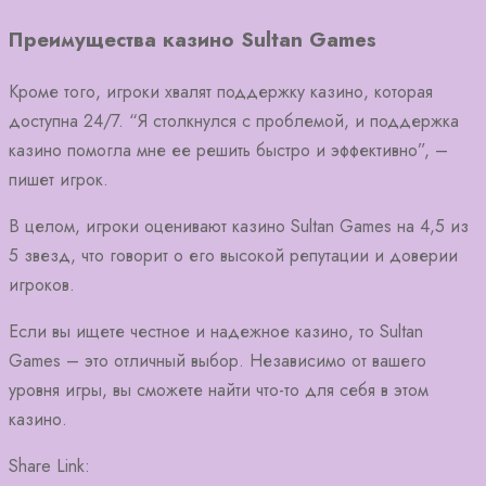
Преимущества казино Sultan Games
Кроме того, игроки хвалят поддержку казино, которая
доступна 24/7. “Я столкнулся с проблемой, и поддержка
казино помогла мне ее решить быстро и эффективно”, –
пишет игрок.
В целом, игроки оценивают казино Sultan Games на 4,5 из
5 звезд, что говорит о его высокой репутации и доверии
игроков.
Если вы ищете честное и надежное казино, то Sultan
Games – это отличный выбор. Независимо от вашего
уровня игры, вы сможете найти что-то для себя в этом
казино.
Share Link: