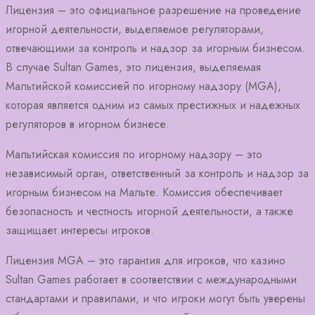
Лицензия – это официальное разрешение на проведение
игорной деятельности, выделяемое регуляторами,
отвечающими за контроль и надзор за игорным бизнесом.
В случае Sultan Games, это лицензия, выделяемая
Мальтийской комиссией по игорному надзору (MGA),
которая является одним из самых престижных и надежных
регуляторов в игорном бизнесе.
Мальтийская комиссия по игорному надзору – это
независимый орган, ответственный за контроль и надзор за
игорным бизнесом на Мальте. Комиссия обеспечивает
безопасность и честность игорной деятельности, а также
защищает интересы игроков.
Лицензия MGA – это гарантия для игроков, что казино
Sultan Games работает в соответствии с международными
стандартами и правилами, и что игроки могут быть уверены