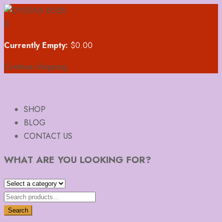
0
Currently Empty:
$
0.00
Continue shopping
SHOP
BLOG
CONTACT US
WHAT ARE YOU LOOKING FOR?
Search