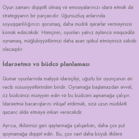
Oyun zamanı diqqətli olmaq və emosiyalarınızı idarə etmək də
strategiyanın bir parçasıdır. Uğursuzluq anlarında
soyuqqanlılığınızı qorumaq, daha müdrik qərarlar verməyinizə
kömək edəcəkdir. Həmçinin, oyunları yalnız əyləncə məqsədilə
oynamaq, məğlubiyyətlərinizi daha asan qəbul etməyinizə səbəb
olacaqdır.
İdarəetmə və büdcə planlaması
Qumar oyunlarında maliyyə idarəçiliyi, uğurlu bir oyunçunun ən
vacib xüsusiyyətlərindən biridir. Oynamağa başlamazdan əvvəl,
öz büdcənizi müəyyən edin və bu büdcəni aşmamağa çalışın.
İdarəetmə bacarıqlarını inkişaf etdirmək, sizə uzun müddətli
qazanc əldə etməyə imkan verəcəkdir.
Ayrıca, itkilərinizi geri qaytarmağa çalışarkən, daha çox pul
qoymamağa diqqət edin. Bu, çox vaxt daha böyük itkilərə