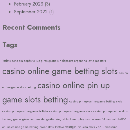
February 2023
(3)
September 2022
(1)
Recent Comments
Tags
1xslots bono sin depósito
25 giros gratis sin deposito argentina
avia masters
casino online game betting slots
casino
casino online pin up
online game slots betting
game slots betting
casino pin up online game betting slots
casino pin up online game bolivia
casino pin up online game stots
casino pin up online slots
bettimg game
giros coin master grátis
king slots
lowen play casino
neon54 casino Ελλάδα
online casino game betting poker slots
Pistolo επίσημο
riqueza slots 777
Umcassino