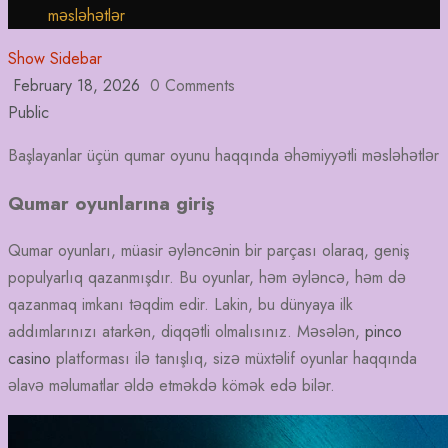
məsləhətlər
Show Sidebar
February 18, 2026
0 Comments
Public
Başlayanlar üçün qumar oyunu haqqında əhəmiyyətli məsləhətlər
Qumar oyunlarına giriş
Qumar oyunları, müasir əyləncənin bir parçası olaraq, geniş
populyarlıq qazanmışdır. Bu oyunlar, həm əyləncə, həm də
qazanmaq imkanı təqdim edir. Lakin, bu dünyaya ilk
addımlarınızı atarkən, diqqətli olmalısınız. Məsələn,
pinco
casino
platforması ilə tanışlıq, sizə müxtəlif oyunlar haqqında
əlavə məlumatlar əldə etməkdə kömək edə bilər.