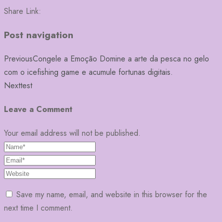
Share Link:
Post navigation
Previous
Congele a Emoção Domine a arte da pesca no gelo
com o icefishing game e acumule fortunas digitais.
Next
test
Leave a Comment
Your email address will not be published.
Save my name, email, and website in this browser for the
next time I comment.