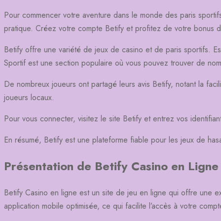
Pour commencer votre aventure dans le monde des paris sportifs et
pratique. Créez votre compte Betify et profitez de votre bonus
Betify offre une variété de jeux de casino et de paris sportifs. E
Sportif est une section populaire où vous pouvez trouver de no
De nombreux joueurs ont partagé leurs avis Betify, notant la facili
joueurs locaux.
Pour vous connecter, visitez le site Betify et entrez vos identifia
En résumé, Betify est une plateforme fiable pour les jeux de hasa
Présentation de Betify Casino en Ligne
Betify Casino en ligne est un site de jeu en ligne qui offre une
application mobile optimisée, ce qui facilite l’accès à votre com