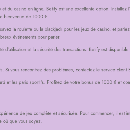
 du casino en ligne, Betify est une excellente option. Installez l
 de bienvenue de 1000 €.
ssayez la roulette ou la blackjack pour les jeux de casino, et pariez
mbreux événements pour parier.
té d’utilisation et la sécurité des transactions. Betify est disponib
nts. Si vous rencontrez des problèmes, contactez le service client B
rd et les paris sportifs. Profitez de votre bonus de 1000 € et com
 expérience de jeu complète et sécurisée. Pour commencer, il est 
pte où que vous soyez.