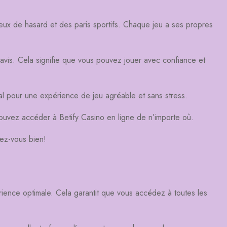
jeux de hasard et des paris sportifs. Chaque jeu a ses propres
avis. Cela signifie que vous pouvez jouer avec confiance et
l pour une expérience de jeu agréable et sans stress.
pouvez accéder à Betify Casino en ligne de n’importe où.
sez-vous bien!
ience optimale. Cela garantit que vous accédez à toutes les