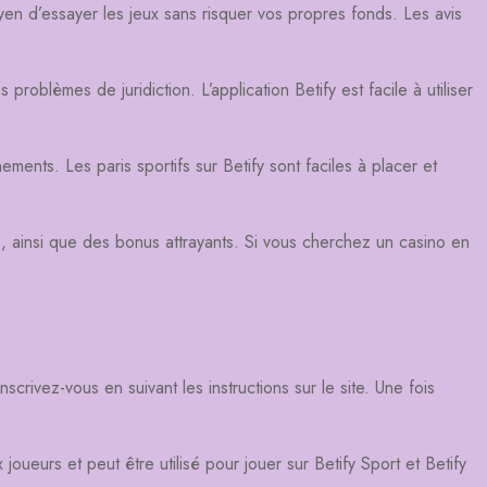
en d’essayer les jeux sans risquer vos propres fonds. Les avis
problèmes de juridiction. L’application Betify est facile à utiliser
ents. Les paris sportifs sur Betify sont faciles à placer et
s, ainsi que des bonus attrayants. Si vous cherchez un casino en
rivez-vous en suivant les instructions sur le site. Une fois
ueurs et peut être utilisé pour jouer sur Betify Sport et Betify