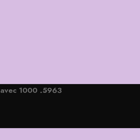
fy avec 1000 .5963